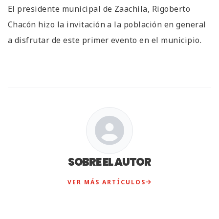
El presidente municipal de Zaachila, Rigoberto
Chacón hizo la invitación a la población en general
a disfrutar de este primer evento en el municipio.
SOBRE EL AUTOR
VER MÁS ARTÍCULOS