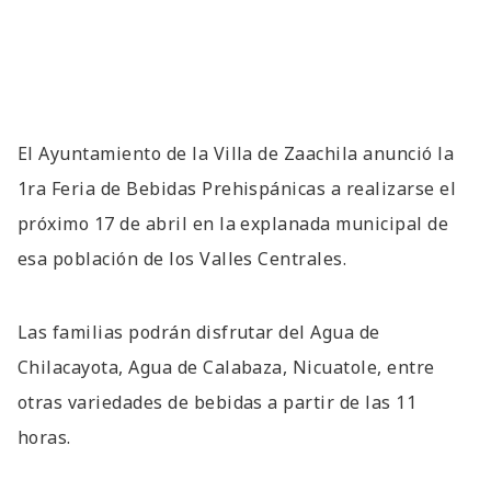
El Ayuntamiento de la Villa de Zaachila anunció la
1ra Feria de Bebidas Prehispánicas a realizarse el
próximo 17 de abril en la explanada municipal de
esa población de los Valles Centrales.
Las familias podrán disfrutar del Agua de
Chilacayota, Agua de Calabaza, Nicuatole, entre
otras variedades de bebidas a partir de las 11
horas.