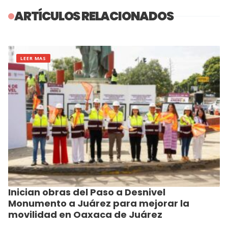
ARTÍCULOS RELACIONADOS
LEER MAS
Inician obras del Paso a Desnivel
Monumento a Juárez para mejorar la
movilidad en Oaxaca de Juárez