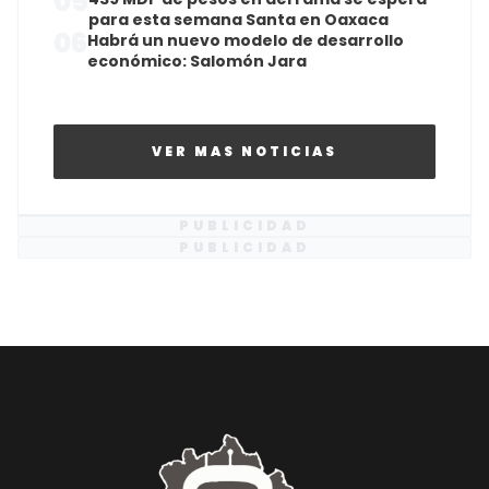
05
para esta semana Santa en Oaxaca
06
Habrá un nuevo modelo de desarrollo
económico: Salomón Jara
VER MAS NOTICIAS
PUBLICIDAD
PUBLICIDAD