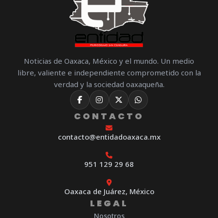
Noticias de Oaxaca, México y el mundo. Un medio
libre, valiente e independiente comprometido con la
verdad y la sociedad oaxaqueña.
CONTACTO
contacto@entidadoaxaca.mx
951 129 29 68
Oaxaca de Juárez, México
LEGAL
Nosotros