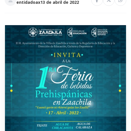
entidadoax
13 de abril de 2022