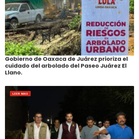
Gobierno de Oaxaca de Juárez prioriza el
cuidado del arbolado del Paseo Juárez El
Llano.
LEER MAS