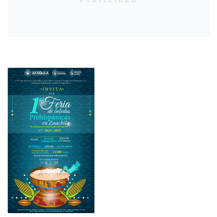
PUBLICIDAD