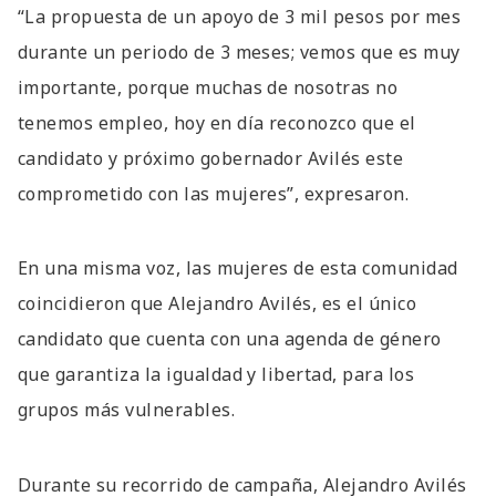
“La propuesta de un apoyo de 3 mil pesos por mes
durante un periodo de 3 meses; vemos que es muy
importante, porque muchas de nosotras no
tenemos empleo, hoy en día reconozco que el
candidato y próximo gobernador Avilés este
comprometido con las mujeres”, expresaron.
En una misma voz, las mujeres de esta comunidad
coincidieron que Alejandro Avilés, es el único
candidato que cuenta con una agenda de género
que garantiza la igualdad y libertad, para los
grupos más vulnerables.
Durante su recorrido de campaña, Alejandro Avilés