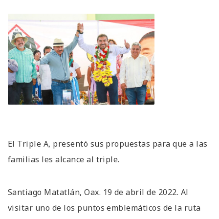
El Triple A, presentó sus propuestas para que a las
familias les alcance al triple.
Santiago Matatlán, Oax. 19 de abril de 2022. Al
visitar uno de los puntos emblemáticos de la ruta