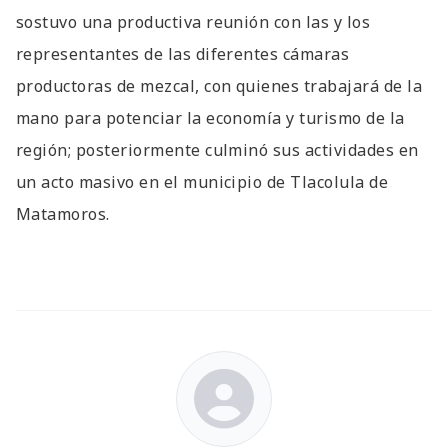
sostuvo una productiva reunión con las y los
representantes de las diferentes cámaras
productoras de mezcal, con quienes trabajará de la
mano para potenciar la economía y turismo de la
región; posteriormente culminó sus actividades en
un acto masivo en el municipio de Tlacolula de
Matamoros.