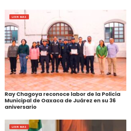
LEER MAS
Ray Chagoya reconoce labor de la Policía
Municipal de Oaxaca de Juárez en su 36
aniversario
LEER MAS