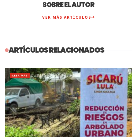
SOBRE EL AUTOR
VER MÁS ARTÍCULOS
ARTÍCULOS RELACIONADOS
LEER MAS