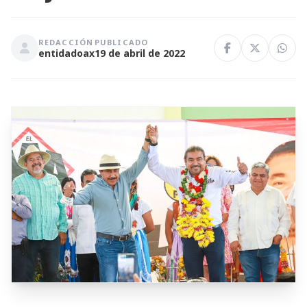
REDACCIÓN
PUBLICADO
entidadoax
19 de abril de 2022