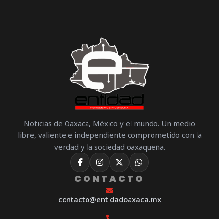
Noticias de Oaxaca, México y el mundo. Un medio
libre, valiente e independiente comprometido con la
verdad y la sociedad oaxaqueña.
CONTACTO
contacto@entidadoaxaca.mx