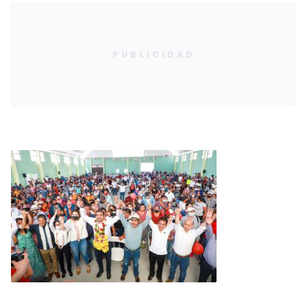
PUBLICIDAD