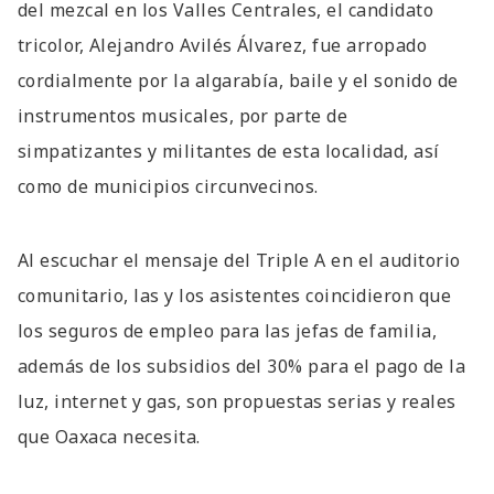
del mezcal en los Valles Centrales, el candidato
tricolor, Alejandro Avilés Álvarez, fue arropado
cordialmente por la algarabía, baile y el sonido de
instrumentos musicales, por parte de
simpatizantes y militantes de esta localidad, así
como de municipios circunvecinos.
Al escuchar el mensaje del Triple A en el auditorio
comunitario, las y los asistentes coincidieron que
los seguros de empleo para las jefas de familia,
además de los subsidios del 30% para el pago de la
luz, internet y gas, son propuestas serias y reales
que Oaxaca necesita.