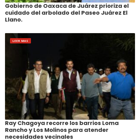
Gobierno de Oaxaca de Juárez prioriza el
cuidado del arbolado del Paseo Juárez El
Llano.
LEER MAS
Ray Chagoya recorre los barrios Loma
Rancho y Los Molinos para atender
necesidades vecinales