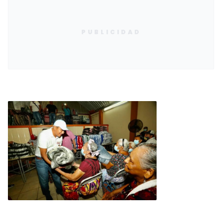
PUBLICIDAD