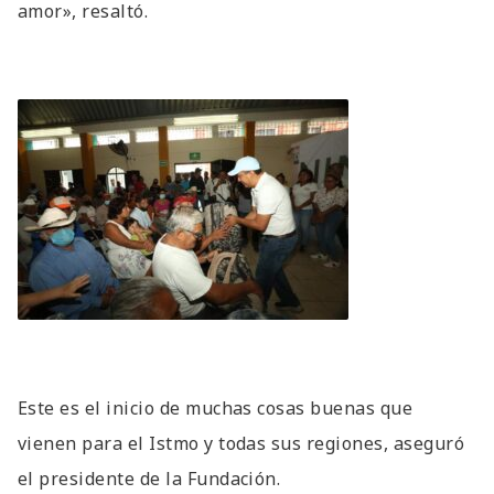
amor», resaltó.
Este es el inicio de muchas cosas buenas que
vienen para el Istmo y todas sus regiones, aseguró
el presidente de la Fundación.