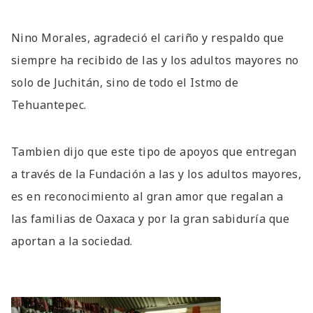
Nino Morales, agradeció el cariño y respaldo que
siempre ha recibido de las y los adultos mayores no
solo de Juchitán, sino de todo el Istmo de
Tehuantepec.
Tambien dijo que este tipo de apoyos que entregan
a través de la Fundación a las y los adultos mayores,
es en reconocimiento al gran amor que regalan a
las familias de Oaxaca y por la gran sabiduría que
aportan a la sociedad.