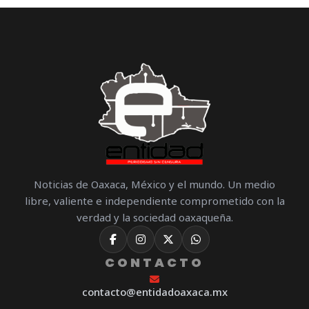
Noticias de Oaxaca, México y el mundo. Un medio
libre, valiente e independiente comprometido con la
verdad y la sociedad oaxaqueña.
CONTACTO
contacto@entidadoaxaca.mx