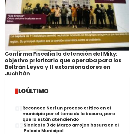
Confirma Fiscalía la detención del Miky;
objetivo prioritario que operaba para los
Beltrán Leyva y 11 extorsionadores en
Juchitán
LO ÚLTIMO
01
Reconoce Neri un proceso crítico en el
municipio por el tema de la basura, pero
que lo están atendiendo
02
Sindicato 3 de Marzo arrojan basura en el
Palacio Municipal