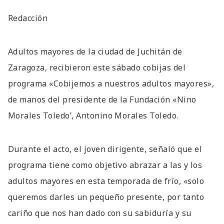
Redacción
Adultos mayores de la ciudad de Juchitán de
Zaragoza, recibieron este sábado cobijas del
programa «Cobijemos a nuestros adultos mayores»,
de manos del presidente de la Fundación «Nino
Morales Toledo’, Antonino Morales Toledo.
Durante el acto, el joven dirigente, señaló que el
programa tiene como objetivo abrazar a las y los
adultos mayores en esta temporada de frío, «solo
queremos darles un pequeño presente, por tanto
cariño que nos han dado con su sabiduría y su