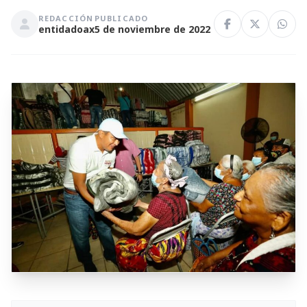
REDACCIÓN
PUBLICADO
entidadoax
5 de noviembre de 2022