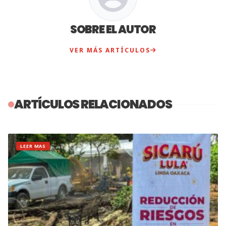
SOBRE EL AUTOR
VER MÁS ARTÍCULOS
ARTÍCULOS RELACIONADOS
LEER MAS