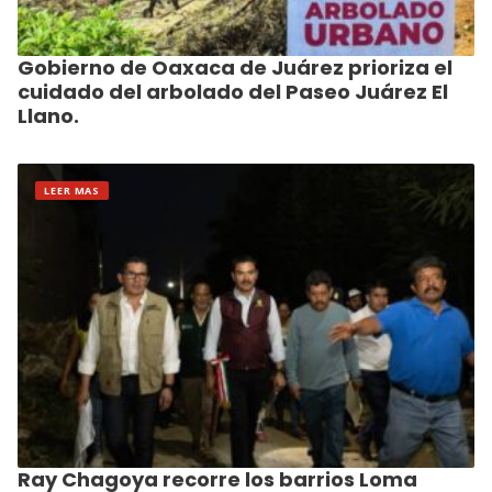
Gobierno de Oaxaca de Juárez prioriza el
cuidado del arbolado del Paseo Juárez El
Llano.
LEER MAS
Ray Chagoya recorre los barrios Loma