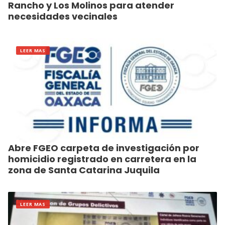
Rancho y Los Molinos para atender
necesidades vecinales
LEER MAS
Abre FGEO carpeta de investigación por
homicidio registrado en carretera en la
zona de Santa Catarina Juquila
LEER MAS