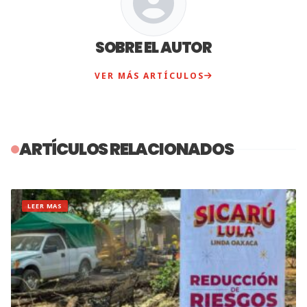
SOBRE EL AUTOR
VER MÁS ARTÍCULOS
ARTÍCULOS RELACIONADOS
LEER MAS