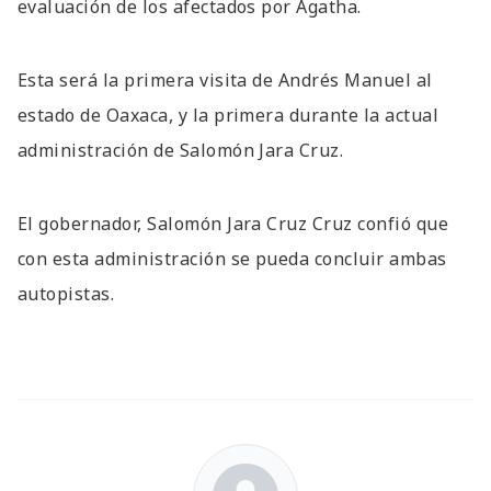
evaluación de los afectados por Ágatha.
Esta será la primera visita de Andrés Manuel al
estado de Oaxaca, y la primera durante la actual
administración de Salomón Jara Cruz.
El gobernador, Salomón Jara Cruz Cruz confió que
con esta administración se pueda concluir ambas
autopistas.