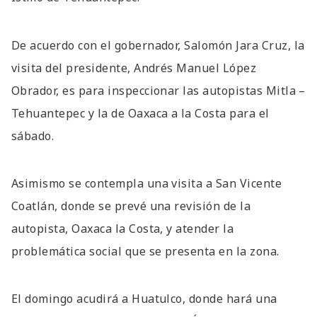
De acuerdo con el gobernador, Salomón Jara Cruz, la
visita del presidente, Andrés Manuel López
Obrador, es para inspeccionar las autopistas Mitla –
Tehuantepec y la de Oaxaca a la Costa para el
sábado.
Asimismo se contempla una visita a San Vicente
Coatlán, donde se prevé una revisión de la
autopista, Oaxaca la Costa, y atender la
problemática social que se presenta en la zona.
El domingo acudirá a Huatulco, donde hará una