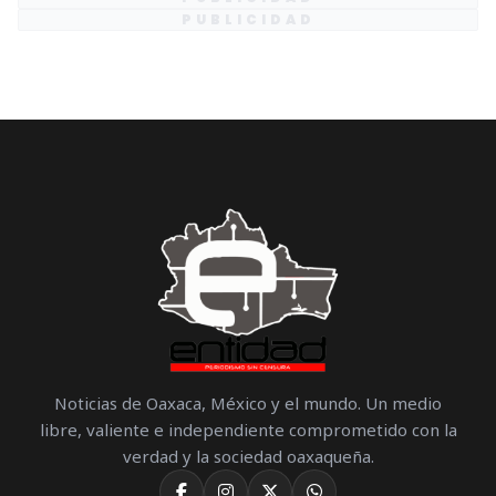
PUBLICIDAD
Noticias de Oaxaca, México y el mundo. Un medio
libre, valiente e independiente comprometido con la
verdad y la sociedad oaxaqueña.