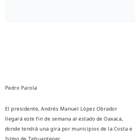
Pedro Parola
El presidente, Andrés Manuel López Obrador
llegará este fin de semana al estado de Oaxaca,
donde tendrá una gira por municipios de la Costa e
Istmo de Tehuantepec.