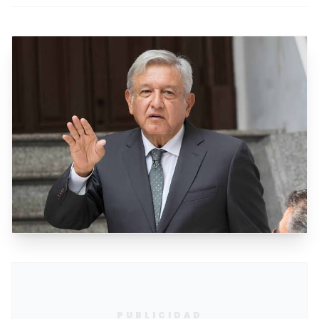
PUBLICIDAD