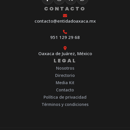
CONTACTO
contacto@entidadoaxaca.mx
951 129 29 68
Oaxaca de Juárez, México
LEGAL
Nosotros
Directorio
Media Kit
Contacto
Política de privacidad
Términos y condiciones