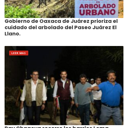
Gobierno de Oaxaca de Juárez prioriza el
cuidado del arbolado del Paseo Juárez El
Llano.
LEER MAS