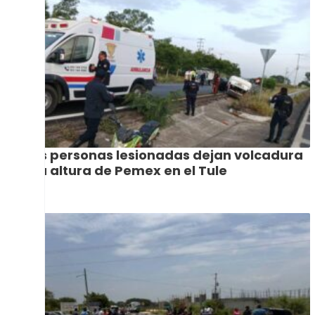
Dos personas lesionadas dejan volcadura
a la altura de Pemex en el Tule