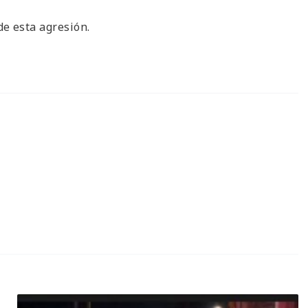
e esta agresión.