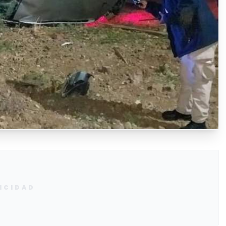
ICIDAD