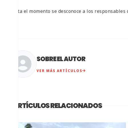
Hasta el momento se desconoce a los responsables d
SOBRE EL AUTOR
VER MÁS ARTÍCULOS
ARTÍCULOS RELACIONADOS