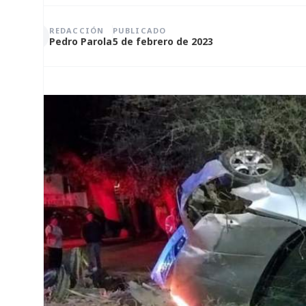
REDACCIÓN
PUBLICADO
Pedro Parola
5 de febrero de 2023