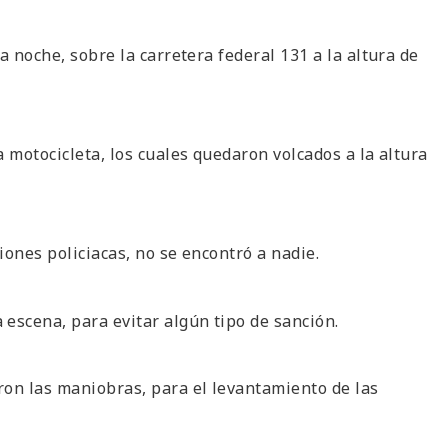
a noche, sobre la carretera federal 131 a la altura de
 motocicleta, los cuales quedaron volcados a la altura
ones policiacas, no se encontró a nadie.
escena, para evitar algún tipo de sanción.
ron las maniobras, para el levantamiento de las