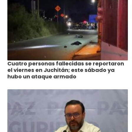
Cuatro personas fallecidas se reportaron
el viernes en Juchitán; este sábado ya
hubo un ataque armado