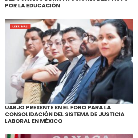
POR LA EDUCACIÓN
LEER MAS
UABJO PRESENTE EN EL FORO PARA LA
CONSOLIDACIÓN DEL SISTEMA DE JUSTICIA
LABORAL EN MÉXICO