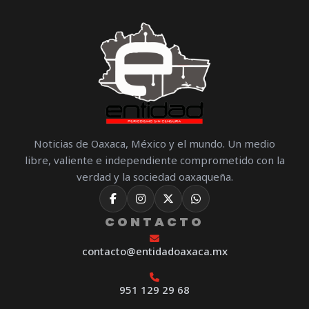
Noticias de Oaxaca, México y el mundo. Un medio
libre, valiente e independiente comprometido con la
verdad y la sociedad oaxaqueña.
CONTACTO
contacto@entidadoaxaca.mx
951 129 29 68