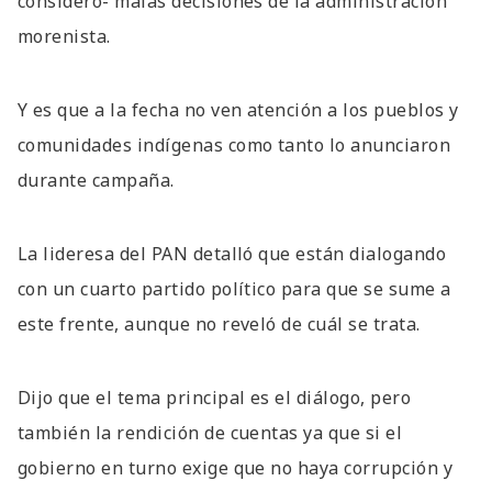
consideró- malas decisiones de la administración
morenista.
Y es que a la fecha no ven atención a los pueblos y
comunidades indígenas como tanto lo anunciaron
durante campaña.
La lideresa del PAN detalló que están dialogando
con un cuarto partido político para que se sume a
este frente, aunque no reveló de cuál se trata.
Dijo que el tema principal es el diálogo, pero
también la rendición de cuentas ya que si el
gobierno en turno exige que no haya corrupción y