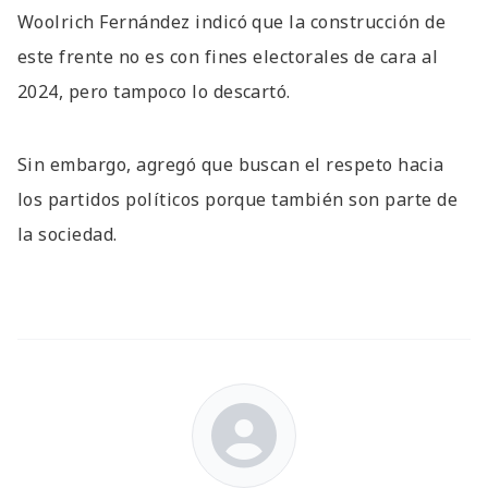
Woolrich Fernández indicó que la construcción de
este frente no es con fines electorales de cara al
2024, pero tampoco lo descartó.
Sin embargo, agregó que buscan el respeto hacia
los partidos políticos porque también son parte de
la sociedad.