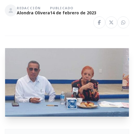
REDACCIÓN
PUBLICADO
Alondra Olivera
14 de febrero de 2023