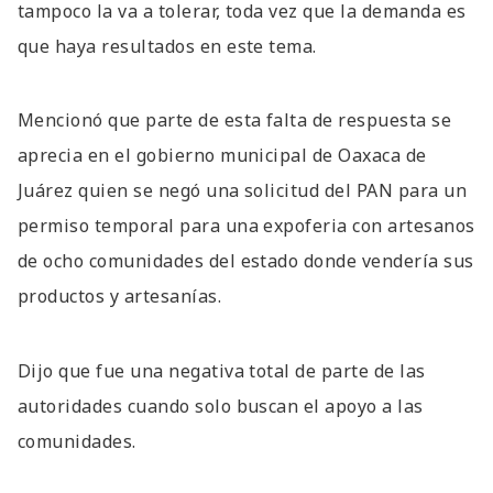
tampoco la va a tolerar, toda vez que la demanda es
que haya resultados en este tema.
Mencionó que parte de esta falta de respuesta se
aprecia en el gobierno municipal de Oaxaca de
Juárez quien se negó una solicitud del PAN para un
permiso temporal para una expoferia con artesanos
de ocho comunidades del estado donde vendería sus
productos y artesanías.
Dijo que fue una negativa total de parte de las
autoridades cuando solo buscan el apoyo a las
comunidades.