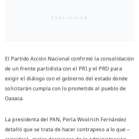
PUBLICIDAD
El Partido Acción Nacional confirmó la consolidación
de un frente partidista con el PRI y el PRD para
exigir el diálogo con el gobierno del estado donde
solicitarán cumpla con lo prometido al pueblo de
Oaxaca.
La presidenta del PAN, Perla Woolrich Fernández
detalló que se trata de hacer contrapeso a lo que –