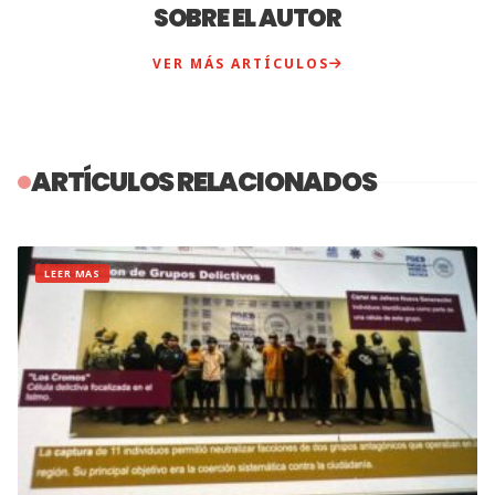
SOBRE EL AUTOR
VER MÁS ARTÍCULOS
ARTÍCULOS RELACIONADOS
LEER MAS