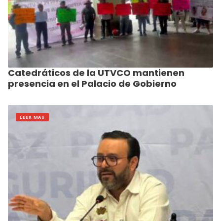
Catedráticos de la UTVCO mantienen
presencia en el Palacio de Gobierno
LEER MAS