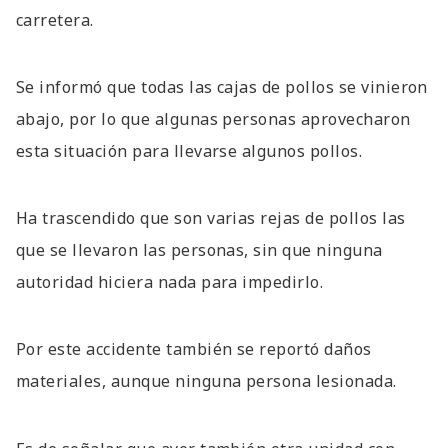
carretera.
Se informó que todas las cajas de pollos se vinieron
abajo, por lo que algunas personas aprovecharon
esta situación para llevarse algunos pollos.
Ha trascendido que son varias rejas de pollos las
que se llevaron las personas, sin que ninguna
autoridad hiciera nada para impedirlo.
Por este accidente también se reportó daños
materiales, aunque ninguna persona lesionada.