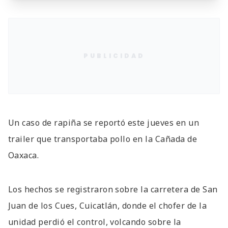
PUBLICIDAD
Un caso de rapiña se reportó este jueves en un
trailer que transportaba pollo en la Cañada de
Oaxaca.
Los hechos se registraron sobre la carretera de San
Juan de los Cues, Cuicatlán, donde el chofer de la
unidad perdió el control, volcando sobre la