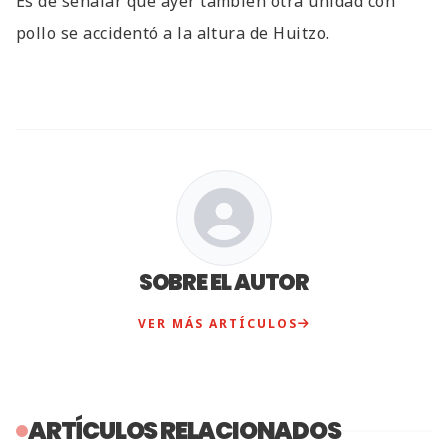
Es de señalar que ayer también otra unidad con
pollo se accidentó a la altura de Huitzo.
SOBRE EL AUTOR
VER MÁS ARTÍCULOS
ARTÍCULOS RELACIONADOS