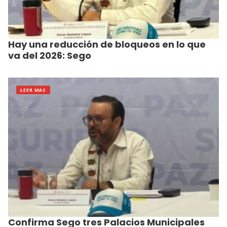
Hay una reducción de bloqueos en lo que
va del 2026: Sego
LEER MAS
Confirma Sego tres Palacios Municipales