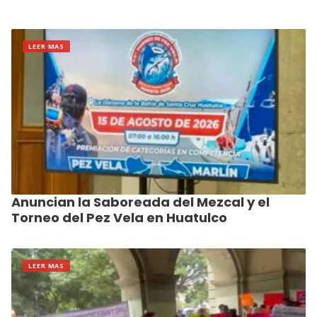
LEER MAS
Anuncian la Saboreada del Mezcal y el
Torneo del Pez Vela en Huatulco
LEER MAS