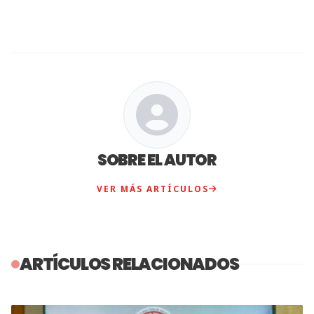
SOBRE EL AUTOR
VER MÁS ARTÍCULOS
ARTÍCULOS RELACIONADOS