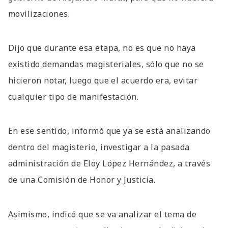
movilizaciones.
Dijo que durante esa etapa, no es que no haya
existido demandas magisteriales, sólo que no se
hicieron notar, luego que el acuerdo era, evitar
cualquier tipo de manifestación.
En ese sentido, informó que ya se está analizando
dentro del magisterio, investigar a la pasada
administración de Eloy López Hernández, a través
de una Comisión de Honor y Justicia.
Asimismo, indicó que se va analizar el tema de