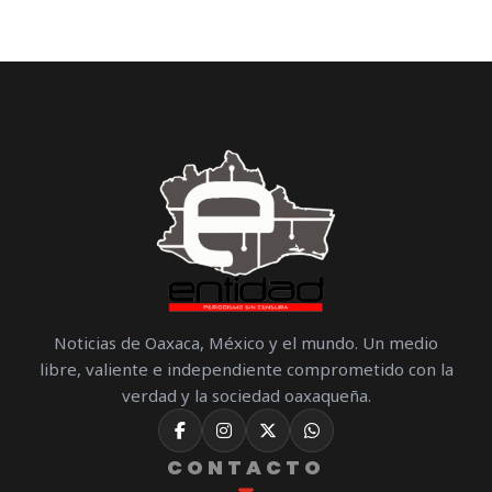
Noticias de Oaxaca, México y el mundo. Un medio
libre, valiente e independiente comprometido con la
verdad y la sociedad oaxaqueña.
CONTACTO