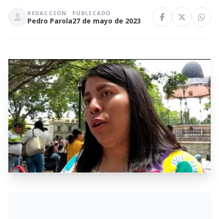
REDACCIÓN
PUBLICADO
Pedro Parola
27 de mayo de 2023