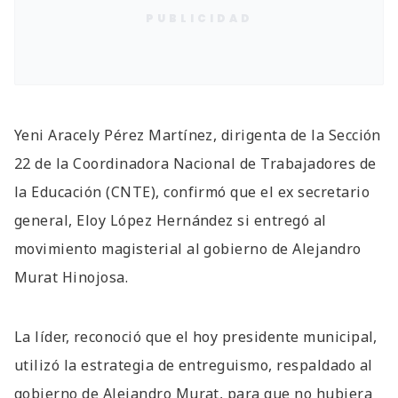
PUBLICIDAD
Yeni Aracely Pérez Martínez, dirigenta de la Sección
22 de la Coordinadora Nacional de Trabajadores de
la Educación (CNTE), confirmó que el ex secretario
general, Eloy López Hernández si entregó al
movimiento magisterial al gobierno de Alejandro
Murat Hinojosa.
La líder, reconoció que el hoy presidente municipal,
utilizó la estrategia de entreguismo, respaldado al
gobierno de Alejandro Murat, para que no hubiera