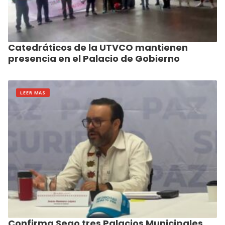
Catedráticos de la UTVCO mantienen
presencia en el Palacio de Gobierno
LEER MAS
Confirma Sego tres Palacios Municipales