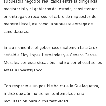
supuestos negocios realizados entre la dirigencia
magisterial y el gobierno del estado, consistentes
en entrega de recursos, el cobro de impuestos de
manera ilegal, así como la supuesta entrega de
candidaturas.
En su momento, el gobernador, Salomón Jara Cruz
señaló a Eloy López Hernández y a Genaro García
Morales por esta situación, motivo por el cual se les
estaría investigando.
Con respecto a un posible boicot a la Guelaguetza,
indicó que aún no tienen contemplado una
movilización para dicha festividad.