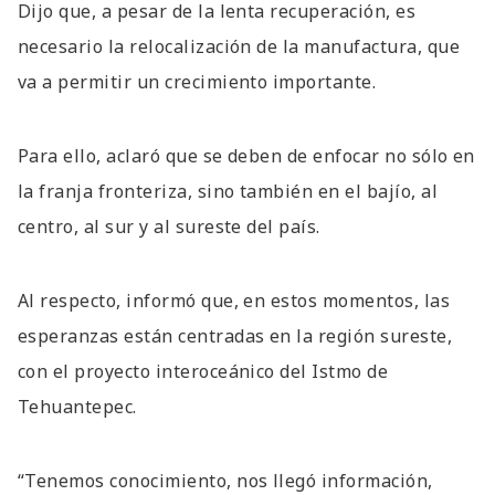
Dijo que, a pesar de la lenta recuperación, es
necesario la relocalización de la manufactura, que
va a permitir un crecimiento importante.
Para ello, aclaró que se deben de enfocar no sólo en
la franja fronteriza, sino también en el bajío, al
centro, al sur y al sureste del país.
Al respecto, informó que, en estos momentos, las
esperanzas están centradas en la región sureste,
con el proyecto interoceánico del Istmo de
Tehuantepec.
“Tenemos conocimiento, nos llegó información,