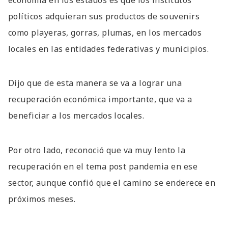
economía en los estados es que los institutos
políticos adquieran sus productos de souvenirs
como playeras, gorras, plumas, en los mercados
locales en las entidades federativas y municipios.
Dijo que de esta manera se va a lograr una
recuperación económica importante, que va a
beneficiar a los mercados locales.
Por otro lado, reconoció que va muy lento la
recuperación en el tema post pandemia en ese
sector, aunque confió que el camino se enderece en
próximos meses.