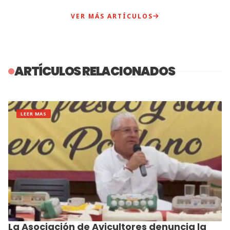
VER MÁS ARTÍCULOS
ARTÍCULOS RELACIONADOS
LEER MAS
La Asociación de Avicultores denuncia la