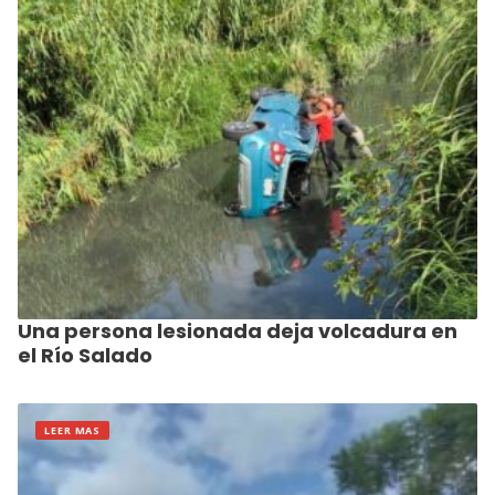
Una persona lesionada deja volcadura en
el Río Salado
LEER MAS