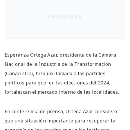
PUBLICIDAD
Esperanza Ortega Azar, presidenta de la Cámara
Nacional de la Industria de la Transformación
(Canacintra), hizo un llamado a los partidos
políticos para que, en las elecciones del 2024,
fortalezcan el mercado interno de las localidades.
En conferencia de prensa, Ortega Azar consideró
que una situación importante para recuperar la