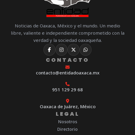
Noticias de Oaxaca, México y el mundo. Un medio
libre, valiente e independiente comprometido con la
verdad y la sociedad oaxaqueña.
CONTACTO
contacto@entidadoaxaca.mx
951 129 29 68
Oaxaca de Juárez, México
LEGAL
Nosotros
Directorio