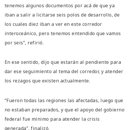
tenemos algunos documentos por acá de que ya
iban a salir a licitarse seis polos de desarrollo, de
los cuales diez iban a ver en este corredor
interoceánico, pero tenemos entendido que vamos
por seis”, refirió.
En ese sentido, dijo que estarán al pendiente para
dar ese seguimiento al tema del corredor, y atender
los rezagos que existen actualmente.
“Fueron todas las regiones las afectadas, luego que
no estaban preparados, y que el apoyo del gobierno
federal fue mínimo para atender la crisis
generada”, finalizó.