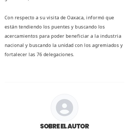
Con respecto a su visita de Oaxaca, informó que
están tendiendo los puentes y buscando los
acercamientos para poder beneficiar a la industria
nacional y buscando la unidad con los agremiados y
fortalecer las 76 delegaciones.
SOBRE EL AUTOR