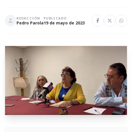
REDACCIÓN
PUBLICADO
Pedro Parola
19 de mayo de 2023