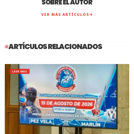
SOBRE EL AUTOR
VER MÁS ARTÍCULOS
ARTÍCULOS RELACIONADOS
LEER MAS