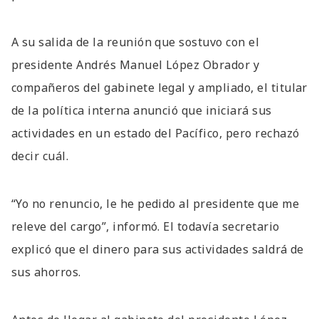
A su salida de la reunión que sostuvo con el
presidente Andrés Manuel López Obrador y
compañeros del gabinete legal y ampliado, el titular
de la política interna anunció que iniciará sus
actividades en un estado del Pacífico, pero rechazó
decir cuál.
“Yo no renuncio, le he pedido al presidente que me
releve del cargo”, informó. El todavía secretario
explicó que el dinero para sus actividades saldrá de
sus ahorros.