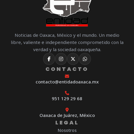
Noticias de Oaxaca, México y el mundo. Un medio
libre, valiente e independiente comprometido con la
verdad y la sociedad oaxaqueña.
CONTACTO
contacto@entidadoaxaca.mx
951 129 29 68
Oaxaca de Juárez, México
LEGAL
Nosotros