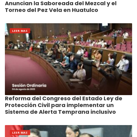
Anuncian la Saboreada del Mezcal y el
Torneo del Pez Vela en Huatulco
LEER MAS
Reforma del Congreso del Estado Ley de
Protección Civil para implementar un
Sistema de Alerta Temprana inclusivo
LEER MAS