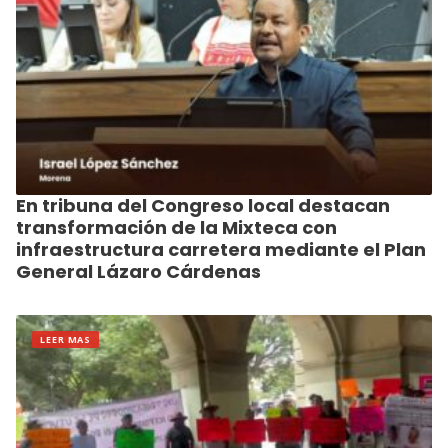
En tribuna del Congreso local destacan
transformación de la Mixteca con
infraestructura carretera mediante el Plan
General Lázaro Cárdenas
LEER MAS