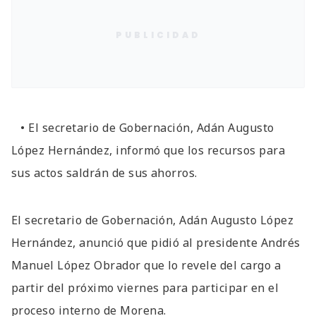
PUBLICIDAD
• El secretario de Gobernación, Adán Augusto
López Hernández, informó que los recursos para
sus actos saldrán de sus ahorros.
El secretario de Gobernación, Adán Augusto López
Hernández, anunció que pidió al presidente Andrés
Manuel López Obrador que lo revele del cargo a
partir del próximo viernes para participar en el
proceso interno de Morena.