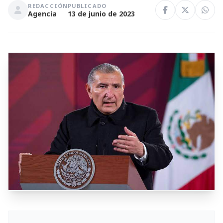
REDACCIÓN
PUBLICADO
Agencia
13 de junio de 2023