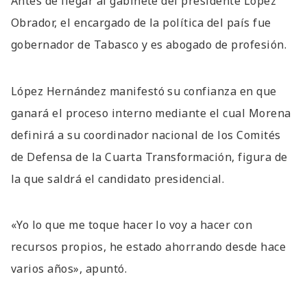
Antes de llegar al gabinete del presidente López
Obrador, el encargado de la política del país fue
gobernador de Tabasco y es abogado de profesión.
López Hernández manifestó su confianza en que
ganará el proceso interno mediante el cual Morena
definirá a su coordinador nacional de los Comités
de Defensa de la Cuarta Transformación, figura de
la que saldrá el candidato presidencial.
«Yo lo que me toque hacer lo voy a hacer con
recursos propios, he estado ahorrando desde hace
varios años», apuntó.