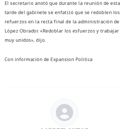
El secretario anotó que durante la reunión de esta
tarde del gabinete se enfatizó que se redoblen los
refuerzos en la recta final de la administración de
López Obrador. «Redoblar los esfuerzos y trabajar
muy unidos», dijo.
Con información de Expansion Politica