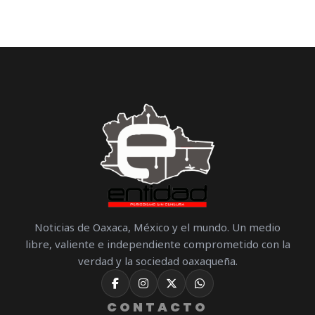
Noticias de Oaxaca, México y el mundo. Un medio
libre, valiente e independiente comprometido con la
verdad y la sociedad oaxaqueña.
CONTACTO