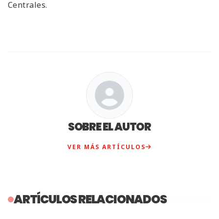
Centrales.
SOBRE EL AUTOR
VER MÁS ARTÍCULOS
ARTÍCULOS RELACIONADOS