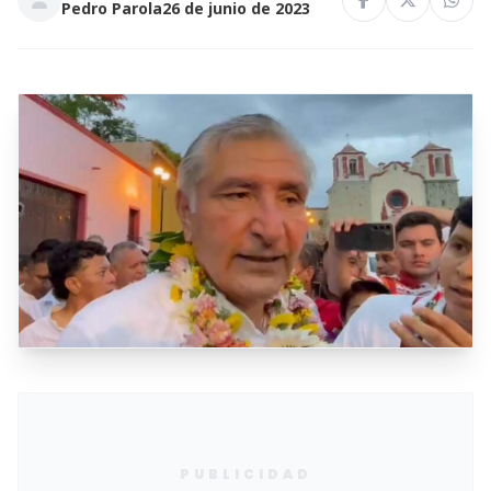
Pedro Parola
26 de junio de 2023
PUBLICIDAD