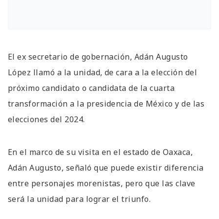
El ex secretario de gobernación, Adán Augusto
López llamó a la unidad, de cara a la elección del
próximo candidato o candidata de la cuarta
transformación a la presidencia de México y de las
elecciones del 2024.
En el marco de su visita en el estado de Oaxaca,
Adán Augusto, señaló que puede existir diferencia
entre personajes morenistas, pero que las clave
será la unidad para lograr el triunfo.