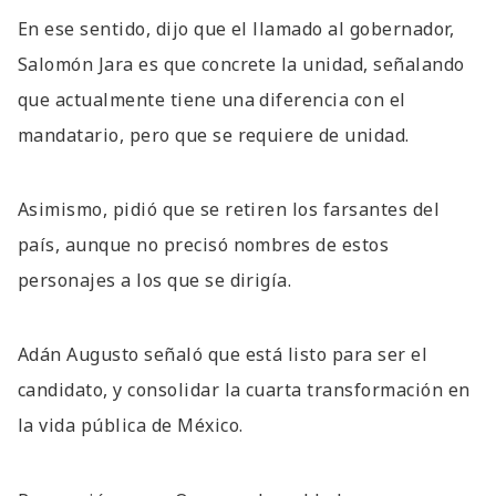
En ese sentido, dijo que el llamado al gobernador,
Salomón Jara es que concrete la unidad, señalando
que actualmente tiene una diferencia con el
mandatario, pero que se requiere de unidad.
Asimismo, pidió que se retiren los farsantes del
país, aunque no precisó nombres de estos
personajes a los que se dirigía.
Adán Augusto señaló que está listo para ser el
candidato, y consolidar la cuarta transformación en
la vida pública de México.