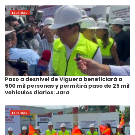
LEER MAS
Paso a desnivel de Viguera beneficiará a
500 mil personas y permitirá paso de 25 mil
vehículos diarios: Jara
LEER MAS