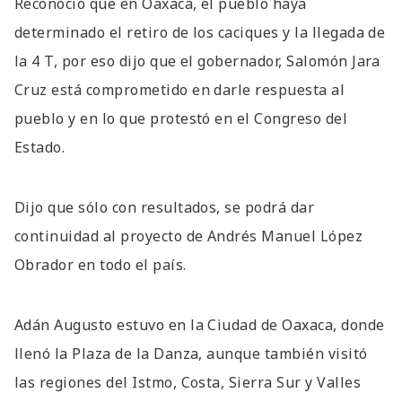
Reconoció que en Oaxaca, el pueblo haya
determinado el retiro de los caciques y la llegada de
la 4 T, por eso dijo que el gobernador, Salomón Jara
Cruz está comprometido en darle respuesta al
pueblo y en lo que protestó en el Congreso del
Estado.
Dijo que sólo con resultados, se podrá dar
continuidad al proyecto de Andrés Manuel López
Obrador en todo el país.
Adán Augusto estuvo en la Ciudad de Oaxaca, donde
llenó la Plaza de la Danza, aunque también visitó
las regiones del Istmo, Costa, Sierra Sur y Valles