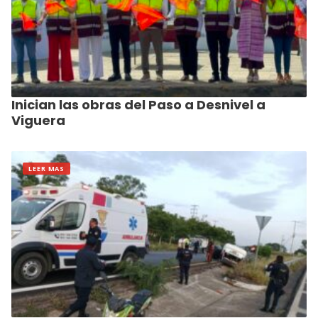
Inician las obras del Paso a Desnivel a
Viguera
LEER MAS