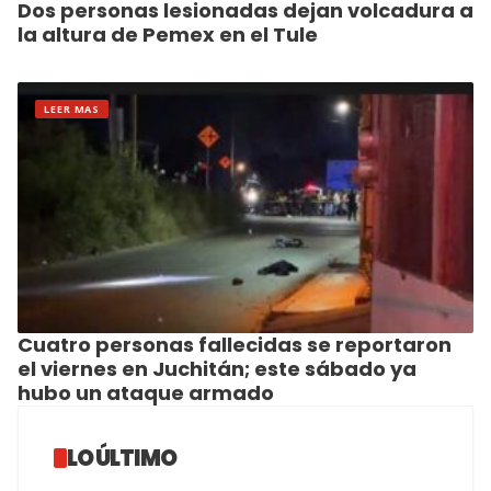
Dos personas lesionadas dejan volcadura a
la altura de Pemex en el Tule
LEER MAS
Cuatro personas fallecidas se reportaron
el viernes en Juchitán; este sábado ya
hubo un ataque armado
LO ÚLTIMO