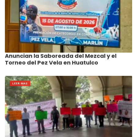
Anuncian la Saboreada del Mezcal y el
Torneo del Pez Vela en Huatulco
LEER MAS