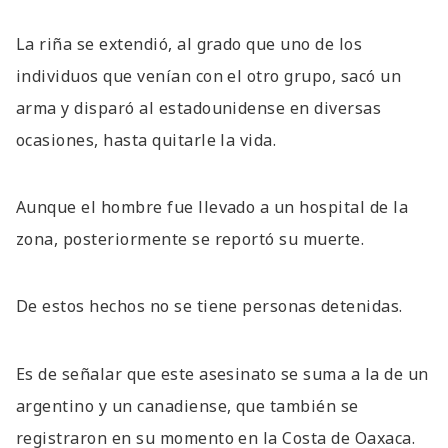
La riña se extendió, al grado que uno de los
individuos que venían con el otro grupo, sacó un
arma y disparó al estadounidense en diversas
ocasiones, hasta quitarle la vida.
Aunque el hombre fue llevado a un hospital de la
zona, posteriormente se reportó su muerte.
De estos hechos no se tiene personas detenidas.
Es de señalar que este asesinato se suma a la de un
argentino y un canadiense, que también se
registraron en su momento en la Costa de Oaxaca.