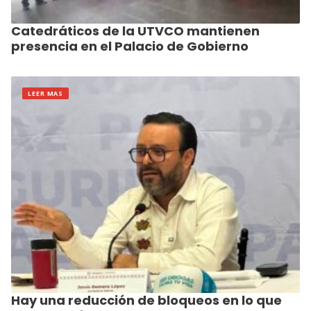
Catedráticos de la UTVCO mantienen
presencia en el Palacio de Gobierno
LEER MAS
Hay una reducción de bloqueos en lo que