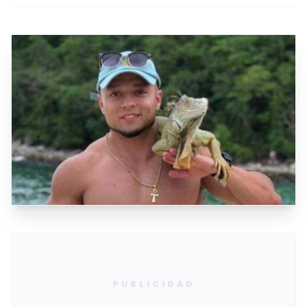
PUBLICIDAD