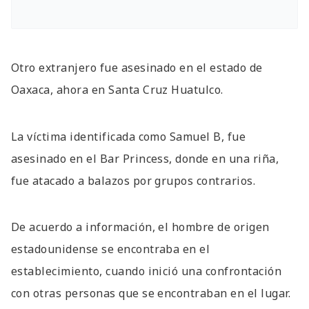
Otro extranjero fue asesinado en el estado de
Oaxaca, ahora en Santa Cruz Huatulco.
La víctima identificada como Samuel B, fue
asesinado en el Bar Princess, donde en una riña,
fue atacado a balazos por grupos contrarios.
De acuerdo a información, el hombre de origen
estadounidense se encontraba en el
establecimiento, cuando inició una confrontación
con otras personas que se encontraban en el lugar.