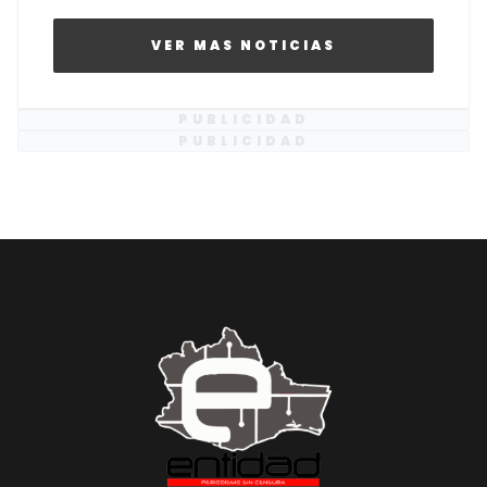
VER MAS NOTICIAS
PUBLICIDAD
PUBLICIDAD