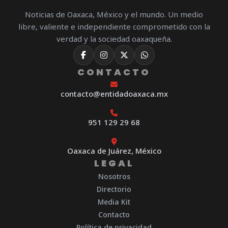
Noticias de Oaxaca, México y el mundo. Un medio
libre, valiente e independiente comprometido con la
verdad y la sociedad oaxaqueña.
CONTACTO
contacto@entidadoaxaca.mx
951 129 29 68
Oaxaca de Juárez, México
LEGAL
Nosotros
Directorio
Media Kit
Contacto
Política de privacidad