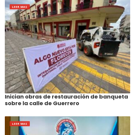
LEER MAS
Inician obras de restauración de banqueta
sobre la calle de Guerrero
LEER MAS