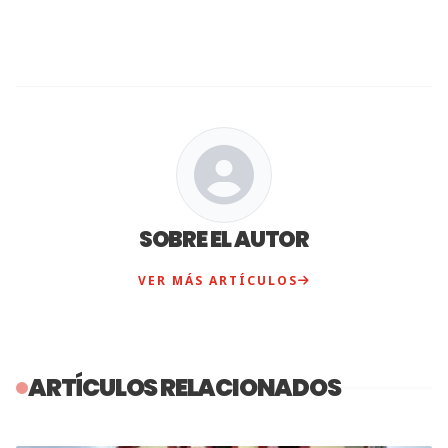
SOBRE EL AUTOR
VER MÁS ARTÍCULOS
ARTÍCULOS RELACIONADOS