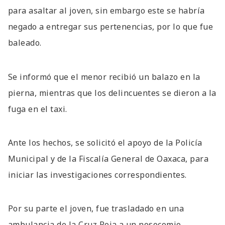
para asaltar al joven, sin embargo este se habría
negado a entregar sus pertenencias, por lo que fue
baleado.
Se informó que el menor recibió un balazo en la
pierna, mientras que los delincuentes se dieron a la
fuga en el taxi.
Ante los hechos, se solicitó el apoyo de la Policía
Municipal y de la Fiscalía General de Oaxaca, para
iniciar las investigaciones correspondientes.
Por su parte el joven, fue trasladado en una
ambulancia de la Cruz Roja a un nosocomio.