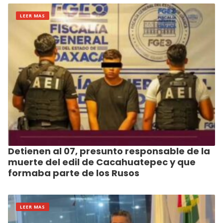
LEER MAS
Detienen al 07, presunto responsable de la
muerte del edil de Cacahuatepec y que
formaba parte de los Rusos
LEER MAS