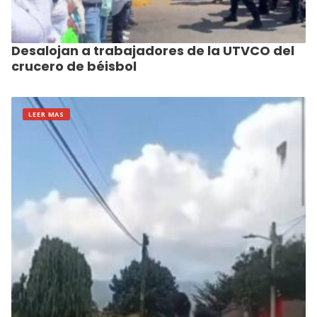
Desalojan a trabajadores de la UTVCO del
crucero de béisbol
LEER MAS