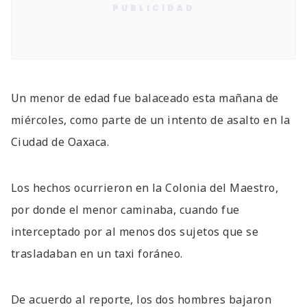
PUBLICIDAD
Un menor de edad fue balaceado esta mañana de
miércoles, como parte de un intento de asalto en la
Ciudad de Oaxaca.
Los hechos ocurrieron en la Colonia del Maestro,
por donde el menor caminaba, cuando fue
interceptado por al menos dos sujetos que se
trasladaban en un taxi foráneo.
De acuerdo al reporte, los dos hombres bajaron