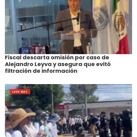
Fiscal descarta omisión por caso de
Alejandro Leyva y asegura que evitó
filtración de información
LEER MAS