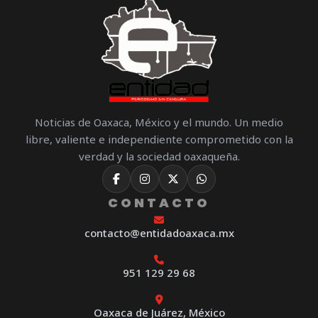
Noticias de Oaxaca, México y el mundo. Un medio
libre, valiente e independiente comprometido con la
verdad y la sociedad oaxaqueña.
CONTACTO
contacto@entidadoaxaca.mx
951 129 29 68
Oaxaca de Juárez, México