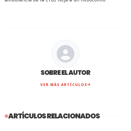
SOBRE EL AUTOR
VER MÁS ARTÍCULOS
ARTÍCULOS RELACIONADOS