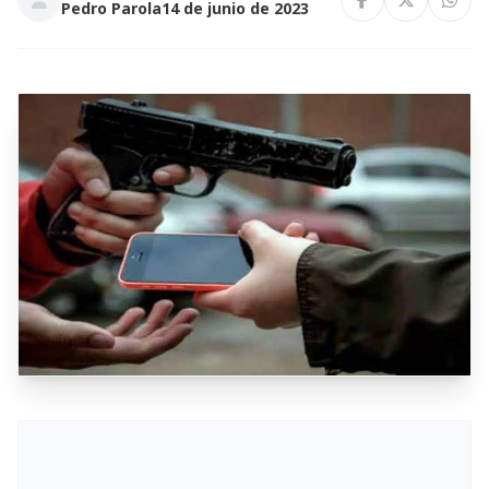
Pedro Parola
14 de junio de 2023