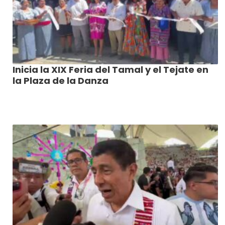
Inicia la XIX Feria del Tamal y el Tejate en
la Plaza de la Danza