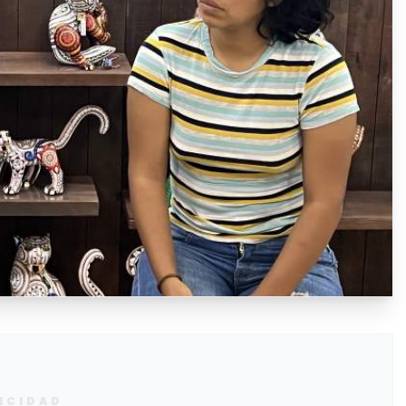
ICIDAD