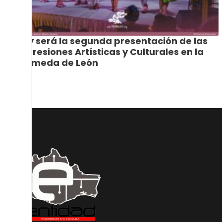
Hoy será la segunda presentación de las
Expresiones Artísticas y Culturales en la
Alameda de León