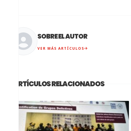
SOBRE EL AUTOR
VER MÁS ARTÍCULOS
ARTÍCULOS RELACIONADOS