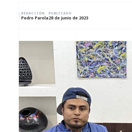
REDACCIÓN
PUBLICADO
Pedro Parola
28 de junio de 2023