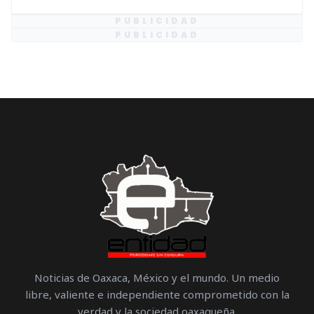
PUBLICIDAD
PUBLICIDAD
Noticias de Oaxaca, México y el mundo. Un medio
libre, valiente e independiente comprometido con la
verdad y la sociedad oaxaqueña.