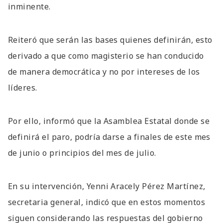
inminente.
Reiteró que serán las bases quienes definirán, esto
derivado a que como magisterio se han conducido
de manera democrática y no por intereses de los
líderes.
Por ello, informó que la Asamblea Estatal donde se
definirá el paro, podría darse a finales de este mes
de junio o principios del mes de julio.
En su intervención, Yenni Aracely Pérez Martínez,
secretaria general, indicó que en estos momentos
siguen considerando las respuestas del gobierno