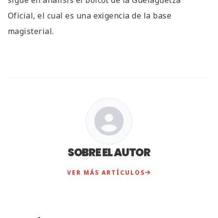
Oficial, el cual es una exigencia de la base
magisterial.
SOBRE EL AUTOR
VER MÁS ARTÍCULOS