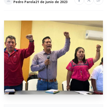
Pedro Parola
21 de junio de 2023