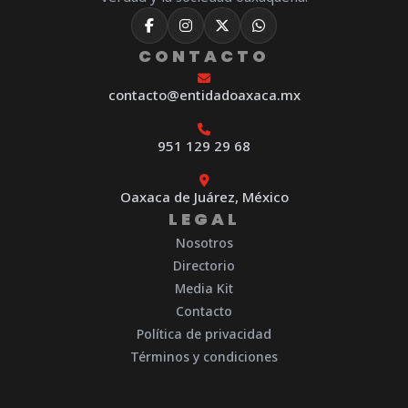
CONTACTO
contacto@entidadoaxaca.mx
951 129 29 68
Oaxaca de Juárez, México
LEGAL
Nosotros
Directorio
Media Kit
Contacto
Política de privacidad
Términos y condiciones