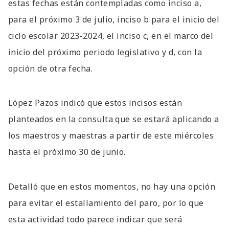
estas fechas están contempladas como inciso a,
para el próximo 3 de julio, inciso b para el inicio del
ciclo escolar 2023-2024, el inciso c, en el marco del
inicio del próximo periodo legislativo y d, con la
opción de otra fecha.
López Pazos indicó que estos incisos están
planteados en la consulta que se estará aplicando a
los maestros y maestras a partir de este miércoles
hasta el próximo 30 de junio.
Detalló que en estos momentos, no hay una opción
para evitar el estallamiento del paro, por lo que
esta actividad todo parece indicar que será