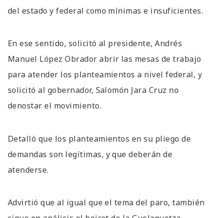
del estado y federal como mínimas e insuficientes.
En ese sentido, solicitó al presidente, Andrés
Manuel López Obrador abrir las mesas de trabajo
para atender los planteamientos a nivel federal, y
solicitó al gobernador, Salomón Jara Cruz no
denostar el movimiento.
Detalló que los planteamientos en su pliego de
demandas son legítimas, y que deberán de
atenderse.
Advirtió que al igual que el tema del paro, también
sigue en análisis el boicot de la Guelaguetza