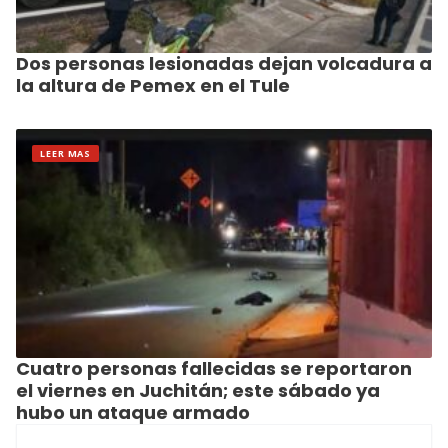
Dos personas lesionadas dejan volcadura a
la altura de Pemex en el Tule
LEER MAS
Cuatro personas fallecidas se reportaron
el viernes en Juchitán; este sábado ya
hubo un ataque armado