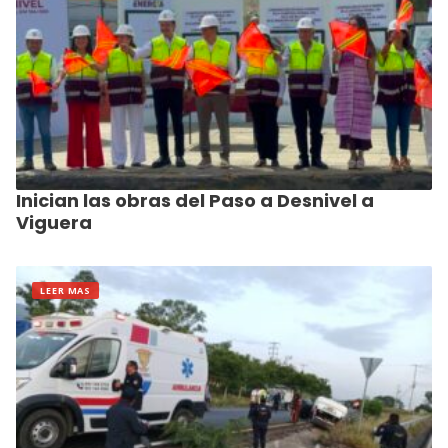
Inician las obras del Paso a Desnivel a
Viguera
LEER MAS