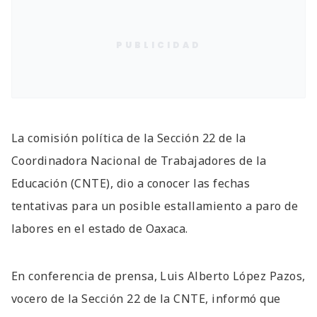
PUBLICIDAD
La comisión política de la Sección 22 de la
Coordinadora Nacional de Trabajadores de la
Educación (CNTE), dio a conocer las fechas
tentativas para un posible estallamiento a paro de
labores en el estado de Oaxaca.
En conferencia de prensa, Luis Alberto López Pazos,
vocero de la Sección 22 de la CNTE, informó que