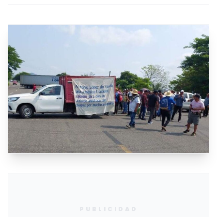
PUBLICIDAD