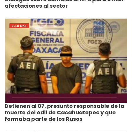
afectaciones al sector
LEER MAS
Detienen al 07, presunto responsable de la
muerte del edil de Cacahuatepec y que
formaba parte de los Rusos