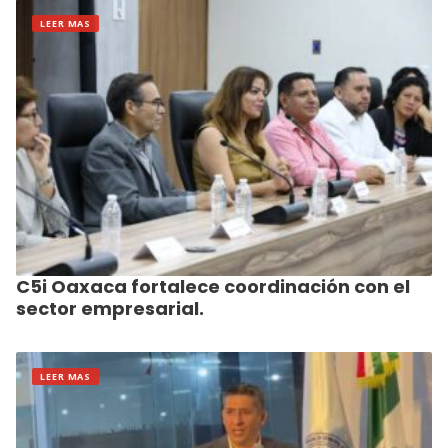
LEER MAS
C5i Oaxaca fortalece coordinación con el
sector empresarial.
LEER MAS