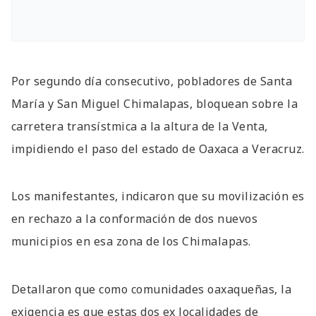
Por segundo día consecutivo, pobladores de Santa
María y San Miguel Chimalapas, bloquean sobre la
carretera transístmica a la altura de la Venta,
impidiendo el paso del estado de Oaxaca a Veracruz.
Los manifestantes, indicaron que su movilización es
en rechazo a la conformación de dos nuevos
municipios en esa zona de los Chimalapas.
Detallaron que como comunidades oaxaqueñas, la
exigencia es que estas dos ex localidades de