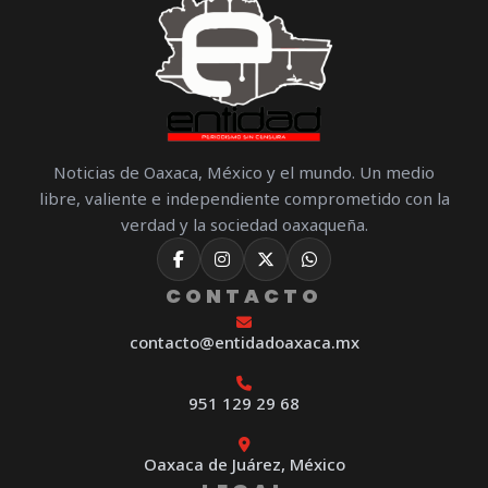
Noticias de Oaxaca, México y el mundo. Un medio
libre, valiente e independiente comprometido con la
verdad y la sociedad oaxaqueña.
CONTACTO
contacto@entidadoaxaca.mx
951 129 29 68
Oaxaca de Juárez, México