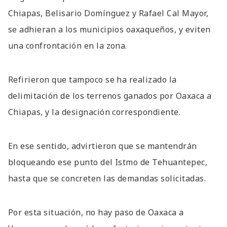
Chiapas, Belisario Domínguez y Rafael Cal Mayor,
se adhieran a los municipios oaxaqueños, y eviten
una confrontación en la zona.
Refirieron que tampoco se ha realizado la
delimitación de los terrenos ganados por Oaxaca a
Chiapas, y la designación correspondiente.
En ese sentido, advirtieron que se mantendrán
bloqueando ese punto del Istmo de Tehuantepec,
hasta que se concreten las demandas solicitadas.
Por esta situación, no hay paso de Oaxaca a