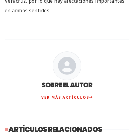
Veracruz, por lo qué hay afectaciones importantes
en ambos sentidos.
SOBRE EL AUTOR
VER MÁS ARTÍCULOS
ARTÍCULOS RELACIONADOS