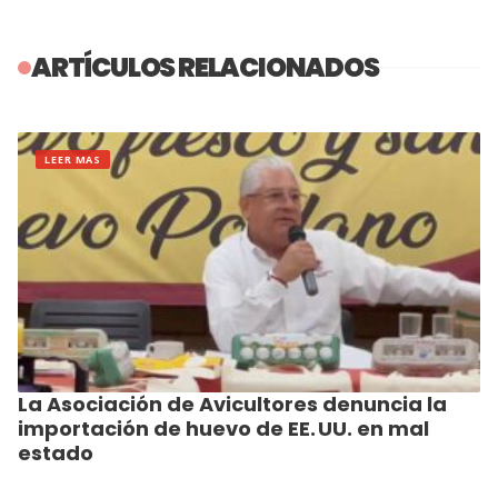
ARTÍCULOS RELACIONADOS
LEER MAS
La Asociación de Avicultores denuncia la
importación de huevo de EE. UU. en mal
estado