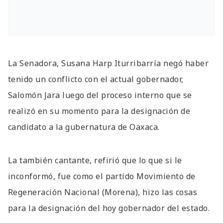
La Senadora, Susana Harp Iturribarría negó haber
tenido un conflicto con el actual gobernador,
Salomón Jara luego del proceso interno que se
realizó en su momento para la designación de
candidato a la gubernatura de Oaxaca.
La también cantante, refirió que lo que si le
inconformó, fue como el partido Movimiento de
Regeneración Nacional (Morena), hizo las cosas
para la designación del hoy gobernador del estado.