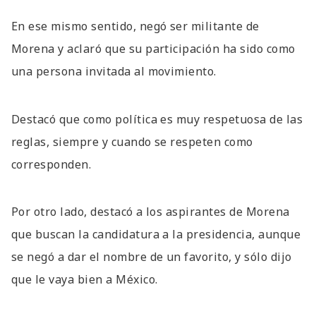
En ese mismo sentido, negó ser militante de
Morena y aclaró que su participación ha sido como
una persona invitada al movimiento.
Destacó que como política es muy respetuosa de las
reglas, siempre y cuando se respeten como
corresponden.
Por otro lado, destacó a los aspirantes de Morena
que buscan la candidatura a la presidencia, aunque
se negó a dar el nombre de un favorito, y sólo dijo
que le vaya bien a México.