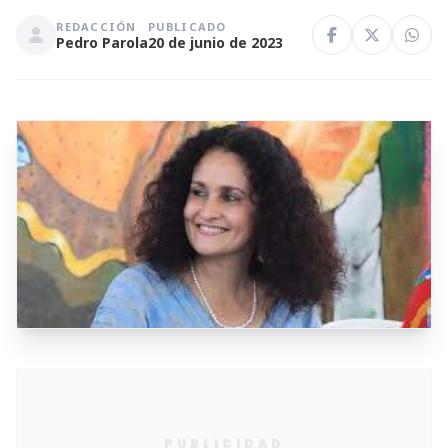
REDACCIÓN
PUBLICADO
Pedro Parola
20 de junio de 2023
PUBLICIDAD