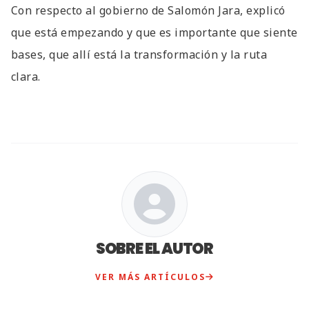
Con respecto al gobierno de Salomón Jara, explicó
que está empezando y que es importante que siente
bases, que allí está la transformación y la ruta
clara.
SOBRE EL AUTOR
VER MÁS ARTÍCULOS