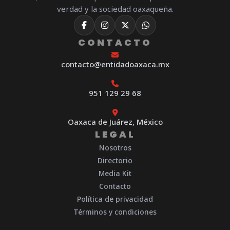
verdad y la sociedad oaxaqueña.
CONTACTO
contacto@entidadoaxaca.mx
951 129 29 68
Oaxaca de Juárez, México
LEGAL
Nosotros
Directorio
Media Kit
Contacto
Política de privacidad
Términos y condiciones