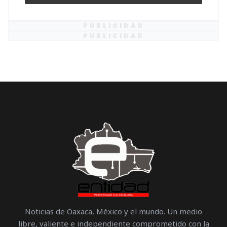
PUBLICIDAD
PUBLICIDAD
Noticias de Oaxaca, México y el mundo. Un medio
libre, valiente e independiente comprometido con la