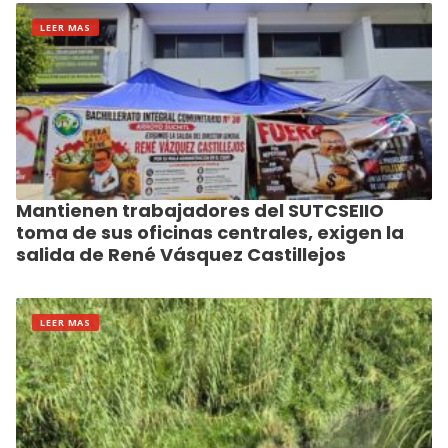
LEER MAS
Mantienen trabajadores del SUTCSEIIO
toma de sus oficinas centrales, exigen la
salida de René Vásquez Castillejos
LEER MAS