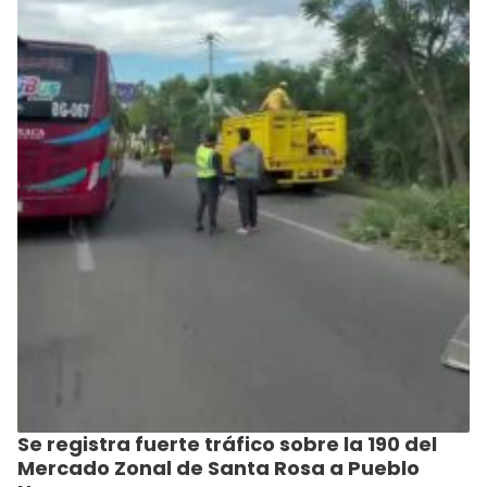
Se registra fuerte tráfico sobre la 190 del
Mercado Zonal de Santa Rosa a Pueblo