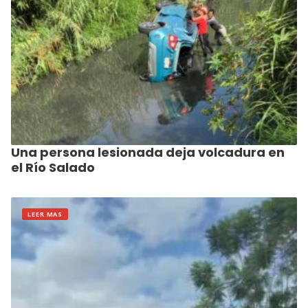
Una persona lesionada deja volcadura en
el Río Salado
LEER MAS