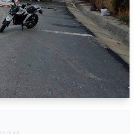
ICIDAD