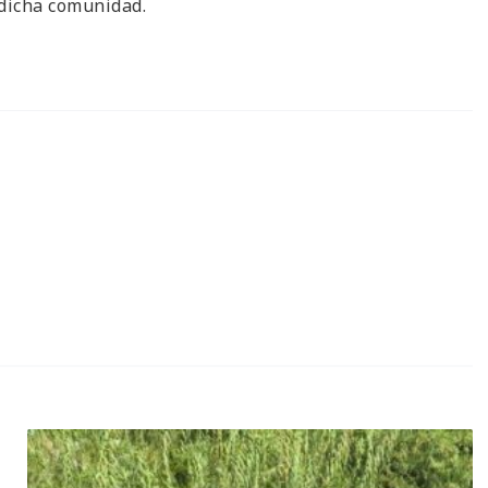
 dicha comunidad.