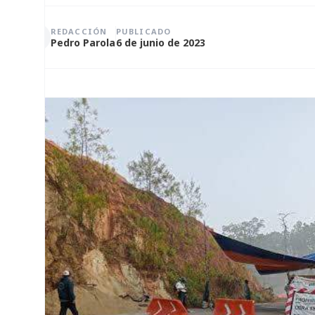
REDACCIÓN
PUBLICADO
Pedro Parola
6 de junio de 2023