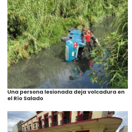
Una persona lesionada deja volcadura en
el Río Salado