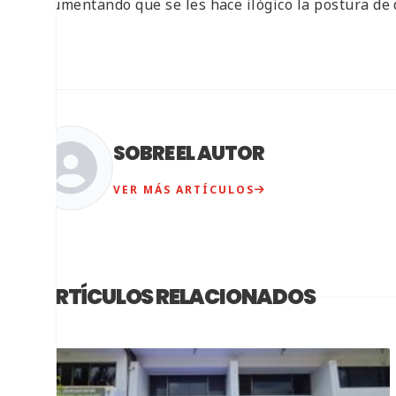
argumentando que se les hace ilógico la postura de
SOBRE EL AUTOR
VER MÁS ARTÍCULOS
ARTÍCULOS RELACIONADOS