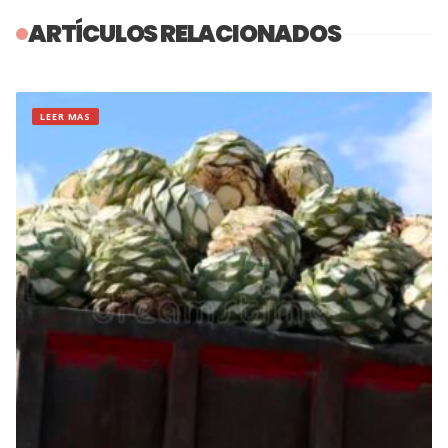
ARTÍCULOS RELACIONADOS
LEER MAS