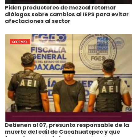
Piden productores de mezcal retomar
diálogos sobre cambios al IEPS para evitar
afectaciones al sector
LEER MAS
Detienen al 07, presunto responsable de la
muerte del edil de Cacahuatepec y que