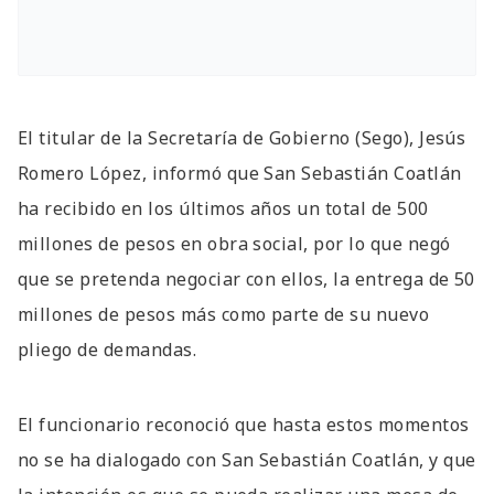
El titular de la Secretaría de Gobierno (Sego), Jesús
Romero López, informó que San Sebastián Coatlán
ha recibido en los últimos años un total de 500
millones de pesos en obra social, por lo que negó
que se pretenda negociar con ellos, la entrega de 50
millones de pesos más como parte de su nuevo
pliego de demandas.
El funcionario reconoció que hasta estos momentos
no se ha dialogado con San Sebastián Coatlán, y que