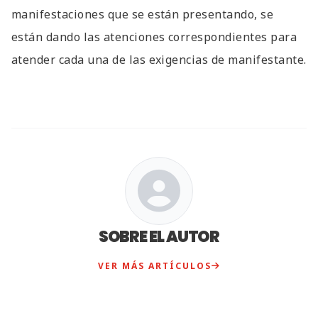
manifestaciones que se están presentando, se
están dando las atenciones correspondientes para
atender cada una de las exigencias de manifestante.
SOBRE EL AUTOR
VER MÁS ARTÍCULOS