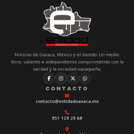
Noticias de Oaxaca, México y el mundo. Un medio
libre, valiente e independiente comprometido con la
verdad y la sociedad oaxaqueña.
CONTACTO
contacto@entidadoaxaca.mx
951 129 29 68