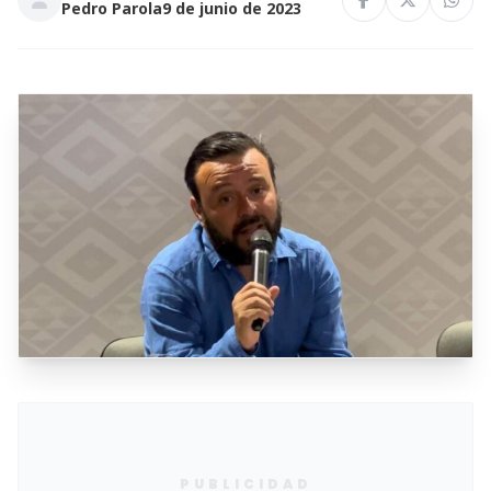
Pedro Parola
9 de junio de 2023
PUBLICIDAD