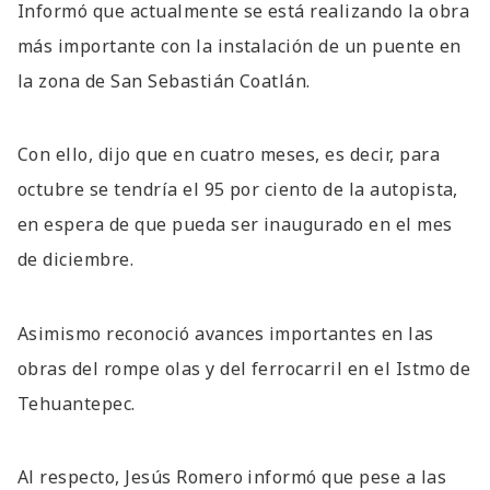
Informó que actualmente se está realizando la obra
más importante con la instalación de un puente en
la zona de San Sebastián Coatlán.
Con ello, dijo que en cuatro meses, es decir, para
octubre se tendría el 95 por ciento de la autopista,
en espera de que pueda ser inaugurado en el mes
de diciembre.
Asimismo reconoció avances importantes en las
obras del rompe olas y del ferrocarril en el Istmo de
Tehuantepec.
Al respecto, Jesús Romero informó que pese a las