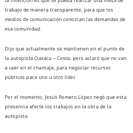
la intención es que se pueda realizar una mesa de
trabajo de manera transparente, para que los
medios de comunicación conozcan las demandas de
esa comunidad.
Dijo que actualmente se mantienen en el punto de
la autopista Oaxaca – Costa, pero aclaró que no van
a caer en el chantaje, para negociar recursos
públicos para uno u otro líder.
Por el momento, Jesús Romero López negó que esta
presencia afecte los trabajos en la obra de la
autopista.