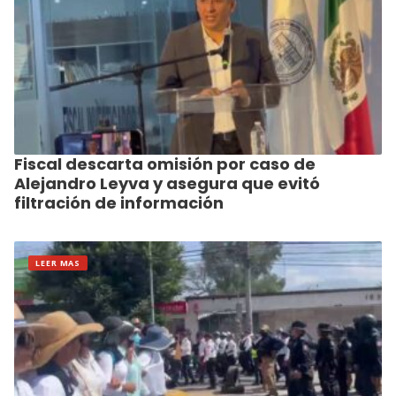
Fiscal descarta omisión por caso de
Alejandro Leyva y asegura que evitó
filtración de información
LEER MAS