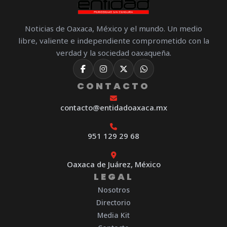
Noticias de Oaxaca, México y el mundo. Un medio
libre, valiente e independiente comprometido con la
verdad y la sociedad oaxaqueña.
CONTACTO
contacto@entidadoaxaca.mx
951 129 29 68
Oaxaca de Juárez, México
LEGAL
Nosotros
Directorio
Media Kit