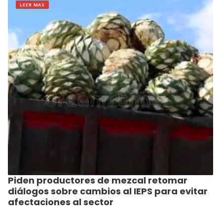
LEER MAS
Piden productores de mezcal retomar
diálogos sobre cambios al IEPS para evitar
afectaciones al sector