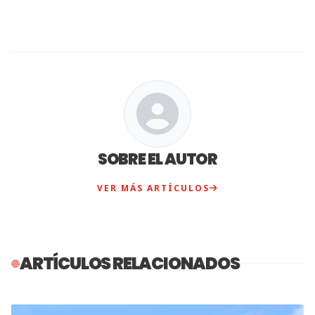
SOBRE EL AUTOR
VER MÁS ARTÍCULOS
ARTÍCULOS RELACIONADOS