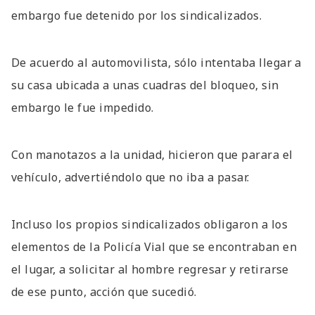
embargo fue detenido por los sindicalizados.
De acuerdo al automovilista, sólo intentaba llegar a
su casa ubicada a unas cuadras del bloqueo, sin
embargo le fue impedido.
Con manotazos a la unidad, hicieron que parara el
vehículo, advertiéndolo que no iba a pasar.
Incluso los propios sindicalizados obligaron a los
elementos de la Policía Vial que se encontraban en
el lugar, a solicitar al hombre regresar y retirarse
de ese punto, acción que sucedió.