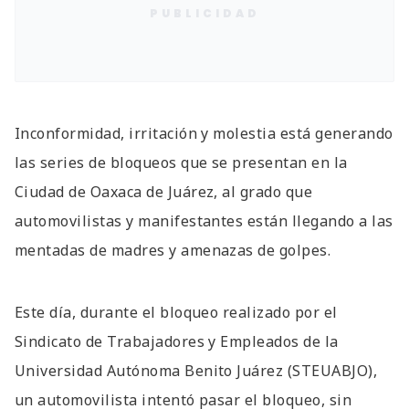
PUBLICIDAD
Inconformidad, irritación y molestia está generando
las series de bloqueos que se presentan en la
Ciudad de Oaxaca de Juárez, al grado que
automovilistas y manifestantes están llegando a las
mentadas de madres y amenazas de golpes.
Este día, durante el bloqueo realizado por el
Sindicato de Trabajadores y Empleados de la
Universidad Autónoma Benito Juárez (STEUABJO),
un automovilista intentó pasar el bloqueo, sin