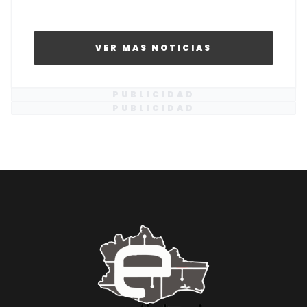
VER MAS NOTICIAS
PUBLICIDAD
PUBLICIDAD