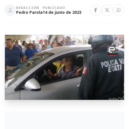
REDACCIÓN
PUBLICADO
Pedro Parola
14 de junio de 2023