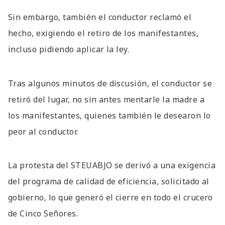
Sin embargo, también el conductor reclamó el
hecho, exigiendo el retiro de los manifestantes,
incluso pidiendo aplicar la ley.
Tras algunos minutos de discusión, el conductor se
retiró del lugar, no sin antes mentarle la madre a
los manifestantes, quienes también le desearon lo
peor al conductor.
La protesta del STEUABJO se derivó a una exigencia
del programa de calidad de eficiencia, solicitado al
gobierno, lo que generó el cierre en todo el crucero
de Cinco Señores.