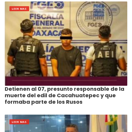
LEER MAS
Detienen al 07, presunto responsable de la
muerte del edil de Cacahuatepec y que
formaba parte de los Rusos
LEER MAS