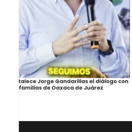
Fortalece Jorge Gandarillas el diálogo con
las familias de Oaxaca de Juárez