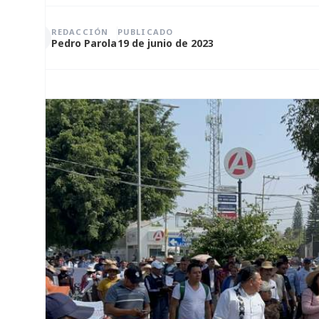
REDACCIÓN
PUBLICADO
Pedro Parola
19 de junio de 2023