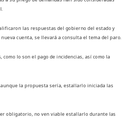
l.
lificaron las respuestas del gobierno del estado y
 nueva cuenta, se llevará a consulta el tema del paro.
, como lo son el pago de incidencias, así como la
 aunque la propuesta sería, estallarlo iniciada las
r obligatorio, no ven viable estallarlo durante las