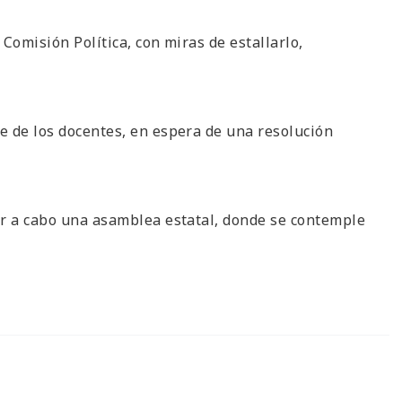
 Comisión Política, con miras de estallarlo,
e de los docentes, en espera de una resolución
ar a cabo una asamblea estatal, donde se contemple