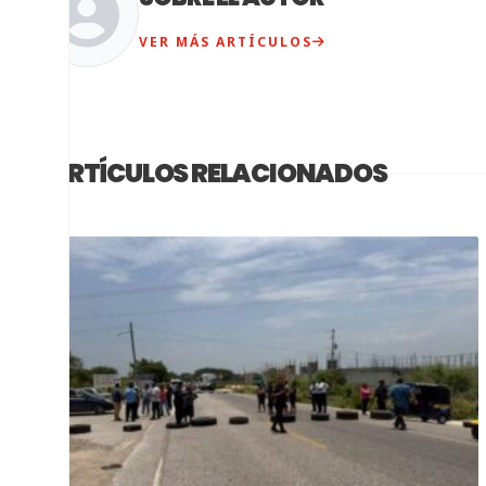
VER MÁS ARTÍCULOS
ARTÍCULOS RELACIONADOS