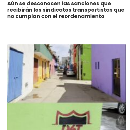
Aún se desconocen las sanciones que
recibirán los sindicatos transportistas que
no cumplan con el reordenamiento