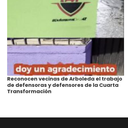
Reconocen vecinas de Arboleda el trabajo
de defensoras y defensores de la Cuarta
Transformación