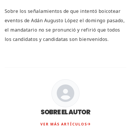
Sobre los señalamientos de que intentó boicotear
eventos de Adán Augusto López el domingo pasado,
el mandatario no se pronunció y refirió que todos
los candidatos y candidatas son bienvenidos.
SOBRE EL AUTOR
VER MÁS ARTÍCULOS