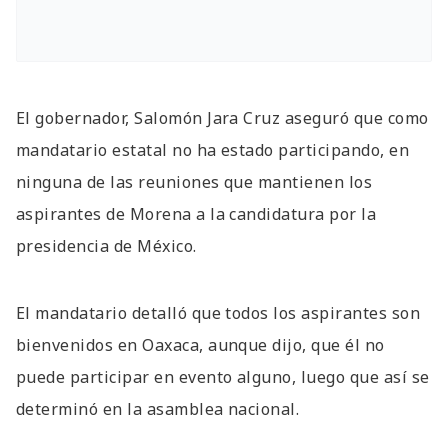
El gobernador, Salomón Jara Cruz aseguró que como
mandatario estatal no ha estado participando, en
ninguna de las reuniones que mantienen los
aspirantes de Morena a la candidatura por la
presidencia de México.
El mandatario detalló que todos los aspirantes son
bienvenidos en Oaxaca, aunque dijo, que él no
puede participar en evento alguno, luego que así se
determinó en la asamblea nacional.