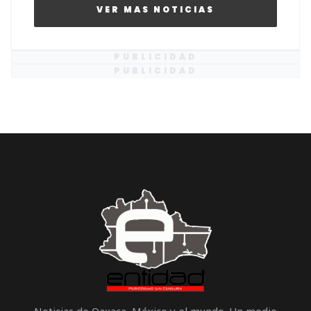
VER MAS NOTICIAS
PUBLICIDAD
PUBLICIDAD