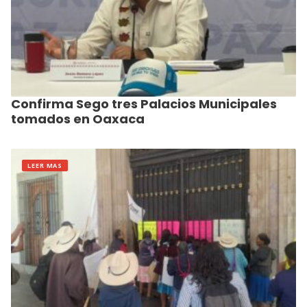
Confirma Sego tres Palacios Municipales
tomados en Oaxaca
LEER MAS