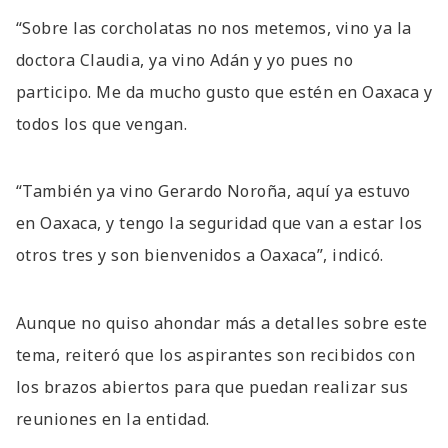
“Sobre las corcholatas no nos metemos, vino ya la
doctora Claudia, ya vino Adán y yo pues no
participo. Me da mucho gusto que estén en Oaxaca y
todos los que vengan.
“También ya vino Gerardo Noroña, aquí ya estuvo
en Oaxaca, y tengo la seguridad que van a estar los
otros tres y son bienvenidos a Oaxaca”, indicó.
Aunque no quiso ahondar más a detalles sobre este
tema, reiteró que los aspirantes son recibidos con
los brazos abiertos para que puedan realizar sus
reuniones en la entidad.