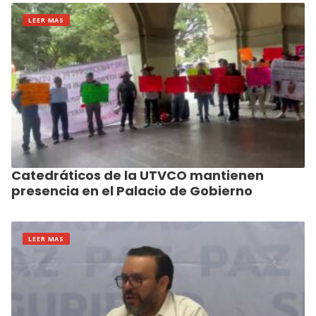
LEER MAS
Catedráticos de la UTVCO mantienen
presencia en el Palacio de Gobierno
LEER MAS