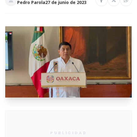
Pedro Parola
27 de junio de 2023
PUBLICIDAD