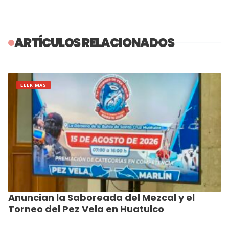
ARTÍCULOS RELACIONADOS
LEER MAS
Anuncian la Saboreada del Mezcal y el
Torneo del Pez Vela en Huatulco