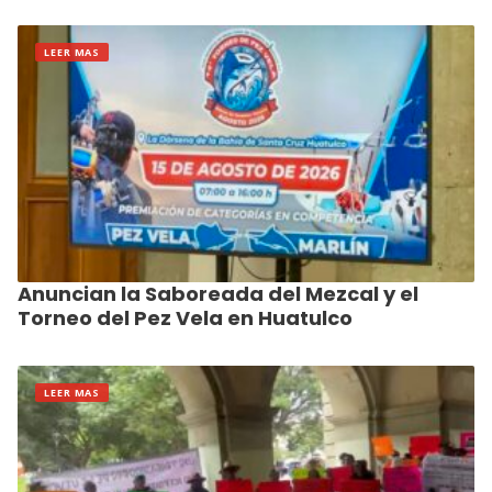
LEER MAS
Anuncian la Saboreada del Mezcal y el
Torneo del Pez Vela en Huatulco
LEER MAS