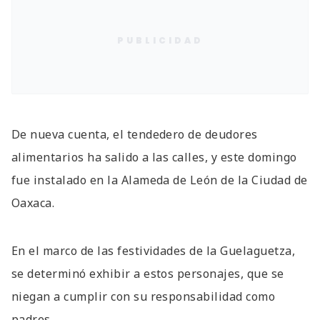
PUBLICIDAD
De nueva cuenta, el tendedero de deudores
alimentarios ha salido a las calles, y este domingo
fue instalado en la Alameda de León de la Ciudad de
Oaxaca.
En el marco de las festividades de la Guelaguetza,
se determinó exhibir a estos personajes, que se
niegan a cumplir con su responsabilidad como
padres.