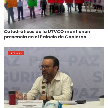
Catedráticos de la UTVCO mantienen
presencia en el Palacio de Gobierno
LEER MAS