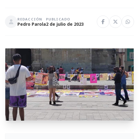
REDACCIÓN
PUBLICADO
Pedro Parola
2 de julio de 2023