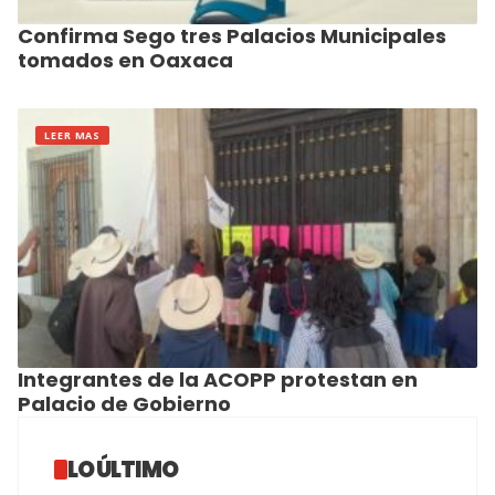
Confirma Sego tres Palacios Municipales
tomados en Oaxaca
LEER MAS
Integrantes de la ACOPP protestan en
Palacio de Gobierno
LO ÚLTIMO