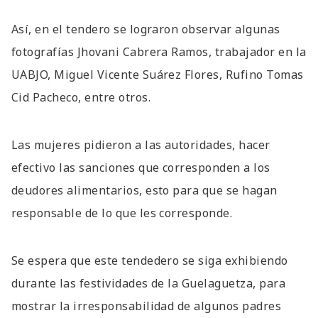
Así, en el tendero se lograron observar algunas
fotografías Jhovani Cabrera Ramos, trabajador en la
UABJO, Miguel Vicente Suárez Flores, Rufino Tomas
Cid Pacheco, entre otros.
Las mujeres pidieron a las autoridades, hacer
efectivo las sanciones que corresponden a los
deudores alimentarios, esto para que se hagan
responsable de lo que les corresponde.
Se espera que este tendedero se siga exhibiendo
durante las festividades de la Guelaguetza, para
mostrar la irresponsabilidad de algunos padres