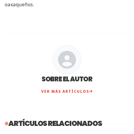
oaxaqueños.
SOBRE EL AUTOR
VER MÁS ARTÍCULOS
ARTÍCULOS RELACIONADOS