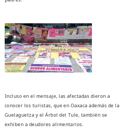
Incluso en el mensaje, las afectadas dieron a
conocer los turistas, que en Oaxaca además de la
Guelaguetza y el Árbol del Tule, también se
exhiben a deudores alimentarios.