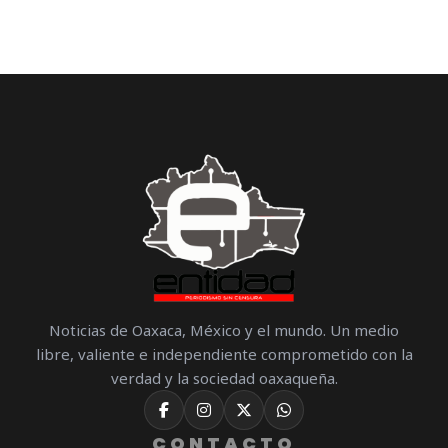
Noticias de Oaxaca, México y el mundo. Un medio
libre, valiente e independiente comprometido con la
verdad y la sociedad oaxaqueña.
CONTACTO