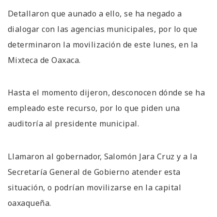
Detallaron que aunado a ello, se ha negado a
dialogar con las agencias municipales, por lo que
determinaron la movilización de este lunes, en la
Mixteca de Oaxaca.
Hasta el momento dijeron, desconocen dónde se ha
empleado este recurso, por lo que piden una
auditoría al presidente municipal.
Llamaron al gobernador, Salomón Jara Cruz y a la
Secretaría General de Gobierno atender esta
situación, o podrían movilizarse en la capital
oaxaqueña.