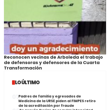
Reconocen vecinas de Arboleda el trabajo
de defensoras y defensores de la Cuarta
Transformación
LO ÚLTIMO
01
Padres de familia y egresados de
Medicina de la URSE piden al FIMPES retiro
de la acreditación por fraude