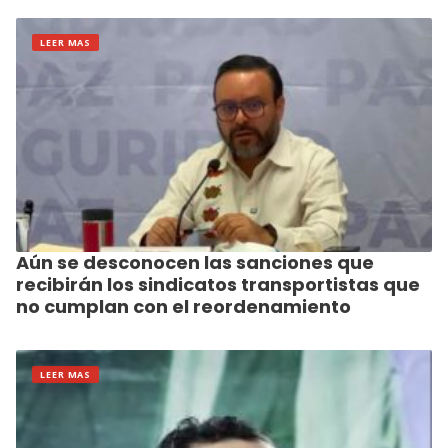
LEER MAS
Aún se desconocen las sanciones que
recibirán los sindicatos transportistas que
no cumplan con el reordenamiento
LEER MAS