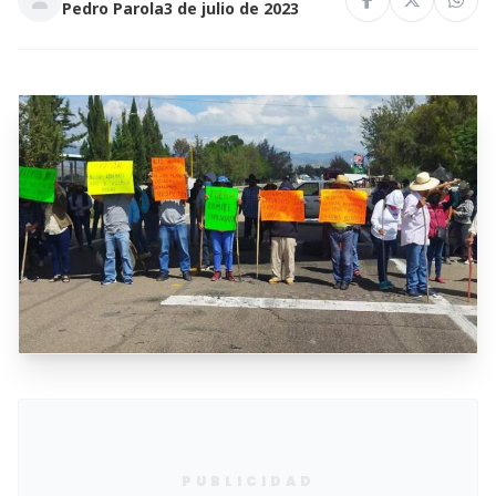
Pedro Parola
3 de julio de 2023
PUBLICIDAD