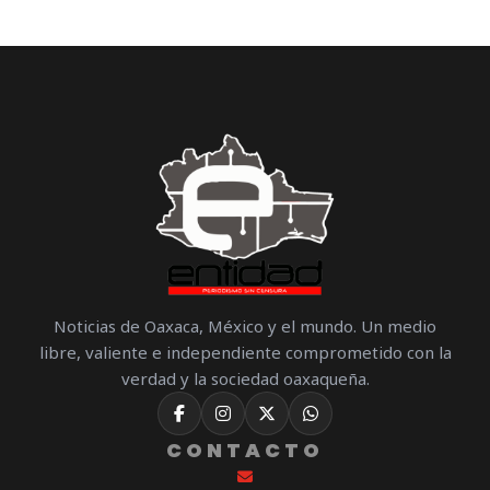
Noticias de Oaxaca, México y el mundo. Un medio
libre, valiente e independiente comprometido con la
verdad y la sociedad oaxaqueña.
CONTACTO