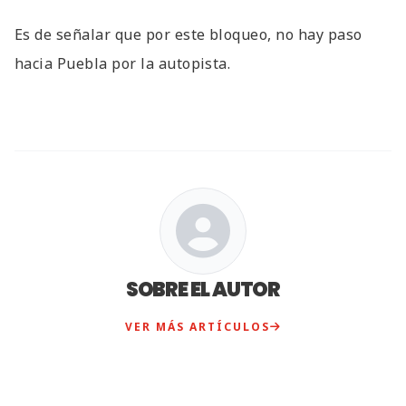
Es de señalar que por este bloqueo, no hay paso
hacia Puebla por la autopista.
SOBRE EL AUTOR
VER MÁS ARTÍCULOS