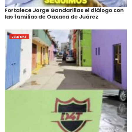
Fortalece Jorge Gandarillas el diálogo con
las familias de Oaxaca de Juárez
LEER MAS