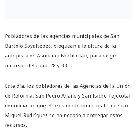
Pobladores de las agencias municipales de San
Bartolo Soyaltepec, bloquean a la altura de la
autopista en Asunción Nochixtlán, para exigir
recursos del ramo 28 y 33.
Este día, los pobladores de las Agencias de la Unión
de Reforma, San Pedro Añañe y San Isidro Tejocotal,
denunciaron que el presidente municipal, Lorenzo
Miguel Rodríguez se ha negado a entregar estos
recursos.