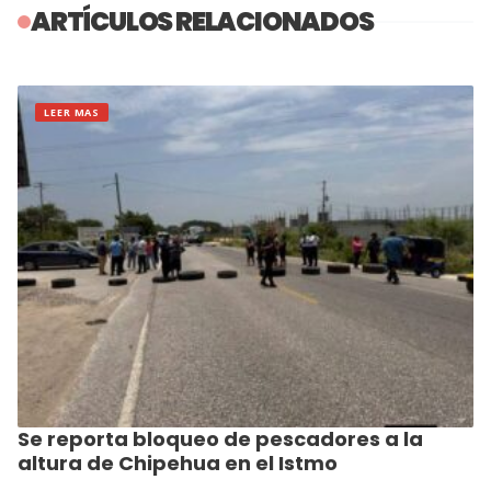
ARTÍCULOS RELACIONADOS
LEER MAS
Se reporta bloqueo de pescadores a la
altura de Chipehua en el Istmo