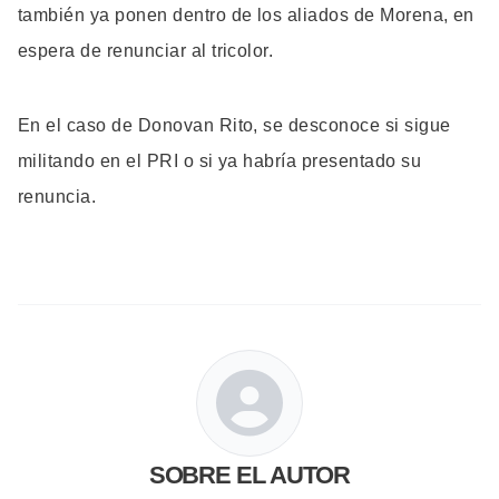
también ya ponen dentro de los aliados de Morena, en
espera de renunciar al tricolor.
En el caso de Donovan Rito, se desconoce si sigue
militando en el PRI o si ya habría presentado su
renuncia.
SOBRE EL AUTOR