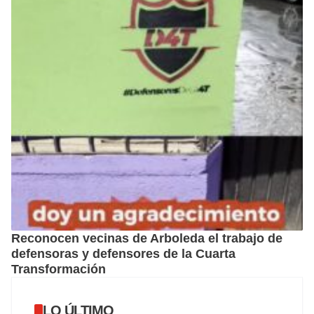
Reconocen vecinas de Arboleda el trabajo de
defensoras y defensores de la Cuarta
Transformación
LO ÚLTIMO