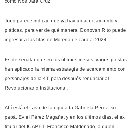
como Noé Jara Cruz.
Todo parece indicar, que ya hay un acercamiento y
pláticas, para ver de qué manera, Donovan Rito puede
ingresar a las filas de Morena de cara al 2024.
Es de señalar que en los últimos meses, varios priistas
han aplicado la misma estrategia de acercamiento con
personajes de la 4T, para después renunciar al
Revolucionario Institucional.
Allí está el caso de la diputada Gabriela Pérez, su
papá, Eviel Pérez Magaña, y en los últimos días, el ex
titular del ICAPET, Francisco Maldonado, a quien