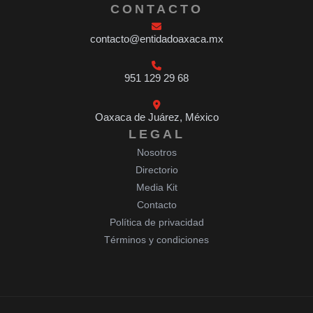
CONTACTO
contacto@entidadoaxaca.mx
951 129 29 68
Oaxaca de Juárez, México
LEGAL
Nosotros
Directorio
Media Kit
Contacto
Política de privacidad
Términos y condiciones