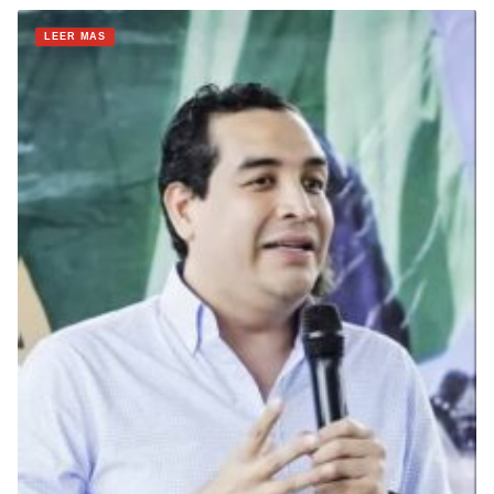
LEER MAS