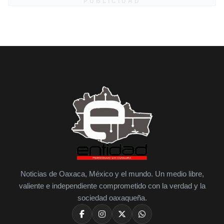
PUBLICIDAD
Noticias de Oaxaca, México y el mundo. Un medio libre,
valiente e independiente comprometido con la verdad y la
sociedad oaxaqueña.