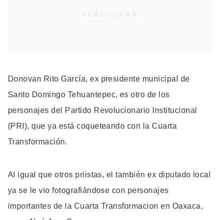
PUBLICIDAD
Donovan Rito García, ex presidente municipal de
Santo Domingo Tehuantepec, es otro de los
personajes del Partido Revolucionario Institucional
(PRI), que ya está coqueteando con la Cuarta
Transformación.
Al igual que otros priistas, el también ex diputado local
ya se le vio fotografiándose con personajes
importantes de la Cuarta Transformacion en Oaxaca,