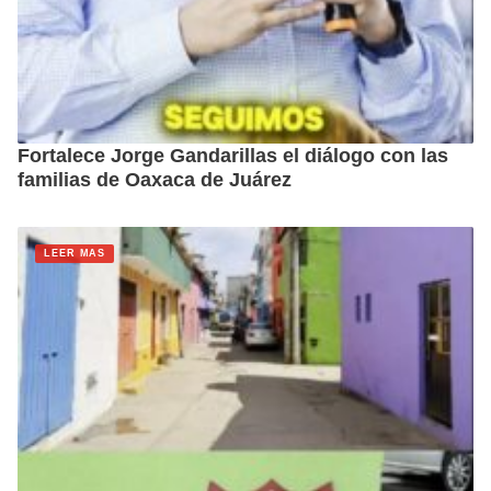
Fortalece Jorge Gandarillas el diálogo con las
familias de Oaxaca de Juárez
LEER MAS