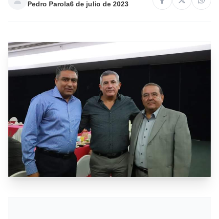
Pedro Parola
6 de julio de 2023