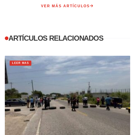
VER MÁS ARTÍCULOS
ARTÍCULOS RELACIONADOS
LEER MAS