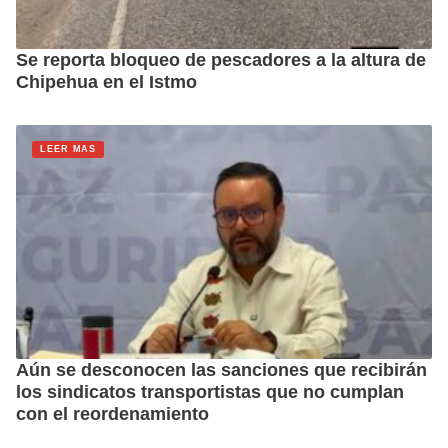
Se reporta bloqueo de pescadores a la altura de
Chipehua en el Istmo
LEER MAS
Aún se desconocen las sanciones que recibirán
los sindicatos transportistas que no cumplan
con el reordenamiento