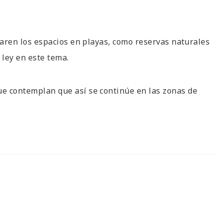
claren los espacios en playas, como reservas naturales
 ley en este tema.
ue contemplan que así se continúe en las zonas de