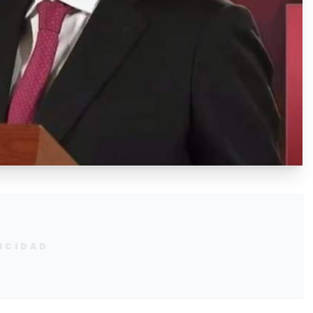
ICIDAD