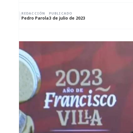
REDACCIÓN
PUBLICADO
Pedro Parola
3 de julio de 2023