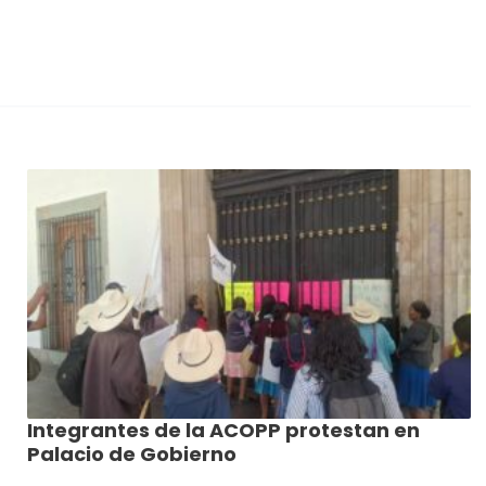
Integrantes de la ACOPP protestan en
Palacio de Gobierno