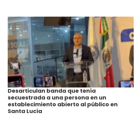
Desarticulan banda que tenía
secuestrada a una persona en un
establecimiento abierto al público en
Santa Lucía