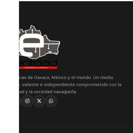
Noticias de Oaxaca, México y el mundo. Un medio
libre, valiente e independiente comprometido con la
verdad y la sociedad oaxaqueña.