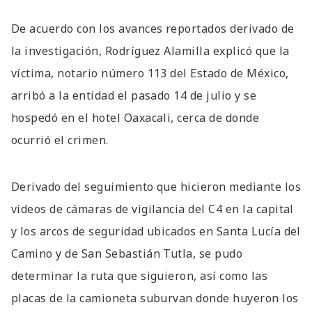
De acuerdo con los avances reportados derivado de
la investigación, Rodríguez Alamilla explicó que la
víctima, notario número 113 del Estado de México,
arribó a la entidad el pasado 14 de julio y se
hospedó en el hotel Oaxacali, cerca de donde
ocurrió el crimen.
Derivado del seguimiento que hicieron mediante los
videos de cámaras de vigilancia del C4 en la capital
y los arcos de seguridad ubicados en Santa Lucía del
Camino y de San Sebastián Tutla, se pudo
determinar la ruta que siguieron, así como las
placas de la camioneta suburvan donde huyeron los