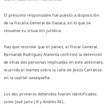
El presunto responsable fue puesto a disposición
de la Fiscalía General de Oaxaca, en lo que se
resuelve su situación jurídica.
Hay que recordar que el jueves, el Fiscal General,
Bernardo Rodríguez Alamilla confirmó la detención
de otras dos personas implicadas en este asesinato,
ocurrido el martes sobre la calle de Jesús Carranza
en la capital oaxaqueña.
Los dos primeros detenidos fueron identificados
como José Jairo J.R y Andrés M.L.