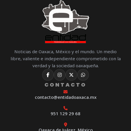
Noticias de Oaxaca, México y el mundo. Un medio
libre, valiente e independiente comprometido con la
verdad y la sociedad oaxaqueña.
CONTACTO
contacto@entidadoaxaca.mx
951 129 29 68
Oaxaca de Juárez, México