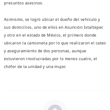
presuntos asesinos.
Asimismo, se logró ubicar el dueño del vehículo y
sus domicilios, uno de ellos en Asunción Ixtaltepec
y otro en el estado de México, el primero donde
ubicaron la camioneta por lo que realizaron el cateo
y aseguramiento de dos personas, aunque
estuvieron involucradas por lo menos cuatro, el
chófer de la unidad y una mujer.