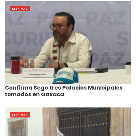
LEER MAS
Confirma Sego tres Palacios Municipales
tomados en Oaxaca
LEER MAS