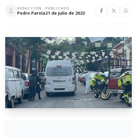
REDACCIÓN
PUBLICADO
Pedro Parola
21 de julio de 2023