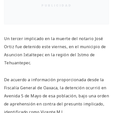
PUBLICIDAD
Un tercer implicado en la muerte del notario José
Ortiz fue detenido este viernes, en el municipio de
Asuncion Ixtaltepec en la región del Istmo de
Tehuantepec.
De acuerdo a información proporcionada desde la
Fiscalía General de Oaxaca, la detención ocurrió en
Avenida 5 de Mayo de esa población, bajo una orden
de aprehensión en contra del presunto implicado,
identificado como Vicente M.L.