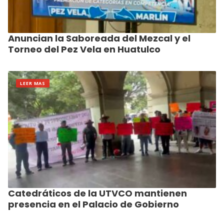
Anuncian la Saboreada del Mezcal y el
Torneo del Pez Vela en Huatulco
LEER MAS
Catedráticos de la UTVCO mantienen
presencia en el Palacio de Gobierno