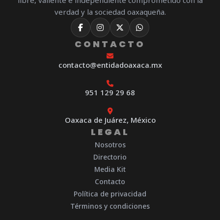
verdad y la sociedad oaxaqueña.
CONTACTO
contacto@entidadoaxaca.mx
951 129 29 68
Oaxaca de Juárez, México
LEGAL
Nosotros
Directorio
Media Kit
Contacto
Política de privacidad
Términos y condiciones