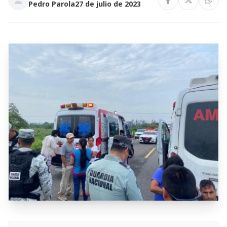
Pedro Parola
27 de julio de 2023