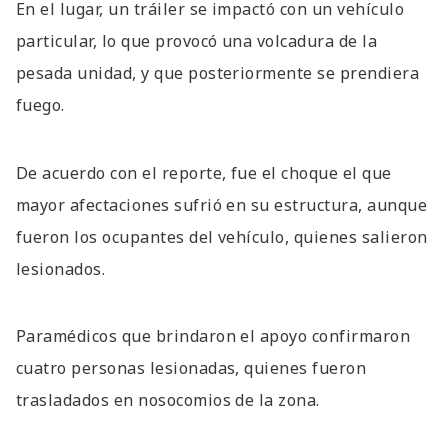
En el lugar, un tráiler se impactó con un vehículo
particular, lo que provocó una volcadura de la
pesada unidad, y que posteriormente se prendiera
fuego.
De acuerdo con el reporte, fue el choque el que
mayor afectaciones sufrió en su estructura, aunque
fueron los ocupantes del vehículo, quienes salieron
lesionados.
Paramédicos que brindaron el apoyo confirmaron
cuatro personas lesionadas, quienes fueron
trasladados en nosocomios de la zona.