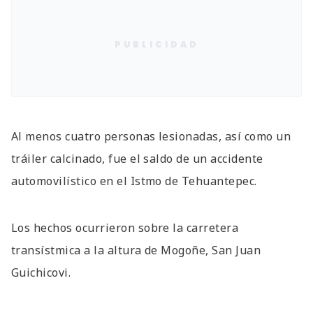
PUBLICIDAD
Al menos cuatro personas lesionadas, así como un
tráiler calcinado, fue el saldo de un accidente
automovilístico en el Istmo de Tehuantepec.
Los hechos ocurrieron sobre la carretera
transístmica a la altura de Mogoñe, San Juan
Guichicovi.