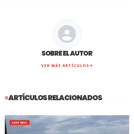
SOBRE EL AUTOR
VER MÁS ARTÍCULOS
ARTÍCULOS RELACIONADOS
LEER MAS