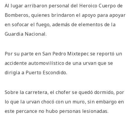
Al lugar arribaron personal del Heroico Cuerpo de
Bomberos, quienes brindaron el apoyo para apoyar
en sofocar el fuego, además de elementos de la
Guardia Nacional.
Por su parte en San Pedro Mixtepec se reportó un
accidente automovilístico de una urvan que se
dirigía a Puerto Escondido.
Sobre la carretera, el chofer se quedó dormido, por
lo que la urvan chocó con un muro, sin embargo en
este percance no hubo personas lesionadas.