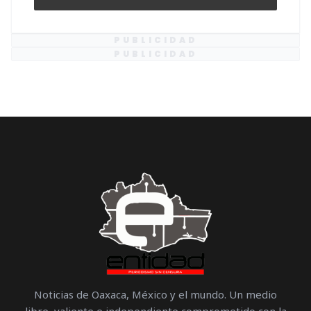
PUBLICIDAD
PUBLICIDAD
Noticias de Oaxaca, México y el mundo. Un medio
libre, valiente e independiente comprometido con la