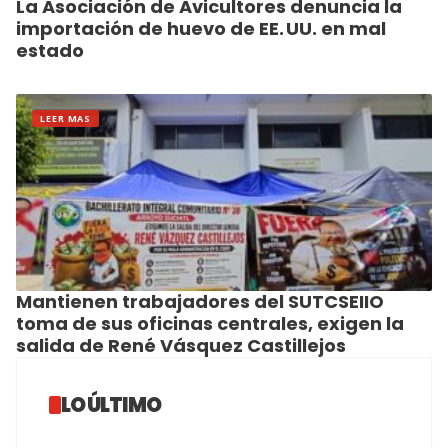
La Asociación de Avicultores denuncia la
importación de huevo de EE. UU. en mal
estado
LEER MAS
Mantienen trabajadores del SUTCSEIIO
toma de sus oficinas centrales, exigen la
salida de René Vásquez Castillejos
LO ÚLTIMO