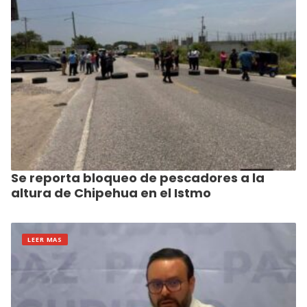
Se reporta bloqueo de pescadores a la
altura de Chipehua en el Istmo
LEER MAS