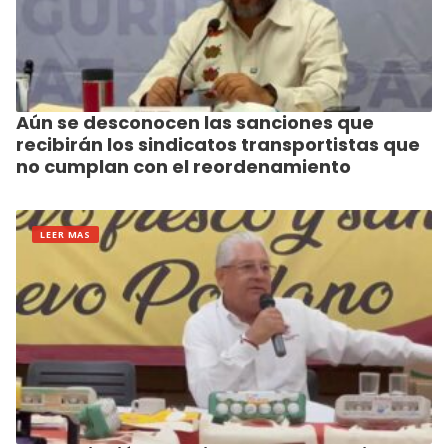
Aún se desconocen las sanciones que
recibirán los sindicatos transportistas que
no cumplan con el reordenamiento
LEER MAS