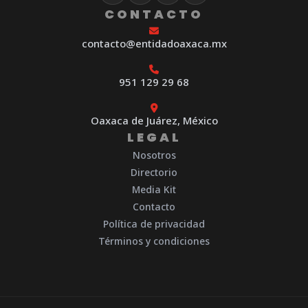
CONTACTO
contacto@entidadoaxaca.mx
951 129 29 68
Oaxaca de Juárez, México
LEGAL
Nosotros
Directorio
Media Kit
Contacto
Política de privacidad
Términos y condiciones