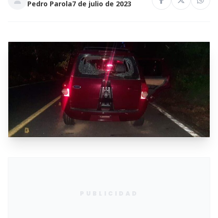
Pedro Parola
7 de julio de 2023
PUBLICIDAD