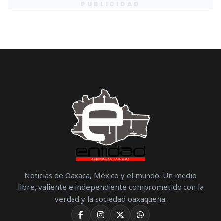
PUBLICIDAD
Noticias de Oaxaca, México y el mundo. Un medio
libre, valiente e independiente comprometido con la
verdad y la sociedad oaxaqueña.