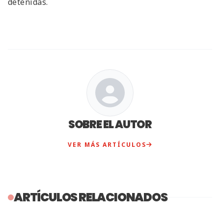
detenidas.
SOBRE EL AUTOR
VER MÁS ARTÍCULOS
ARTÍCULOS RELACIONADOS