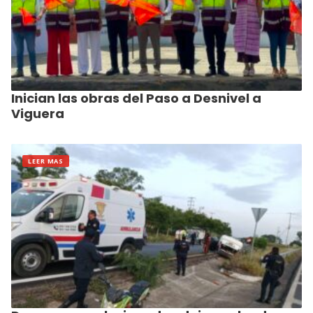
Inician las obras del Paso a Desnivel a
Viguera
LEER MAS