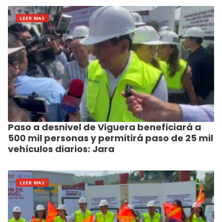
LEER MAS
Paso a desnivel de Viguera beneficiará a
500 mil personas y permitirá paso de 25 mil
vehículos diarios: Jara
LEER MAS