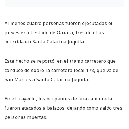
Al menos cuatro personas fueron ejecutadas el
jueves en el estado de Oaxaca, tres de ellas
ocurrida en Santa Catarina Juquila.
Este hecho se reportó, en el tramo carretero que
conduce de sobre la carretera local 178, que va de
San Marcos a Santa Catarina Juquila.
En el trayecto, los ocupantes de una camioneta
fueron atacados a balazos, dejando como saldo tres
personas muertas.