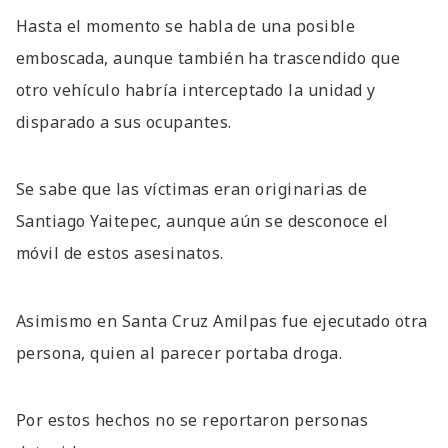
Hasta el momento se habla de una posible
emboscada, aunque también ha trascendido que
otro vehículo habría interceptado la unidad y
disparado a sus ocupantes.
Se sabe que las víctimas eran originarias de
Santiago Yaitepec, aunque aún se desconoce el
móvil de estos asesinatos.
Asimismo en Santa Cruz Amilpas fue ejecutado otra
persona, quien al parecer portaba droga.
Por estos hechos no se reportaron personas