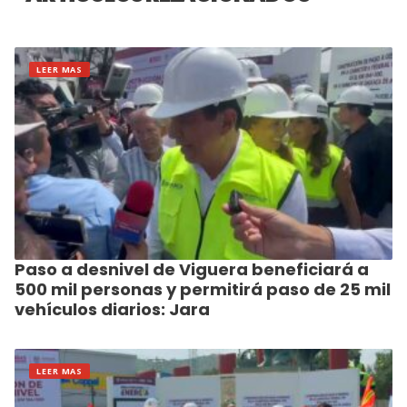
LEER MAS
Paso a desnivel de Viguera beneficiará a
500 mil personas y permitirá paso de 25 mil
vehículos diarios: Jara
LEER MAS