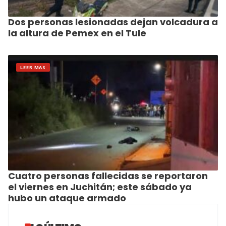
Dos personas lesionadas dejan volcadura a
la altura de Pemex en el Tule
LEER MAS
Cuatro personas fallecidas se reportaron
el viernes en Juchitán; este sábado ya
hubo un ataque armado