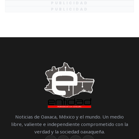
PUBLICIDAD
PUBLICIDAD
Noticias de Oaxaca, México y el mundo. Un medio
libre, valiente e independiente comprometido con la
verdad y la sociedad oaxaqueña.