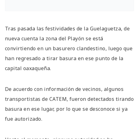
Tras pasada las festividades de la Guelaguetza, de
nueva cuenta la zona del Playón se está
convirtiendo en un basurero clandestino, luego que
han regresado a tirar basura en ese punto de la
capital oaxaqueña.
De acuerdo con información de vecinos, algunos
transportistas de CATEM, fueron detectados tirando
basura en ese lugar, por lo que se desconoce si ya
fue autorizado.