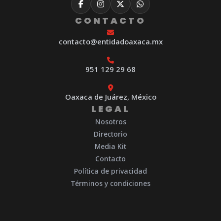
CONTACTO
contacto@entidadoaxaca.mx
951 129 29 68
Oaxaca de Juárez, México
LEGAL
Nosotros
Directorio
Media Kit
Contacto
Política de privacidad
Términos y condiciones