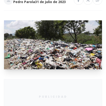
Pedro Parola
31 de julio de 2023
PUBLICIDAD