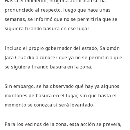
Hasta el momento, ninguna autoridad se ha
pronunciado al respecto, luego que hace unas
semanas, se informó que no se permitiría que se
siguiera tirando basura en ese lugar.
Incluso el propio gobernador del estado, Salomón
Jara Cruz dio a conocer que ya no se permitiría que
se siguiera tirando basura en la zona.
Sin embargo, se ha observado qué hay ya algunos
montones de basura en el lugar, sin que hasta el
momento se conozca si será levantado.
Para los vecinos de la zona, esta acción se preveía,