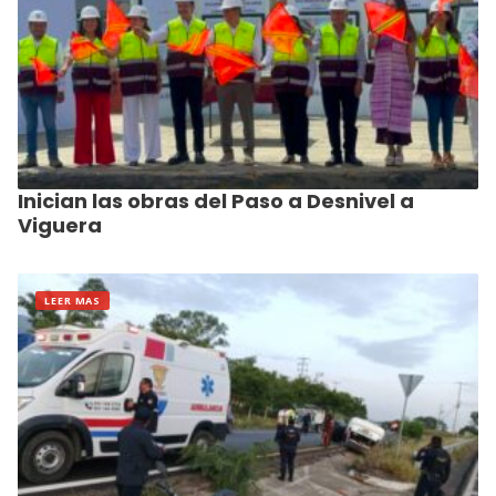
Inician las obras del Paso a Desnivel a
Viguera
LEER MAS