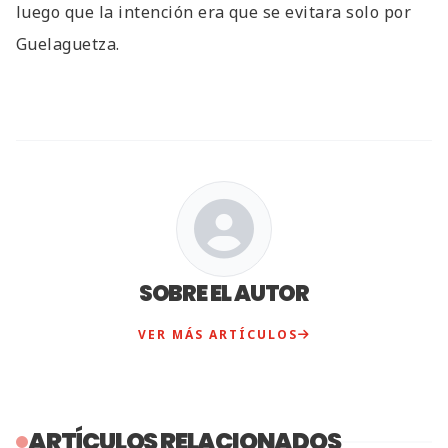
luego que la intención era que se evitara solo por
Guelaguetza.
SOBRE EL AUTOR
VER MÁS ARTÍCULOS
ARTÍCULOS RELACIONADOS