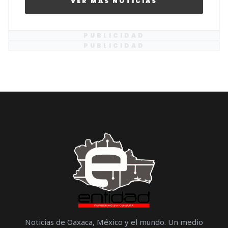
VER MAS NOTICIAS
PUBLICIDAD
PUBLICIDAD
Noticias de Oaxaca, México y el mundo. Un medio