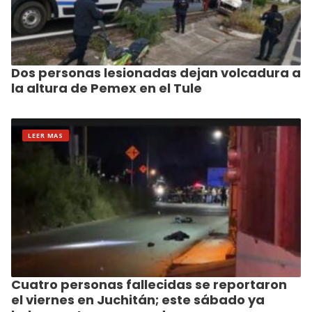
Dos personas lesionadas dejan volcadura a
la altura de Pemex en el Tule
LEER MAS
Cuatro personas fallecidas se reportaron
el viernes en Juchitán; este sábado ya