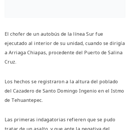
El chofer de un autobús de la línea Sur fue
ejecutado al interior de su unidad, cuando se dirigía
a Arriaga Chiapas, procedente del Puerto de Salina
Cruz.
Los hechos se registraron a la altura del poblado
del Cazadero de Santo Domingo Ingenio en el Istmo
de Tehuantepec.
Las primeras indagatorias refieren que se pudo
tratar de un asalto, y que ante la negativa del