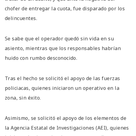
chofer de entregar la cuota, fue disparado por los
delincuentes.
Se sabe que el operador quedó sin vida en su
asiento, mientras que los responsables habrían
huido con rumbo desconocido.
Tras el hecho se solicitó el apoyo de las fuerzas
policiacas, quienes iniciaron un operativo en la
zona, sin éxito.
Asimismo, se solicitó el apoyo de los elementos de
la Agencia Estatal de Investigaciones (AEI), quienes