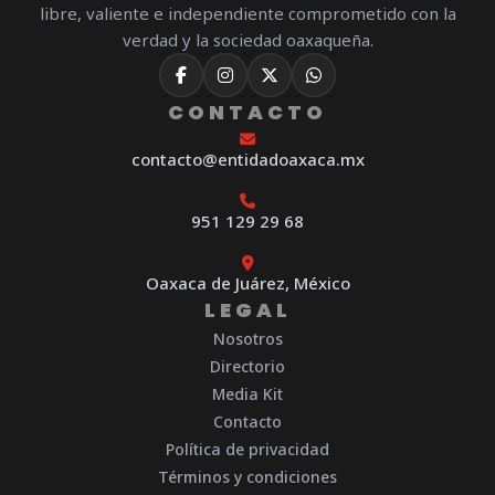
libre, valiente e independiente comprometido con la
verdad y la sociedad oaxaqueña.
CONTACTO
contacto@entidadoaxaca.mx
951 129 29 68
Oaxaca de Juárez, México
LEGAL
Nosotros
Directorio
Media Kit
Contacto
Política de privacidad
Términos y condiciones