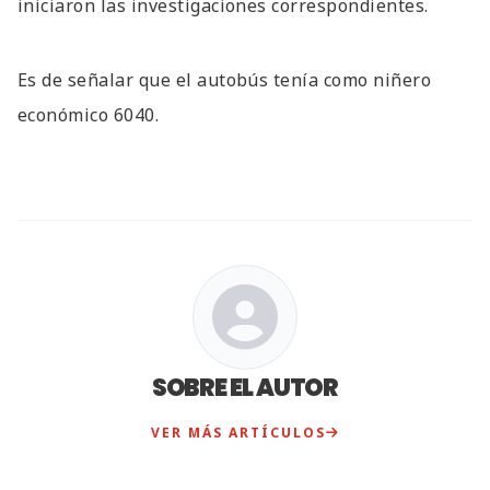
iniciaron las investigaciones correspondientes.
Es de señalar que el autobús tenía como niñero
económico 6040.
SOBRE EL AUTOR
VER MÁS ARTÍCULOS