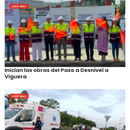
LEER MAS
Inician las obras del Paso a Desnivel a
Viguera
LEER MAS