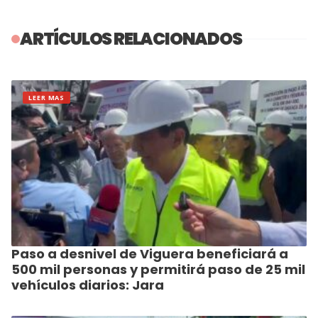
ARTÍCULOS RELACIONADOS
LEER MAS
Paso a desnivel de Viguera beneficiará a
500 mil personas y permitirá paso de 25 mil
vehículos diarios: Jara