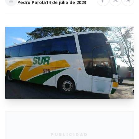
Pedro Parola
14 de julio de 2023
PUBLICIDAD