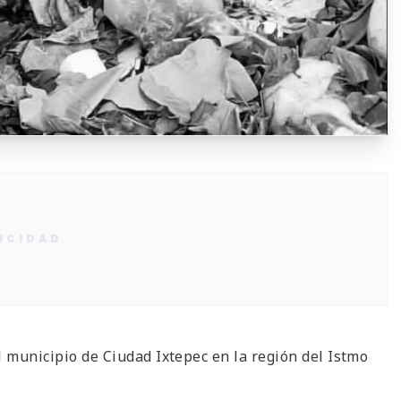
ICIDAD
l municipio de Ciudad Ixtepec en la región del Istmo