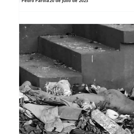
Pedro Parola
20 de julio de 2023