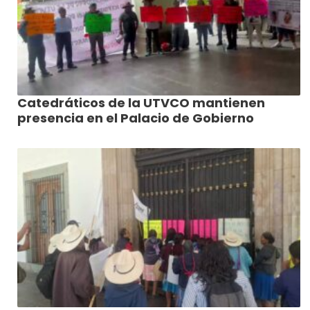
Catedráticos de la UTVCO mantienen
presencia en el Palacio de Gobierno