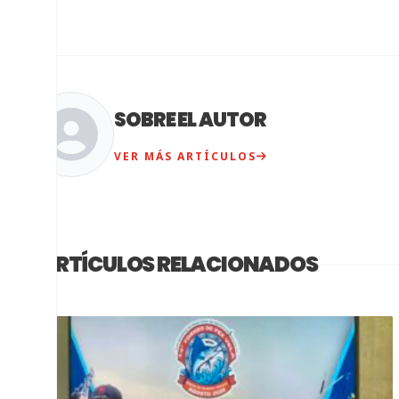
SOBRE EL AUTOR
VER MÁS ARTÍCULOS
ARTÍCULOS RELACIONADOS