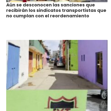
Aún se desconocen las sanciones que
recibirán los sindicatos transportistas que
no cumplan con el reordenamiento