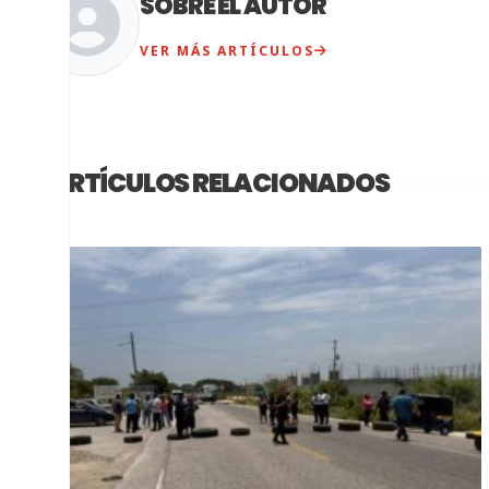
SOBRE EL AUTOR
VER MÁS ARTÍCULOS
ARTÍCULOS RELACIONADOS