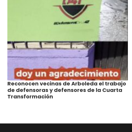
Reconocen vecinas de Arboleda el trabajo
de defensoras y defensores de la Cuarta
Transformación