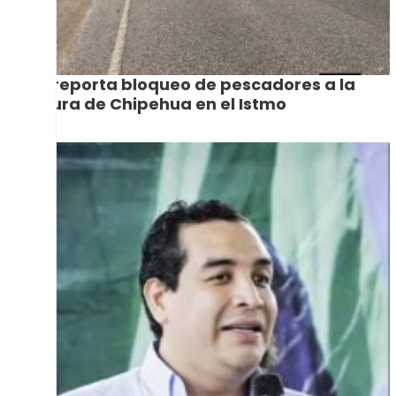
Se reporta bloqueo de pescadores a la
altura de Chipehua en el Istmo