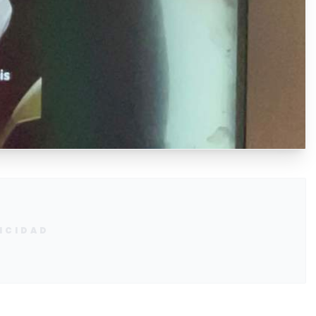
ICIDAD