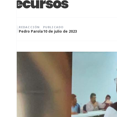
recursos
REDACCIÓN
PUBLICADO
Pedro Parola
10 de julio de 2023