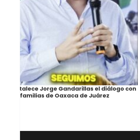
Fortalece Jorge Gandarillas el diálogo con
las familias de Oaxaca de Juárez