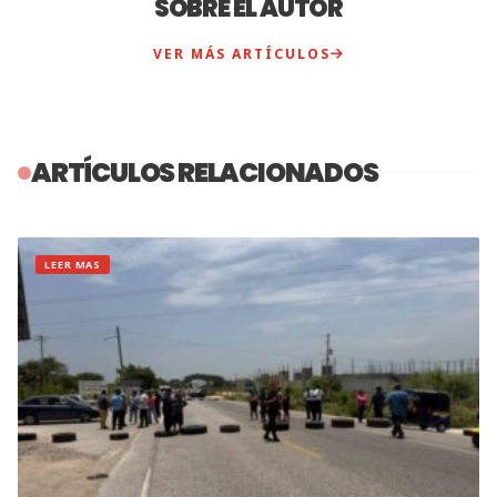
SOBRE EL AUTOR
VER MÁS ARTÍCULOS
ARTÍCULOS RELACIONADOS
LEER MAS