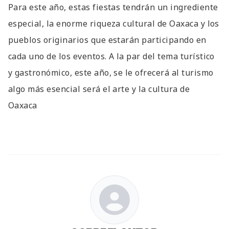
Para este año, estas fiestas tendrán un ingrediente
especial, la enorme riqueza cultural de Oaxaca y los
pueblos originarios que estarán participando en
cada uno de los eventos. A la par del tema turístico
y gastronómico, este año, se le ofrecerá al turismo
algo más esencial será el arte y la cultura de
Oaxaca