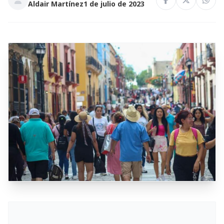
Aldair Martínez
1 de julio de 2023