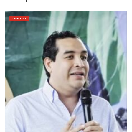
LEER MAS