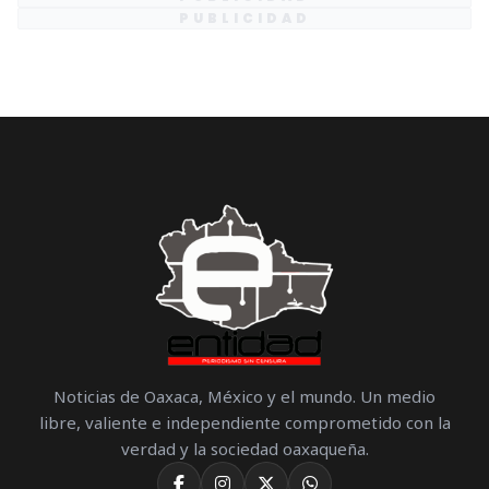
PUBLICIDAD
Noticias de Oaxaca, México y el mundo. Un medio
libre, valiente e independiente comprometido con la
verdad y la sociedad oaxaqueña.