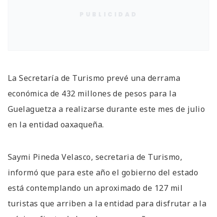
PUBLICIDAD
La Secretaría de Turismo prevé una derrama
económica de 432 millones de pesos para la
Guelaguetza a realizarse durante este mes de julio
en la entidad oaxaqueña.
Saymi Pineda Velasco, secretaria de Turismo,
informó que para este año el gobierno del estado
está contemplando un aproximado de 127 mil
turistas que arriben a la entidad para disfrutar a la