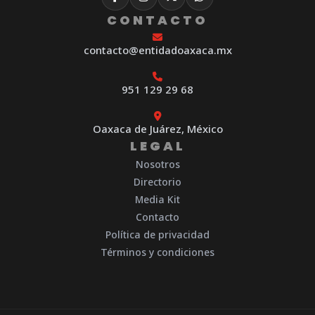
CONTACTO
contacto@entidadoaxaca.mx
951 129 29 68
Oaxaca de Juárez, México
LEGAL
Nosotros
Directorio
Media Kit
Contacto
Política de privacidad
Términos y condiciones