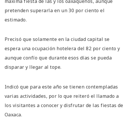
máxima fiesta de las y los oaxaqueños, aunque
pretenden superarla en un 30 por ciento el
estimado.
Precisó que solamente en la ciudad capital se
espera una ocupación hotelera del 82 por ciento y
aunque confío que durante esos días se pueda
disparar y llegar al tope.
Indicó que para este año se tienen contempladas
varias actividades, por lo que reiteró el llamado a
los visitantes a conocer y disfrutar de las fiestas de
Oaxaca.