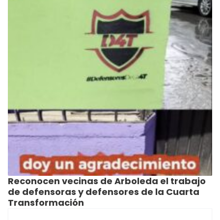
Reconocen vecinas de Arboleda el trabajo
de defensoras y defensores de la Cuarta
Transformación