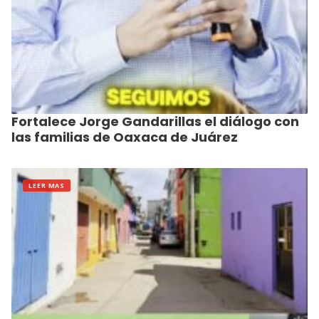
Fortalece Jorge Gandarillas el diálogo con
las familias de Oaxaca de Juárez
LEER MAS