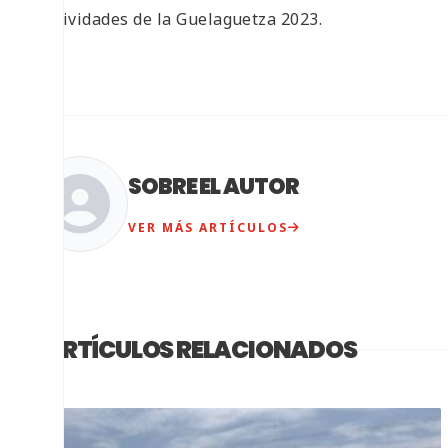
festividades de la Guelaguetza 2023.
SOBRE EL AUTOR
VER MÁS ARTÍCULOS
ARTÍCULOS RELACIONADOS