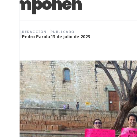
imponen
REDACCIÓN
PUBLICADO
Pedro Parola
13 de julio de 2023