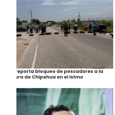
Se reporta bloqueo de pescadores a la
altura de Chipehua en el Istmo