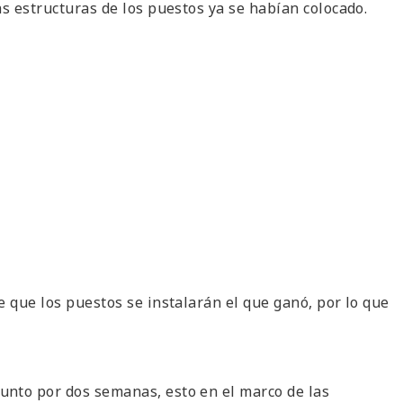
as estructuras de los puestos ya se habían colocado.
e que los puestos se instalarán el que ganó, por lo que
unto por dos semanas, esto en el marco de las