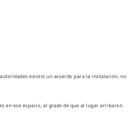
 autoridades existió un acuerdo para la instalación, no
es en ese espacio, al grado de que al lugar arribaron