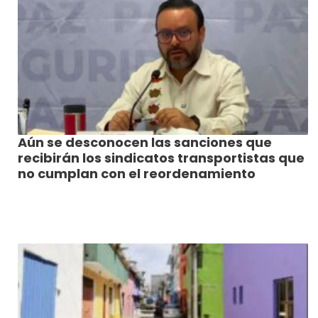
Aún se desconocen las sanciones que
recibirán los sindicatos transportistas que
no cumplan con el reordenamiento