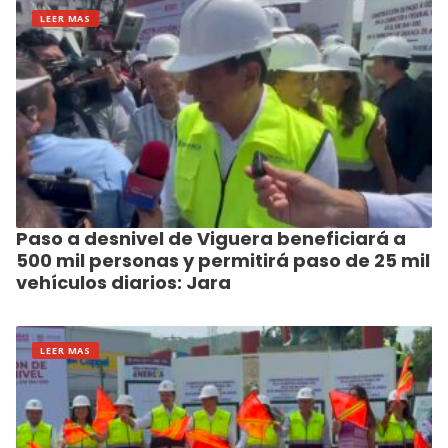
LEER MAS
Paso a desnivel de Viguera beneficiará a
500 mil personas y permitirá paso de 25 mil
vehículos diarios: Jara
LEER MAS