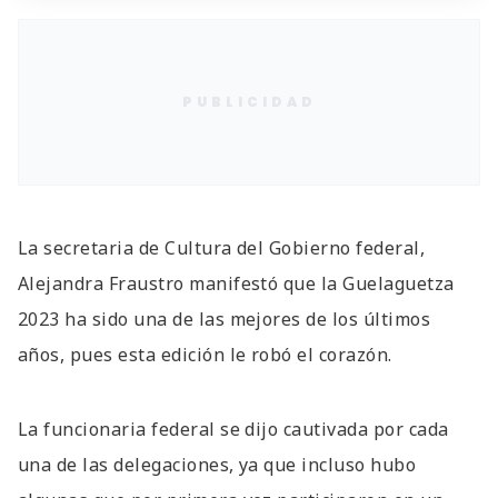
PUBLICIDAD
La secretaria de Cultura del Gobierno federal,
Alejandra Fraustro manifestó que la Guelaguetza
2023 ha sido una de las mejores de los últimos
años, pues esta edición le robó el corazón.
La funcionaria federal se dijo cautivada por cada
una de las delegaciones, ya que incluso hubo