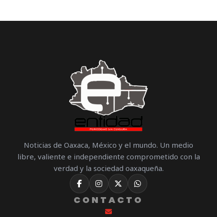
Noticias de Oaxaca, México y el mundo. Un medio
libre, valiente e independiente comprometido con la
verdad y la sociedad oaxaqueña.
CONTACTO