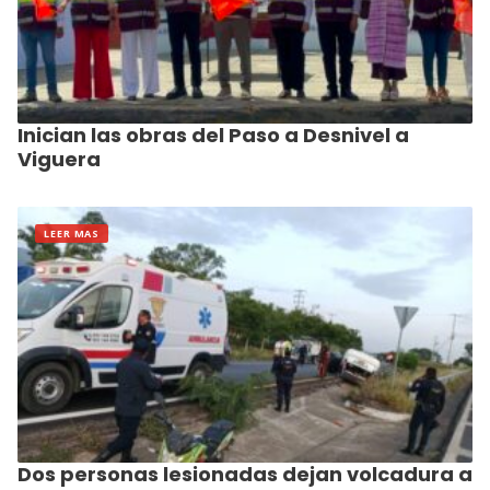
Inician las obras del Paso a Desnivel a
Viguera
LEER MAS
Dos personas lesionadas dejan volcadura a