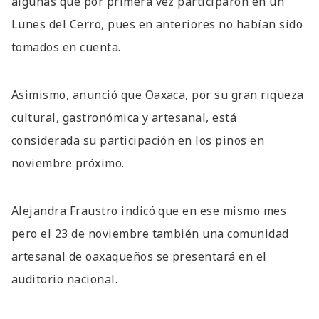
algunas que por primera vez participaron en un
Lunes del Cerro, pues en anteriores no habían sido
tomados en cuenta.
Asimismo, anunció que Oaxaca, por su gran riqueza
cultural, gastronómica y artesanal, está
considerada su participación en los pinos en
noviembre próximo.
Alejandra Fraustro indicó que en ese mismo mes
pero el 23 de noviembre también una comunidad
artesanal de oaxaqueños se presentará en el
auditorio nacional.