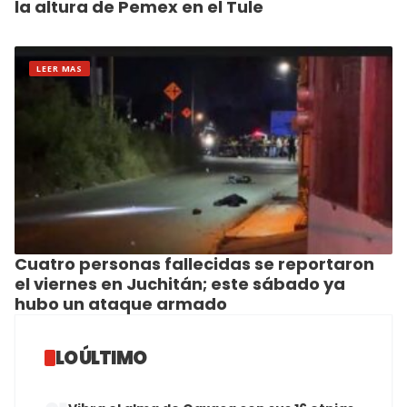
la altura de Pemex en el Tule
LEER MAS
Cuatro personas fallecidas se reportaron
el viernes en Juchitán; este sábado ya
hubo un ataque armado
LO ÚLTIMO