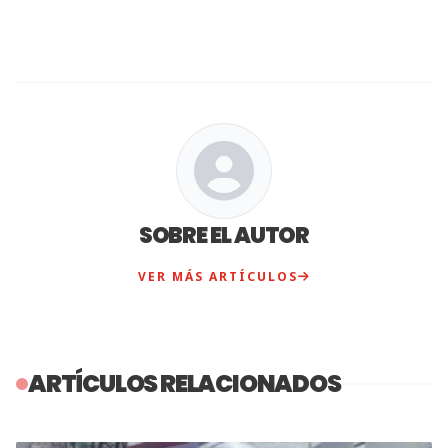
SOBRE EL AUTOR
VER MÁS ARTÍCULOS
ARTÍCULOS RELACIONADOS