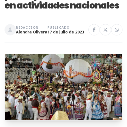
en actividades nacionales
REDACCIÓN
PUBLICADO
Alondra Olivera
17 de julio de 2023