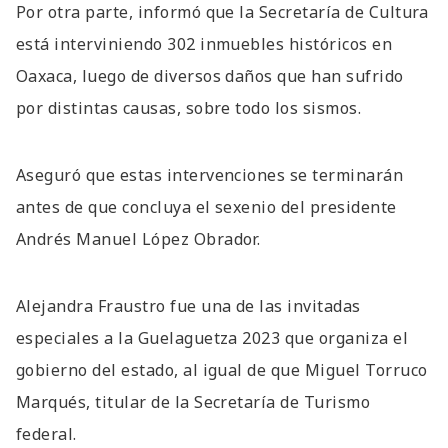
Por otra parte, informó que la Secretaría de Cultura
está interviniendo 302 inmuebles históricos en
Oaxaca, luego de diversos daños que han sufrido
por distintas causas, sobre todo los sismos.
Aseguró que estas intervenciones se terminarán
antes de que concluya el sexenio del presidente
Andrés Manuel López Obrador.
Alejandra Fraustro fue una de las invitadas
especiales a la Guelaguetza 2023 que organiza el
gobierno del estado, al igual de que Miguel Torruco
Marqués, titular de la Secretaría de Turismo
federal.