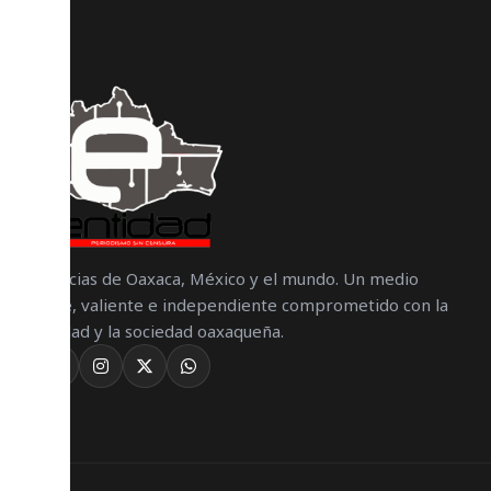
Noticias de Oaxaca, México y el mundo. Un medio
libre, valiente e independiente comprometido con la
verdad y la sociedad oaxaqueña.