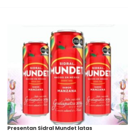
Presentan Sidral Mundet latas