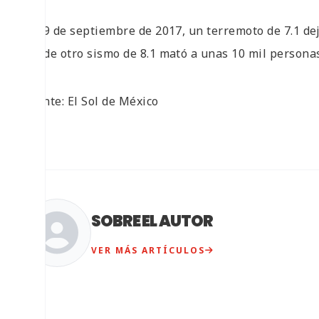
El 19 de septiembre de 2017, un terremoto de 7.1 dej
donde otro sismo de 8.1 mató a unas 10 mil persona
Fuente: El Sol de México
SOBRE EL AUTOR
VER MÁS ARTÍCULOS