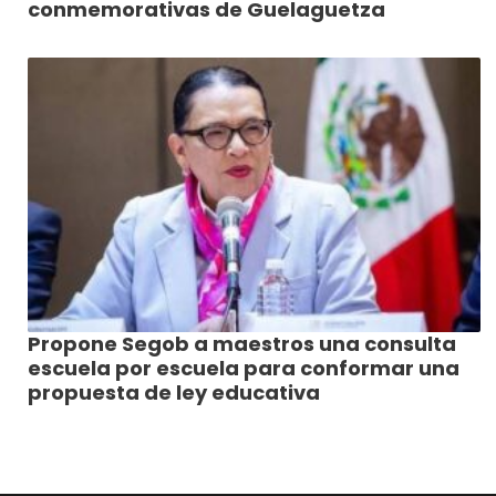
conmemorativas de Guelaguetza
Propone Segob a maestros una consulta
escuela por escuela para conformar una
propuesta de ley educativa