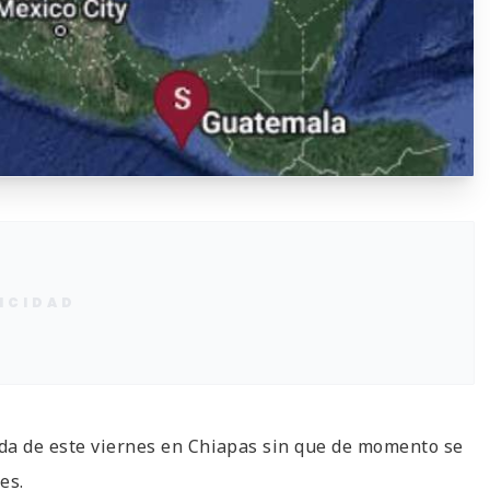
ICIDAD
da de este viernes en Chiapas sin que de momento se
es.