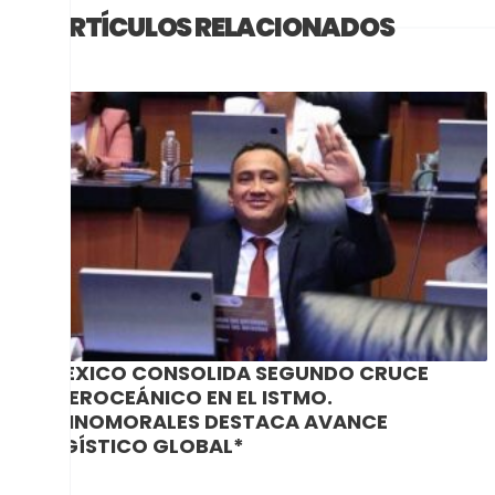
ARTÍCULOS RELACIONADOS
*MEXICO CONSOLIDA SEGUNDO CRUCE
INTEROCEÁNICO EN EL ISTMO.
#NINOMORALES DESTACA AVANCE
LOGÍSTICO GLOBAL*