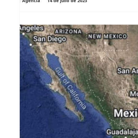
Agencia
14 de julio de 2023