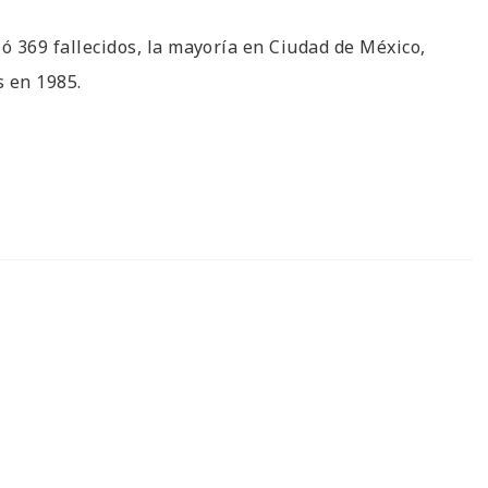
ó 369 fallecidos, la mayoría en Ciudad de México,
s en 1985.