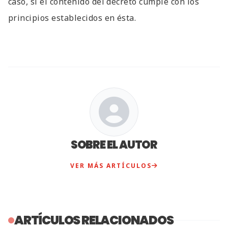
caso, si el contenido del decreto cumple con los
principios establecidos en ésta.
SOBRE EL AUTOR
VER MÁS ARTÍCULOS
ARTÍCULOS RELACIONADOS