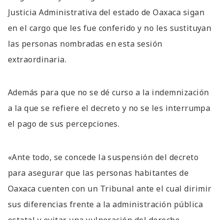
Justicia Administrativa del estado de Oaxaca sigan
en el cargo que les fue conferido y no les sustituyan
las personas nombradas en esta sesión
extraordinaria.
Además para que no se dé curso a la indemnización
a la que se refiere el decreto y no se les interrumpa
el pago de sus percepciones.
«Ante todo, se concede la suspensión del decreto
para asegurar que las personas habitantes de
Oaxaca cuenten con un Tribunal ante el cual dirimir
sus diferencias frente a la administración pública
estatal y evitar una vulneración del derecho