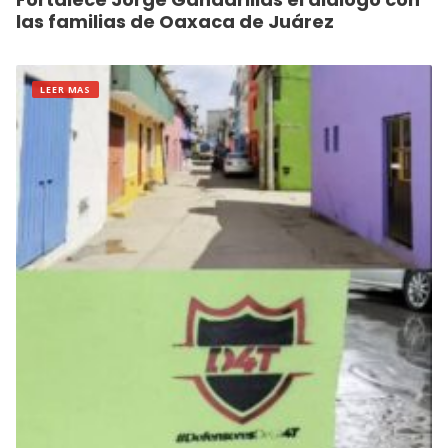
las familias de Oaxaca de Juárez
LEER MAS