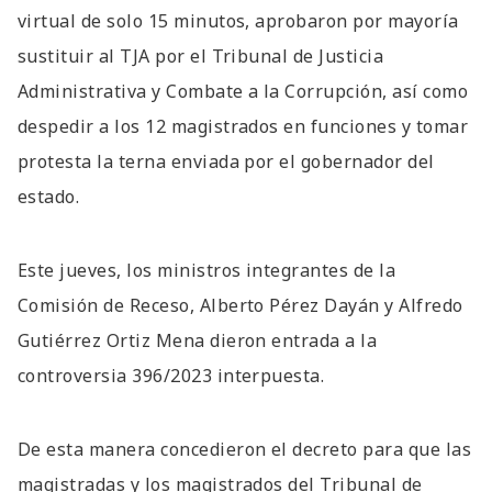
virtual de solo 15 minutos, aprobaron por mayoría
sustituir al TJA por el Tribunal de Justicia
Administrativa y Combate a la Corrupción, así como
despedir a los 12 magistrados en funciones y tomar
protesta la terna enviada por el gobernador del
estado.
Este jueves, los ministros integrantes de la
Comisión de Receso, Alberto Pérez Dayán y Alfredo
Gutiérrez Ortiz Mena dieron entrada a la
controversia 396/2023 interpuesta.
De esta manera concedieron el decreto para que las
magistradas y los magistrados del Tribunal de