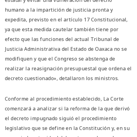
humano a la impartición de justicia pronta y
expedita, previsto en el artículo 17 Constitucional,
ya que esta medida cautelar también tiene por
efecto que las funciones del actual Tribunal de
Justicia Administrativa del Estado de Oaxaca no se
modifiquen y que el Congreso se abstenga de
realizar la reasignación presupuestal que ordena el
decreto cuestionado», detallaron los ministros.
Conforme al procedimiento establecido, La Corte
comenzará a analizar si la reforma de la que derivó
el decreto impugnado siguió el procedimiento
legislativo que se define en la Constitución y, en su