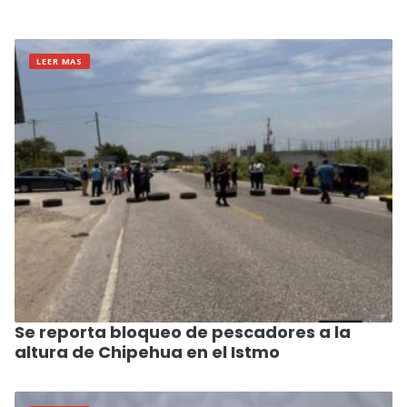
LEER MAS
Se reporta bloqueo de pescadores a la
altura de Chipehua en el Istmo