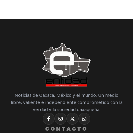
Noticias de Oaxaca, México y el mundo. Un medio
libre, valiente e independiente comprometido con la
verdad y la sociedad oaxaqueña.
CONTACTO