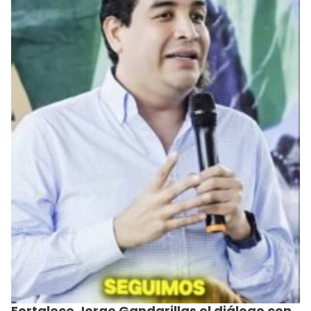
Fortalece Jorge Gandarillas el diálogo con