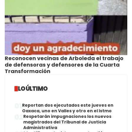
Reconocen vecinas de Arboleda el trabajo
de defensoras y defensores de la Cuarta
Transformación
LO ÚLTIMO
01
Reportan dos ejecutados este jueves en
Oaxaca, uno en Valles y otro en el Istmo
02
Respetarán impugnaciones los nuevos
magistrados del Tribunal de Justicia
Administrativa