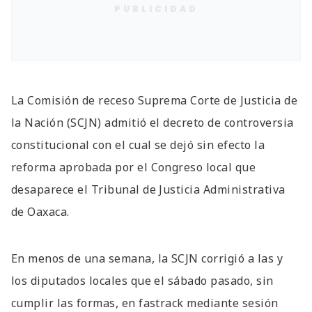
PUBLICIDAD
La Comisión de receso Suprema Corte de Justicia de
la Nación (SCJN) admitió el decreto de controversia
constitucional con el cual se dejó sin efecto la
reforma aprobada por el Congreso local que
desaparece el Tribunal de Justicia Administrativa
de Oaxaca.
En menos de una semana, la SCJN corrigió a las y
los diputados locales que el sábado pasado, sin
cumplir las formas, en fastrack mediante sesión