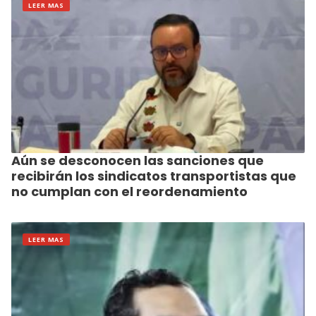
LEER MAS
Aún se desconocen las sanciones que
recibirán los sindicatos transportistas que
no cumplan con el reordenamiento
LEER MAS