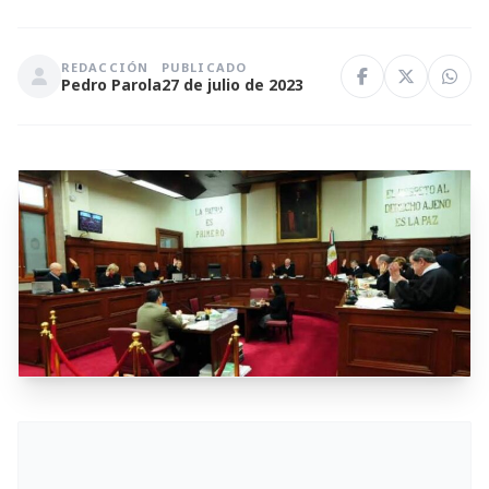
REDACCIÓN
PUBLICADO
Pedro Parola
27 de julio de 2023