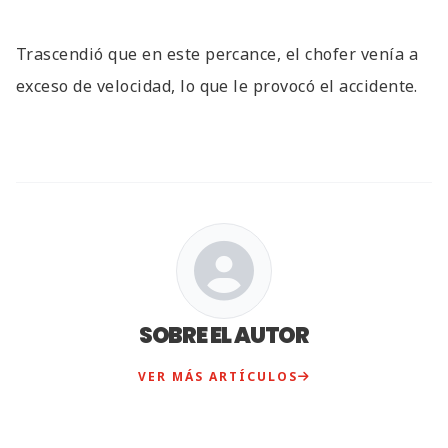
Trascendió que en este percance, el chofer venía a
exceso de velocidad, lo que le provocó el accidente.
SOBRE EL AUTOR
VER MÁS ARTÍCULOS