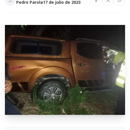
Pedro Parola
17 de julio de 2023