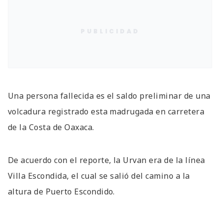
PUBLICIDAD
Una persona fallecida es el saldo preliminar de una
volcadura registrado esta madrugada en carretera
de la Costa de Oaxaca.
De acuerdo con el reporte, la Urvan era de la línea
Villa Escondida, el cual se salió del camino a la
altura de Puerto Escondido.