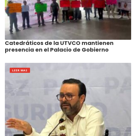
Catedráticos de la UTVCO mantienen
presencia en el Palacio de Gobierno
LEER MAS