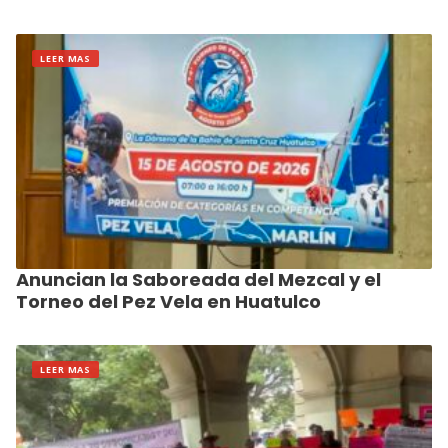
LEER MAS
Anuncian la Saboreada del Mezcal y el
Torneo del Pez Vela en Huatulco
LEER MAS