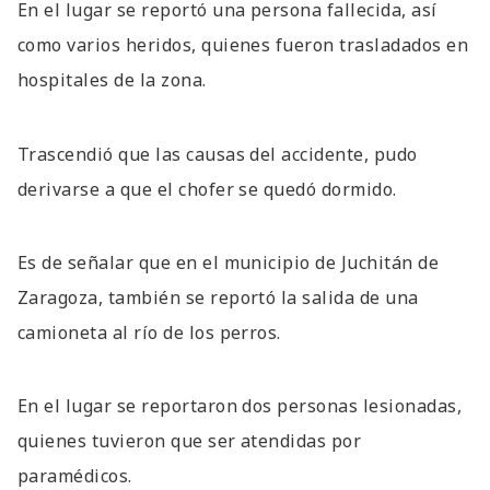
En el lugar se reportó una persona fallecida, así
como varios heridos, quienes fueron trasladados en
hospitales de la zona.
Trascendió que las causas del accidente, pudo
derivarse a que el chofer se quedó dormido.
Es de señalar que en el municipio de Juchitán de
Zaragoza, también se reportó la salida de una
camioneta al río de los perros.
En el lugar se reportaron dos personas lesionadas,
quienes tuvieron que ser atendidas por
paramédicos.