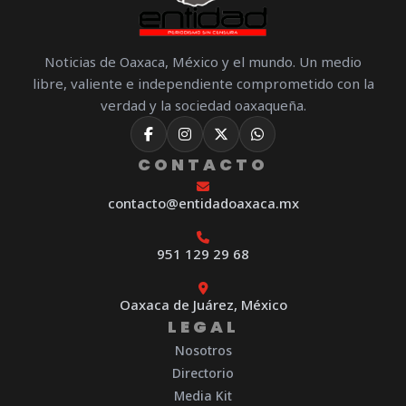
Noticias de Oaxaca, México y el mundo. Un medio
libre, valiente e independiente comprometido con la
verdad y la sociedad oaxaqueña.
CONTACTO
contacto@entidadoaxaca.mx
951 129 29 68
Oaxaca de Juárez, México
LEGAL
Nosotros
Directorio
Media Kit