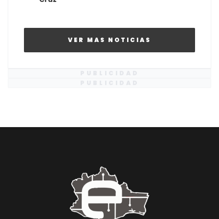
VER MAS NOTICIAS
PUBLICIDAD
PUBLICIDAD