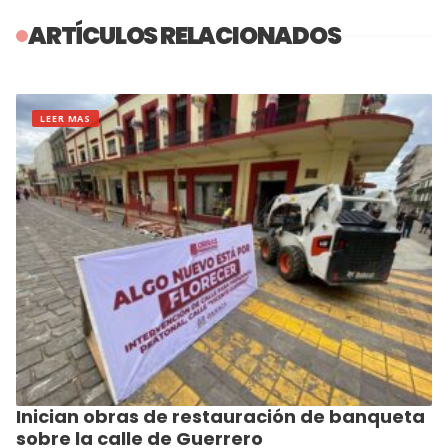
ARTÍCULOS RELACIONADOS
LEER MAS
Inician obras de restauración de banqueta
sobre la calle de Guerrero