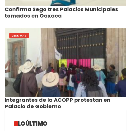
Confirma Sego tres Palacios Municipales
tomados en Oaxaca
LEER MAS
Integrantes de la ACOPP protestan en
Palacio de Gobierno
LO ÚLTIMO