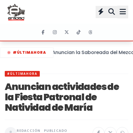
Anuncian la Saboreada del Mezcal 
#ÚLTIMAHORA
#ÚLTIMAHORA
Anuncian actividades de
la Fiesta Patronal de
Natividad de María
REDACCIÓN
PUBLICADO