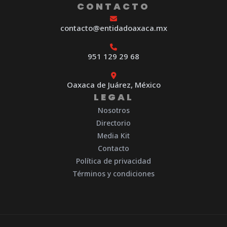
CONTACTO
contacto@entidadoaxaca.mx
951 129 29 68
Oaxaca de Juárez, México
LEGAL
Nosotros
Directorio
Media Kit
Contacto
Política de privacidad
Términos y condiciones