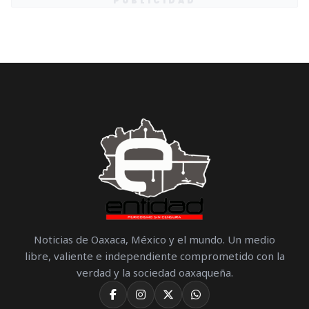
PUBLICIDAD
Noticias de Oaxaca, México y el mundo. Un medio
libre, valiente e independiente comprometido con la
verdad y la sociedad oaxaqueña.