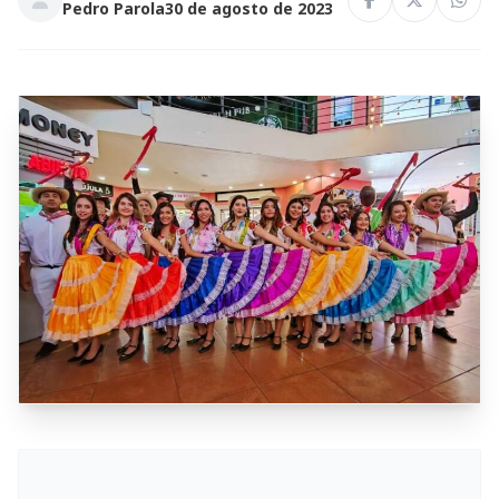
Pedro Parola
30 de agosto de 2023