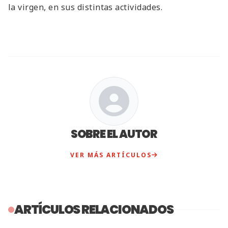
la virgen, en sus distintas actividades.
SOBRE EL AUTOR
VER MÁS ARTÍCULOS
ARTÍCULOS RELACIONADOS