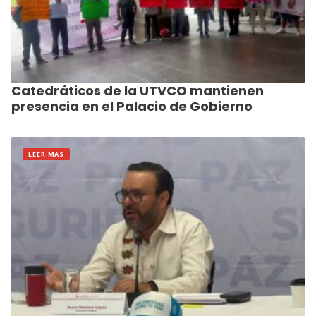
Catedráticos de la UTVCO mantienen
presencia en el Palacio de Gobierno
LEER MAS