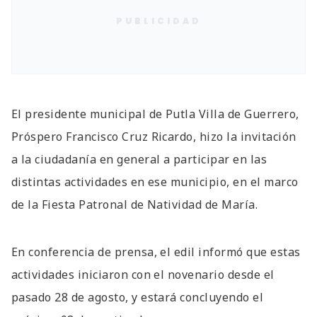
PUBLICIDAD
El presidente municipal de Putla Villa de Guerrero,
Próspero Francisco Cruz Ricardo, hizo la invitación
a la ciudadanía en general a participar en las
distintas actividades en ese municipio, en el marco
de la Fiesta Patronal de Natividad de María.
En conferencia de prensa, el edil informó que estas
actividades iniciaron con el novenario desde el
pasado 28 de agosto, y estará concluyendo el