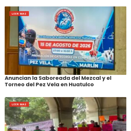
LEER MAS
Anuncian la Saboreada del Mezcal y el
Torneo del Pez Vela en Huatulco
LEER MAS