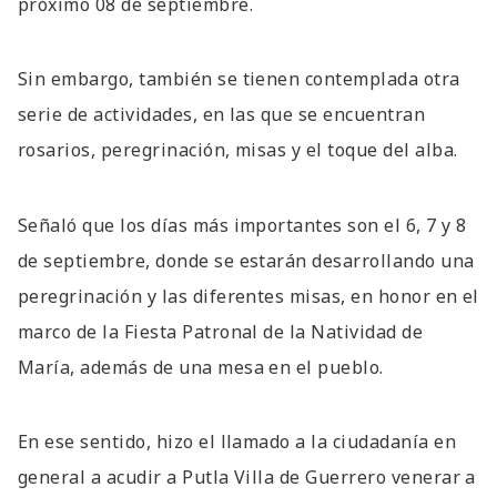
próximo 08 de septiembre.
Sin embargo, también se tienen contemplada otra
serie de actividades, en las que se encuentran
rosarios, peregrinación, misas y el toque del alba.
Señaló que los días más importantes son el 6, 7 y 8
de septiembre, donde se estarán desarrollando una
peregrinación y las diferentes misas, en honor en el
marco de la Fiesta Patronal de la Natividad de
María, además de una mesa en el pueblo.
En ese sentido, hizo el llamado a la ciudadanía en
general a acudir a Putla Villa de Guerrero venerar a