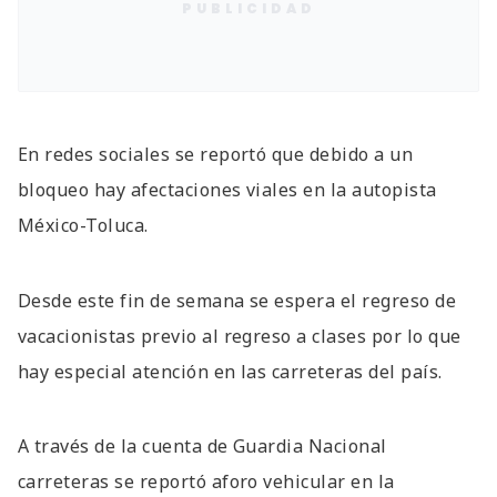
PUBLICIDAD
En redes sociales se reportó que debido a un
bloqueo hay afectaciones viales en la autopista
México-Toluca.
Desde este fin de semana se espera el regreso de
vacacionistas previo al regreso a clases por lo que
hay especial atención en las carreteras del país.
A través de la cuenta de Guardia Nacional
carreteras se reportó aforo vehicular en la