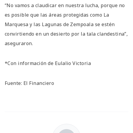
“No vamos a claudicar en nuestra lucha, porque no
es posible que las áreas protegidas como La
Marquesa y las Lagunas de Zempoala se estén
convirtiendo en un desierto por la tala clandestina”,
aseguraron.
*Con información de Eulalio Victoria
Fuente: El Financiero