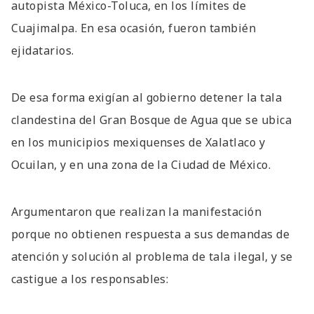
autopista México-Toluca, en los límites de
Cuajimalpa. En esa ocasión, fueron también
ejidatarios.
De esa forma exigían al gobierno detener la tala
clandestina del Gran Bosque de Agua que se ubica
en los municipios mexiquenses de Xalatlaco y
Ocuilan, y en una zona de la Ciudad de México.
Argumentaron que realizan la manifestación
porque no obtienen respuesta a sus demandas de
atención y solución al problema de tala ilegal, y se
castigue a los responsables: