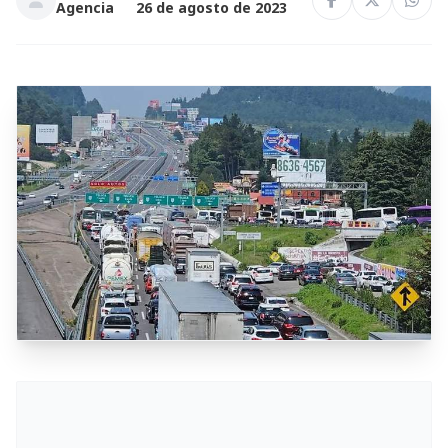
Agencia
26 de agosto de 2023