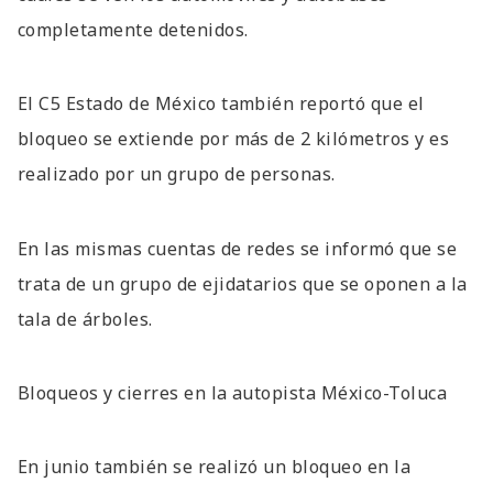
completamente detenidos.
El C5 Estado de México también reportó que el
bloqueo se extiende por más de 2 kilómetros y es
realizado por un grupo de personas.
En las mismas cuentas de redes se informó que se
trata de un grupo de ejidatarios que se oponen a la
tala de árboles.
Bloqueos y cierres en la autopista México-Toluca
En junio también se realizó un bloqueo en la