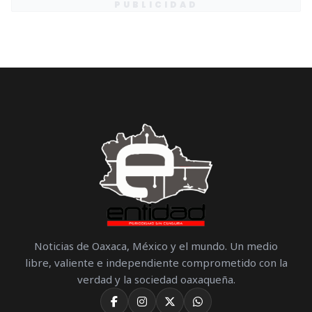
PUBLICIDAD
Noticias de Oaxaca, México y el mundo. Un medio
libre, valiente e independiente comprometido con la
verdad y la sociedad oaxaqueña.