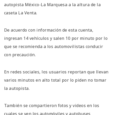
autopista México-La Marquesa a la altura de la
caseta La Venta.
De acuerdo con información de esta cuenta,
ingresan 14 vehículos y salen 10 por minuto por lo
que se recomienda a los automovilistas conducir
con precaución.
En redes sociales, los usuarios reportan que llevan
varios minutos en alto total por lo piden no tomar
la autopista.
También se compartieron fotos y videos en los
cuales se ven los automóviles y autobuses