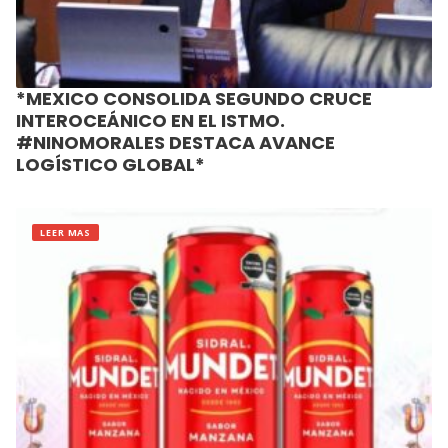
*MEXICO CONSOLIDA SEGUNDO CRUCE
INTEROCEÁNICO EN EL ISTMO.
#NINOMORALES DESTACA AVANCE
LOGÍSTICO GLOBAL*
LEER MAS