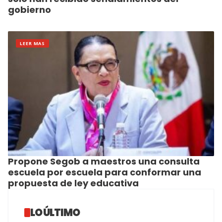
gobierno
LEER MAS
Propone Segob a maestros una consulta
escuela por escuela para conformar una
propuesta de ley educativa
LO ÚLTIMO