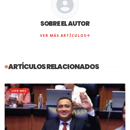
SOBRE EL AUTOR
VER MÁS ARTÍCULOS
ARTÍCULOS RELACIONADOS
LEER MAS