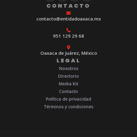
CONTACTO
contacto@entidadoaxaca.mx
951 129 29 68
Oaxaca de Juárez, México
LEGAL
Nosotros
Directorio
Media Kit
Contacto
Política de privacidad
Términos y condiciones