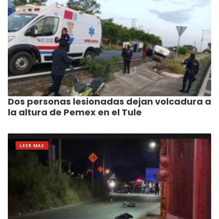
Dos personas lesionadas dejan volcadura a
la altura de Pemex en el Tule
LEER MAS