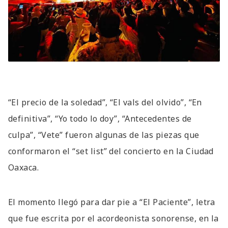
“El precio de la soledad”, “El vals del olvido”, “En
definitiva”, “Yo todo lo doy”, “Antecedentes de
culpa”, “Vete” fueron algunas de las piezas que
conformaron el “set list” del concierto en la Ciudad
Oaxaca.
El momento llegó para dar pie a “El Paciente”, letra
que fue escrita por el acordeonista sonorense, en la