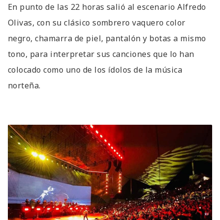
En punto de las 22 horas salió al escenario Alfredo
Olivas, con su clásico sombrero vaquero color
negro, chamarra de piel, pantalón y botas a mismo
tono, para interpretar sus canciones que lo han
colocado como uno de los ídolos de la música
norteña.