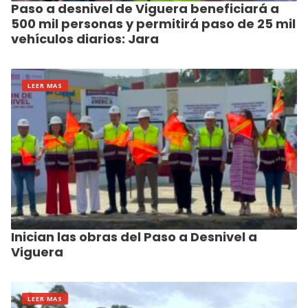
Paso a desnivel de Viguera beneficiará a
500 mil personas y permitirá paso de 25 mil
vehículos diarios: Jara
LEER MAS
Inician las obras del Paso a Desnivel a
Viguera
LEER MAS