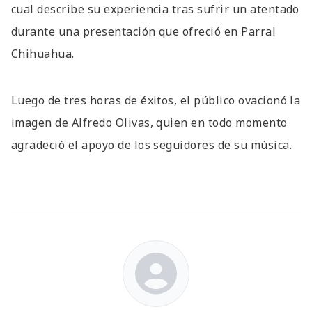
cual describe su experiencia tras sufrir un atentado
durante una presentación que ofreció en Parral
Chihuahua.
Luego de tres horas de éxitos, el público ovacionó la
imagen de Alfredo Olivas, quien en todo momento
agradeció el apoyo de los seguidores de su música.