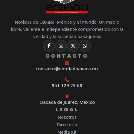
Noticias de Oaxaca, México y el mundo. Un medio
libre, valiente e independiente comprometido con la
verdad y la sociedad oaxaqueña.
CONTACTO
contacto@entidadoaxaca.mx
951 129 29 68
Oaxaca de Juárez, México
LEGAL
Nosotros
Directorio
Media Kit