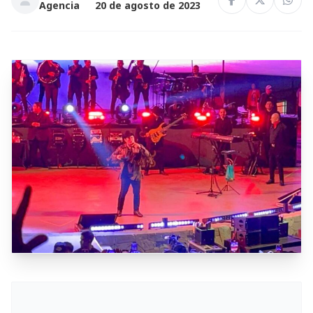
Agencia
20 de agosto de 2023