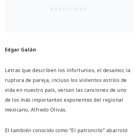
PUBLICIDAD
Edgar Galán
Letras que describen los infortunios, el desamor, la
ruptura de pareja, incluso los violentos estilos de
vida en nuestro país, versan las canciones de uno
de los más importantes exponentes del regional
mexicano, Alfredo Olivas.
El también conocido como “El patroncito” abarrotó