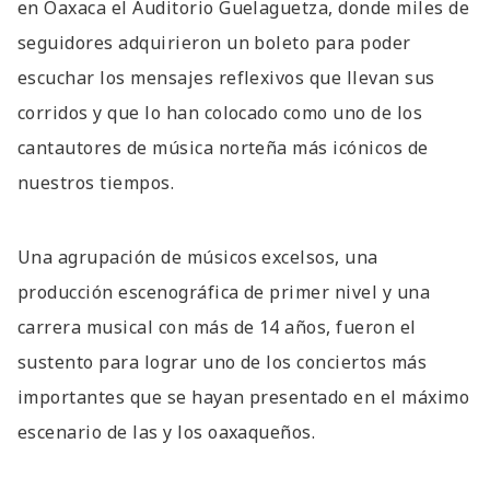
en Oaxaca el Auditorio Guelaguetza, donde miles de
seguidores adquirieron un boleto para poder
escuchar los mensajes reflexivos que llevan sus
corridos y que lo han colocado como uno de los
cantautores de música norteña más icónicos de
nuestros tiempos.
Una agrupación de músicos excelsos, una
producción escenográfica de primer nivel y una
carrera musical con más de 14 años, fueron el
sustento para lograr uno de los conciertos más
importantes que se hayan presentado en el máximo
escenario de las y los oaxaqueños.