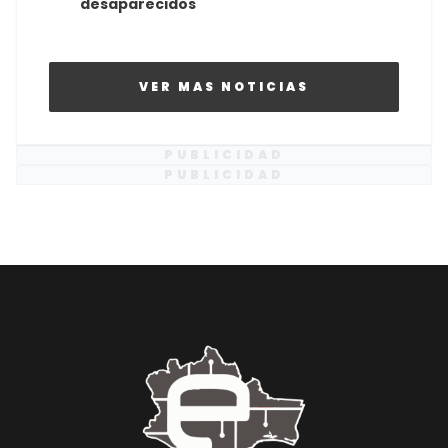
desaparecidos
VER MAS NOTICIAS
PUBLICIDAD
PUBLICIDAD