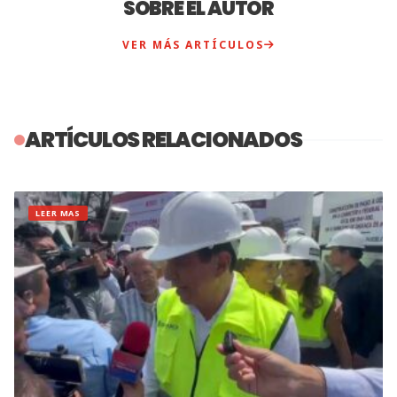
SOBRE EL AUTOR
VER MÁS ARTÍCULOS
ARTÍCULOS RELACIONADOS
LEER MAS