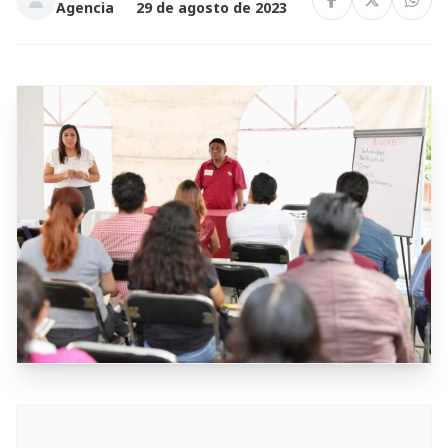
Agencia
29 de agosto de 2023