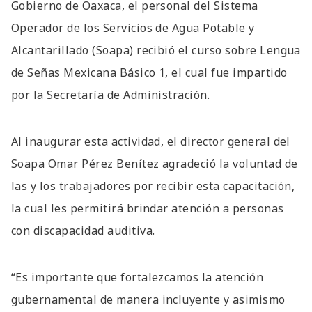
Gobierno de Oaxaca, el personal del Sistema
Operador de los Servicios de Agua Potable y
Alcantarillado (Soapa) recibió el curso sobre Lengua
de Señas Mexicana Básico 1, el cual fue impartido
por la Secretaría de Administración.
Al inaugurar esta actividad, el director general del
Soapa Omar Pérez Benítez agradeció la voluntad de
las y los trabajadores por recibir esta capacitación,
la cual les permitirá brindar atención a personas
con discapacidad auditiva.
“Es importante que fortalezcamos la atención
gubernamental de manera incluyente y asimismo