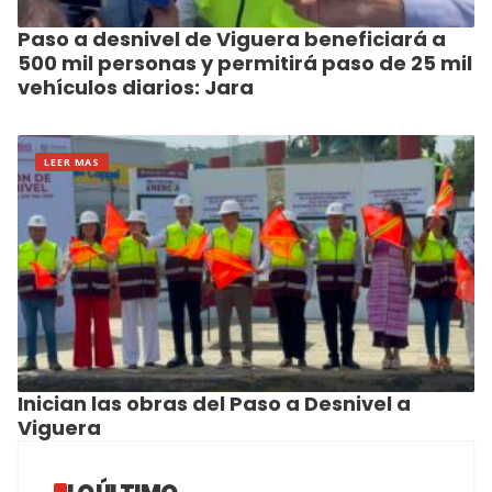
Paso a desnivel de Viguera beneficiará a
500 mil personas y permitirá paso de 25 mil
vehículos diarios: Jara
LEER MAS
Inician las obras del Paso a Desnivel a
Viguera