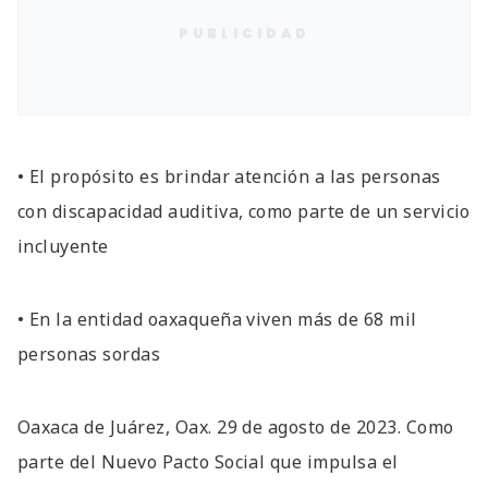
PUBLICIDAD
• El propósito es brindar atención a las personas
con discapacidad auditiva, como parte de un servicio
incluyente
• En la entidad oaxaqueña viven más de 68 mil
personas sordas
Oaxaca de Juárez, Oax. 29 de agosto de 2023. Como
parte del Nuevo Pacto Social que impulsa el