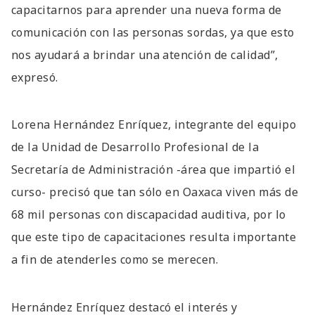
capacitarnos para aprender una nueva forma de
comunicación con las personas sordas, ya que esto
nos ayudará a brindar una atención de calidad”,
expresó.
Lorena Hernández Enríquez, integrante del equipo
de la Unidad de Desarrollo Profesional de la
Secretaría de Administración -área que impartió el
curso- precisó que tan sólo en Oaxaca viven más de
68 mil personas con discapacidad auditiva, por lo
que este tipo de capacitaciones resulta importante
a fin de atenderles como se merecen.
Hernández Enríquez destacó el interés y