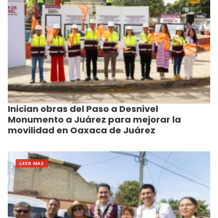
Inician obras del Paso a Desnivel
Monumento a Juárez para mejorar la
movilidad en Oaxaca de Juárez
LEER MAS