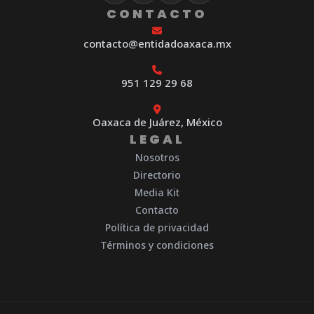
CONTACTO
contacto@entidadoaxaca.mx
951 129 29 68
Oaxaca de Juárez, México
LEGAL
Nosotros
Directorio
Media Kit
Contacto
Política de privacidad
Términos y condiciones