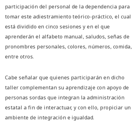
participación del personal de la dependencia para
tomar este adiestramiento teórico-práctico, el cual
está dividido en cinco sesiones y en el que
aprenderán el alfabeto manual, saludos, señas de
pronombres personales, colores, números, comida,
entre otros.
Cabe señalar que quienes participarán en dicho
taller complementan su aprendizaje con apoyo de
personas sordas que integran la administración
estatal a fin de interactuar, y con ello, propiciar un
ambiente de integración e igualdad.