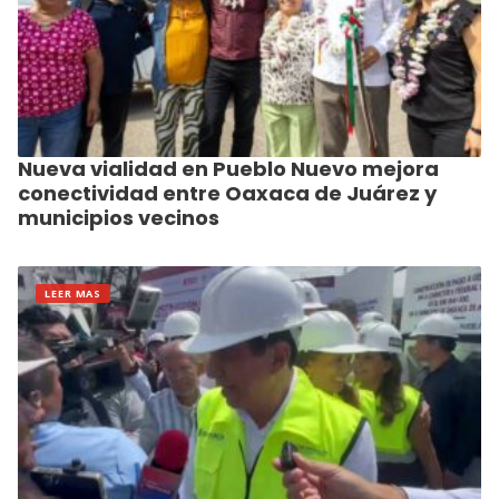
Nueva vialidad en Pueblo Nuevo mejora
conectividad entre Oaxaca de Juárez y
municipios vecinos
LEER MAS