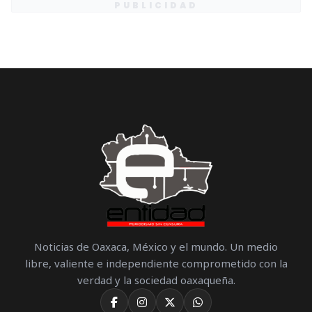
PUBLICIDAD
Noticias de Oaxaca, México y el mundo. Un medio
libre, valiente e independiente comprometido con la
verdad y la sociedad oaxaqueña.