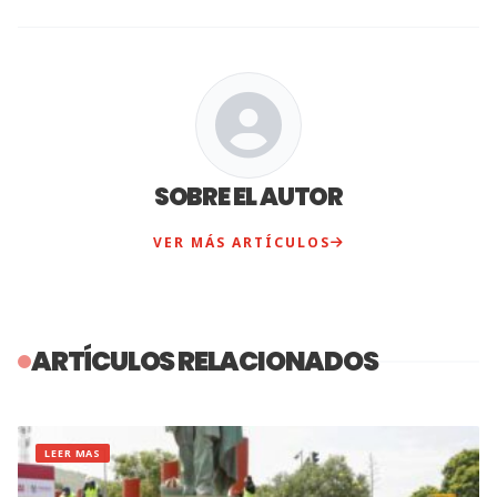
SOBRE EL AUTOR
VER MÁS ARTÍCULOS
ARTÍCULOS RELACIONADOS
LEER MAS