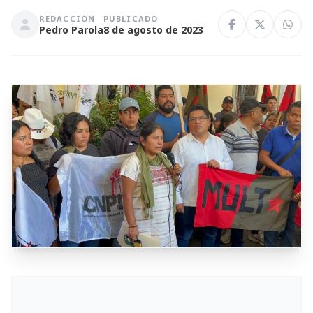
REDACCIÓN
PUBLICADO
Pedro Parola
8 de agosto de 2023