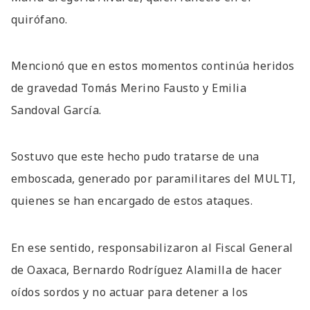
quirófano.
Mencionó que en estos momentos continúa heridos
de gravedad Tomás Merino Fausto y Emilia
Sandoval García.
Sostuvo que este hecho pudo tratarse de una
emboscada, generado por paramilitares del MULTI,
quienes se han encargado de estos ataques.
En ese sentido, responsabilizaron al Fiscal General
de Oaxaca, Bernardo Rodríguez Alamilla de hacer
oídos sordos y no actuar para detener a los