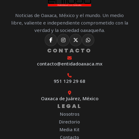
Noticias de Oaxaca, México y el mundo. Un medio
libre, valiente e independiente comprometido con la
verdad y la sociedad oaxaqueña.
CONTACTO
contacto@entidadoaxaca.mx
951 129 29 68
Oaxaca de Juárez, México
LEGAL
Nosotros
Directorio
Media Kit
Contacto