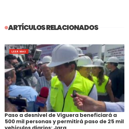
ARTÍCULOS RELACIONADOS
LEER MAS
Paso a desnivel de Viguera beneficiará a
500 mil personas y permitirá paso de 25 mil
vehículos diarios: Jara