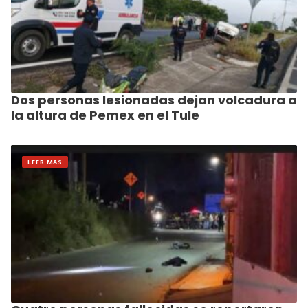
Dos personas lesionadas dejan volcadura a
la altura de Pemex en el Tule
LEER MAS