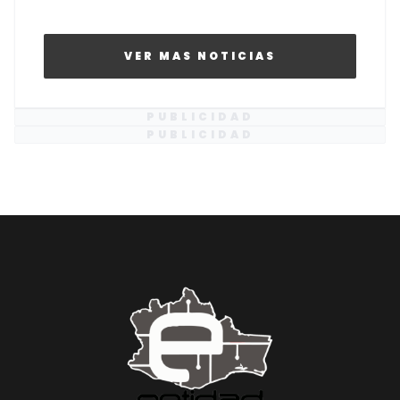
VER MAS NOTICIAS
PUBLICIDAD
PUBLICIDAD