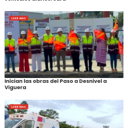
LEER MAS
Inician las obras del Paso a Desnivel a
Viguera
LEER MAS