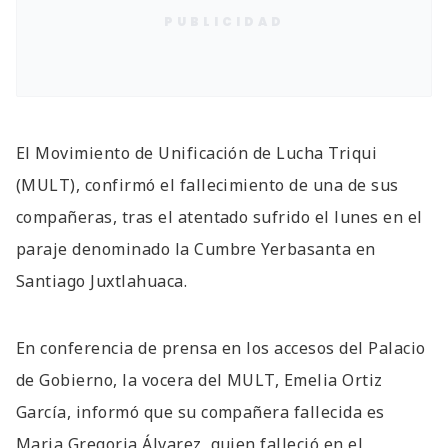
PUBLICIDAD
El Movimiento de Unificación de Lucha Triqui
(MULT), confirmó el fallecimiento de una de sus
compañeras, tras el atentado sufrido el lunes en el
paraje denominado la Cumbre Yerbasanta en
Santiago Juxtlahuaca.
En conferencia de prensa en los accesos del Palacio
de Gobierno, la vocera del MULT, Emelia Ortiz
García, informó que su compañera fallecida es
Maria Gregoria Álvarez, quien falleció en el