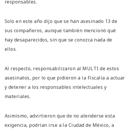
responsables.
Solo en este año dijo que se han asesinado 13 de
sus compañeros, aunque también mencionó qué
hay desaparecidos, sin que se conozca nada de
ellos.
Al respecto, responsabilizaron al MULTI de estos
asesinatos, por lo que pidieron a la Fiscalía a actuar
y detener a los responsables intelectuales y
materiales.
Asimismo, advirtieron que de no atenderse esta
exigencia, podrían irse a la Ciudad de México, a