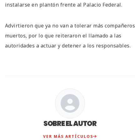
instalarse en plantón frente al Palacio Federal.
Advirtieron que ya no van a tolerar más compañeros
muertos, por lo que reiteraron el llamado a las
autoridades a actuar y detener a los responsables.
SOBRE EL AUTOR
VER MÁS ARTÍCULOS