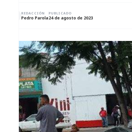
REDACCIÓN
PUBLICADO
Pedro Parola
24 de agosto de 2023