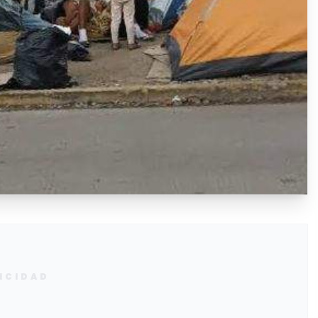
ICIDAD