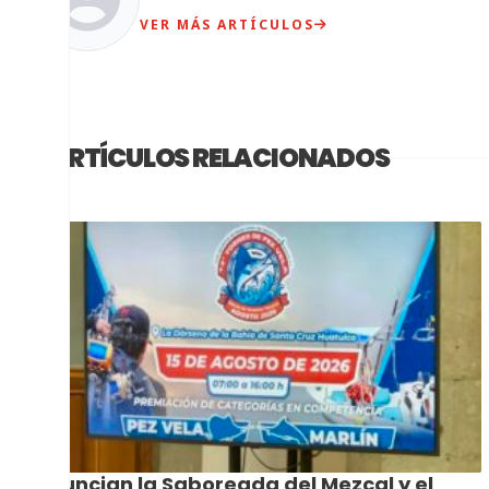
VER MÁS ARTÍCULOS
ARTÍCULOS RELACIONADOS
Anuncian la Saboreada del Mezcal y el