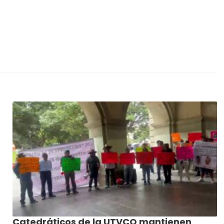
Catedráticos de la UTVCO mantienen