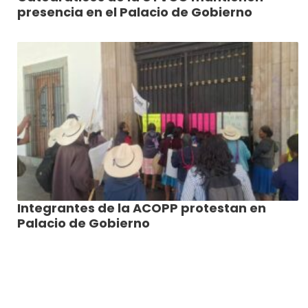
presencia en el Palacio de Gobierno
Integrantes de la ACOPP protestan en
Palacio de Gobierno