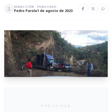
REDACCIÓN
PUBLICADO
Pedro Parola
1 de agosto de 2023
PUBLICIDAD