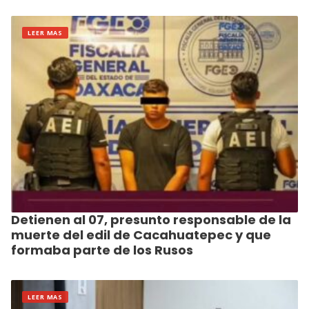
LEER MAS
Detienen al 07, presunto responsable de la
muerte del edil de Cacahuatepec y que
formaba parte de los Rusos
LEER MAS