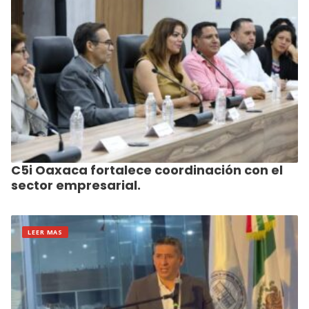
C5i Oaxaca fortalece coordinación con el
sector empresarial.
LEER MAS