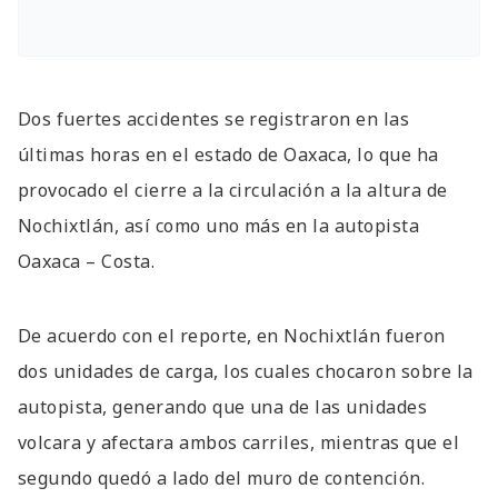
Dos fuertes accidentes se registraron en las
últimas horas en el estado de Oaxaca, lo que ha
provocado el cierre a la circulación a la altura de
Nochixtlán, así como uno más en la autopista
Oaxaca – Costa.
De acuerdo con el reporte, en Nochixtlán fueron
dos unidades de carga, los cuales chocaron sobre la
autopista, generando que una de las unidades
volcara y afectara ambos carriles, mientras que el
segundo quedó a lado del muro de contención.