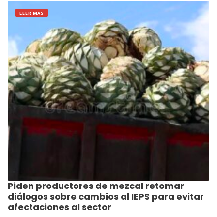
LEER MAS
Piden productores de mezcal retomar
diálogos sobre cambios al IEPS para evitar
afectaciones al sector