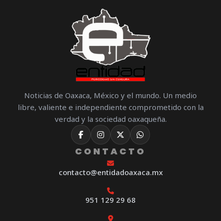
Noticias de Oaxaca, México y el mundo. Un medio
libre, valiente e independiente comprometido con la
verdad y la sociedad oaxaqueña.
CONTACTO
contacto@entidadoaxaca.mx
951 129 29 68