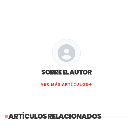
SOBRE EL AUTOR
VER MÁS ARTÍCULOS
ARTÍCULOS RELACIONADOS