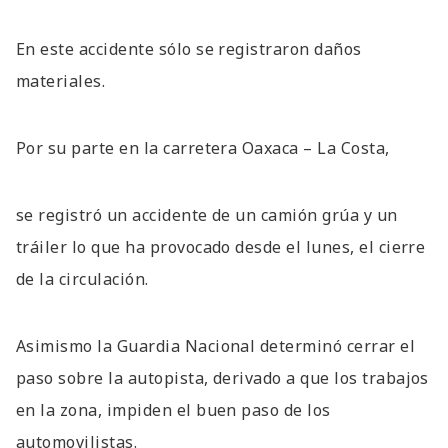
En este accidente sólo se registraron daños
materiales.
Por su parte en la carretera Oaxaca – La Costa,
se registró un accidente de un camión grúa y un
tráiler lo que ha provocado desde el lunes, el cierre
de la circulación.
Asimismo la Guardia Nacional determinó cerrar el
paso sobre la autopista, derivado a que los trabajos
en la zona, impiden el buen paso de los
automovilistas.