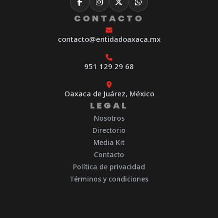
CONTACTO
contacto@entidadoaxaca.mx
951 129 29 68
Oaxaca de Juárez, México
LEGAL
Nosotros
Directorio
Media Kit
Contacto
Política de privacidad
Términos y condiciones