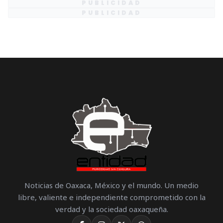
PUBLICIDAD
PUBLICIDAD
Noticias de Oaxaca, México y el mundo. Un medio
libre, valiente e independiente comprometido con la
verdad y la sociedad oaxaqueña.