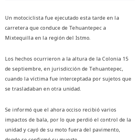
Un motociclista fue ejecutado esta tarde en la
carretera que conduce de Tehuantepec a
Mixtequilla en la región del Istmo.
Los hechos ocurrieron a la altura de la Colonia 15
de septiembre, en jurisdicción de Tehuantepec,
cuando la víctima fue interceptada por sujetos que
se trasladaban en otra unidad.
Se informó que el ahora occiso recibió varios
impactos de bala, por lo que perdió el control de la
unidad y cayó de su moto fuera del pavimento,
donde se confirmó su muerte.