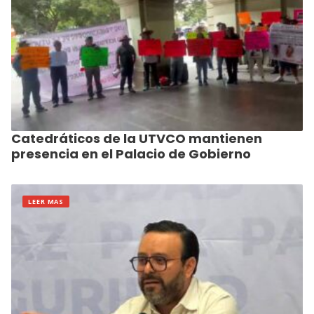
Catedráticos de la UTVCO mantienen
presencia en el Palacio de Gobierno
LEER MAS