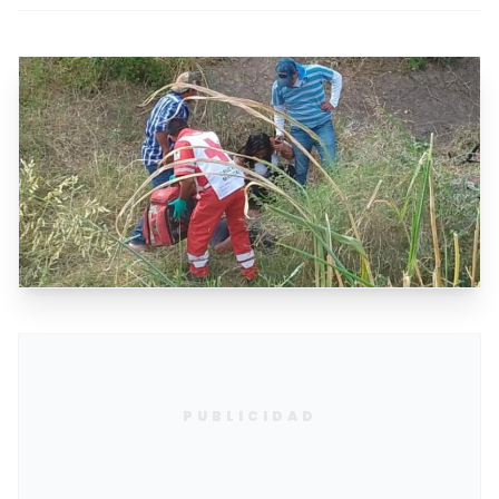
PUBLICIDAD