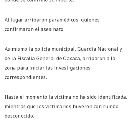
Al lugar arribaron paramédicos, quienes
confirmaron el asesinato.
Asimismo la policía municipal, Guardia Nacional y
de la Fiscalía General de Oaxaca, arribaron a la
zona para iniciar las investigaciones
correspondientes.
Hasta el momento la víctima no ha sido identificada,
mientras que los victimarios huyeron con rumbo
desconocido.