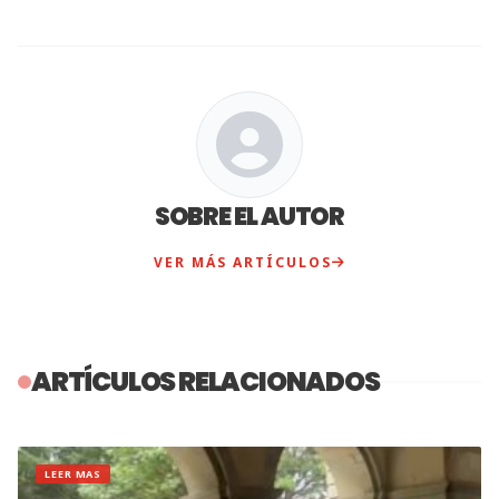
SOBRE EL AUTOR
VER MÁS ARTÍCULOS
ARTÍCULOS RELACIONADOS
LEER MAS