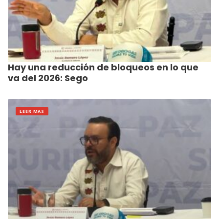
Hay una reducción de bloqueos en lo que
va del 2026: Sego
LEER MAS