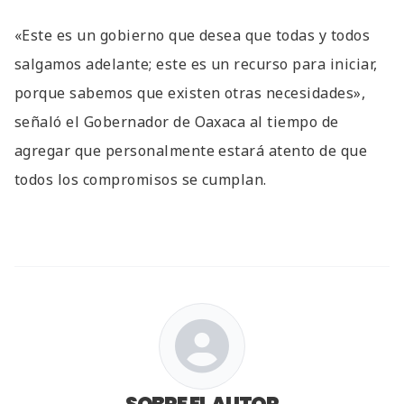
«Este es un gobierno que desea que todas y todos
salgamos adelante; este es un recurso para iniciar,
porque sabemos que existen otras necesidades»,
señaló el Gobernador de Oaxaca al tiempo de
agregar que personalmente estará atento de que
todos los compromisos se cumplan.