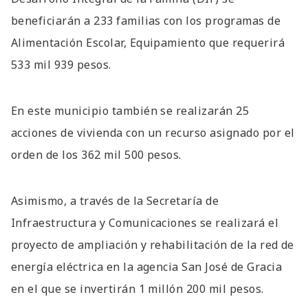
beneficiarán a 233 familias con los programas de
Alimentación Escolar, Equipamiento que requerirá
533 mil 939 pesos.
En este municipio también se realizarán 25
acciones de vivienda con un recurso asignado por el
orden de los 362 mil 500 pesos.
Asimismo, a través de la Secretaría de
Infraestructura y Comunicaciones se realizará el
proyecto de ampliación y rehabilitación de la red de
energía eléctrica en la agencia San José de Gracia
en el que se invertirán 1 millón 200 mil pesos.