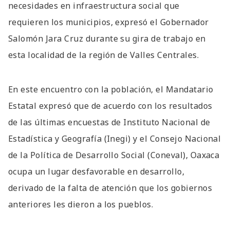
necesidades en infraestructura social que
requieren los municipios, expresó el Gobernador
Salomón Jara Cruz durante su gira de trabajo en
esta localidad de la región de Valles Centrales.
En este encuentro con la población, el Mandatario
Estatal expresó que de acuerdo con los resultados
de las últimas encuestas de Instituto Nacional de
Estadística y Geografía (Inegi) y el Consejo Nacional
de la Política de Desarrollo Social (Coneval), Oaxaca
ocupa un lugar desfavorable en desarrollo,
derivado de la falta de atención que los gobiernos
anteriores les dieron a los pueblos.