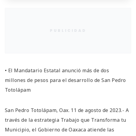
PUBLICIDAD
• El Mandatario Estatal anunció más de dos
millones de pesos para el desarrollo de San Pedro
Totolápam
San Pedro Totolápam, Oax. 11 de agosto de 2023.- A
través de la estrategia Trabajo que Transforma tu
Municipio, el Gobierno de Oaxaca atiende las