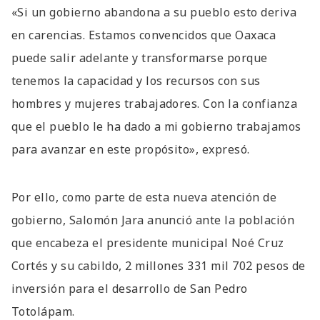
«Si un gobierno abandona a su pueblo esto deriva
en carencias. Estamos convencidos que Oaxaca
puede salir adelante y transformarse porque
tenemos la capacidad y los recursos con sus
hombres y mujeres trabajadores. Con la confianza
que el pueblo le ha dado a mi gobierno trabajamos
para avanzar en este propósito», expresó.
Por ello, como parte de esta nueva atención de
gobierno, Salomón Jara anunció ante la población
que encabeza el presidente municipal Noé Cruz
Cortés y su cabildo, 2 millones 331 mil 702 pesos de
inversión para el desarrollo de San Pedro
Totolápam.