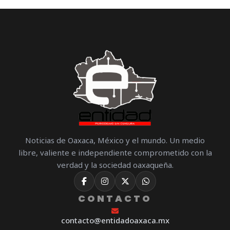
Noticias de Oaxaca, México y el mundo. Un medio
libre, valiente e independiente comprometido con la
verdad y la sociedad oaxaqueña.
CONTACTO
contacto@entidadoaxaca.mx