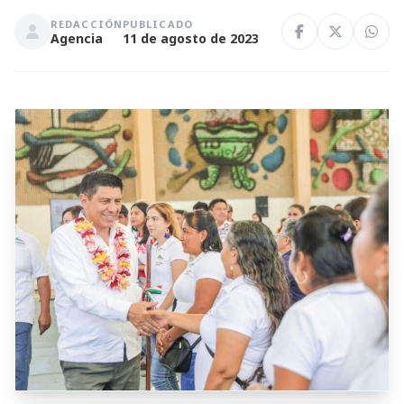
REDACCIÓN
PUBLICADO
Agencia
11 de agosto de 2023