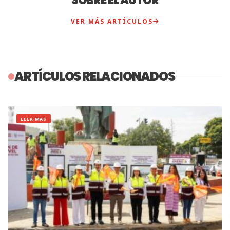
SOBRE EL AUTOR
VER MÁS ARTÍCULOS
ARTÍCULOS RELACIONADOS
LEER MAS