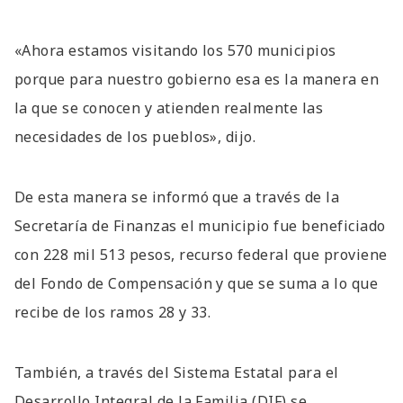
«Ahora estamos visitando los 570 municipios
porque para nuestro gobierno esa es la manera en
la que se conocen y atienden realmente las
necesidades de los pueblos», dijo.
De esta manera se informó que a través de la
Secretaría de Finanzas el municipio fue beneficiado
con 228 mil 513 pesos, recurso federal que proviene
del Fondo de Compensación y que se suma a lo que
recibe de los ramos 28 y 33.
También, a través del Sistema Estatal para el
Desarrollo Integral de la Familia (DIF) se