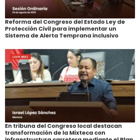
Reforma del Congreso del Estado Ley de
Protección Civil para implementar un
Sistema de Alerta Temprana inclusivo
LEER MAS
En tribuna del Congreso local destacan
transformación de la Mixteca con
infraestructura carretera mediante el Plan