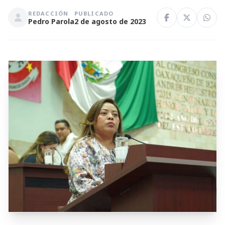
REDACCIÓN
PUBLICADO
Pedro Parola
2 de agosto de 2023