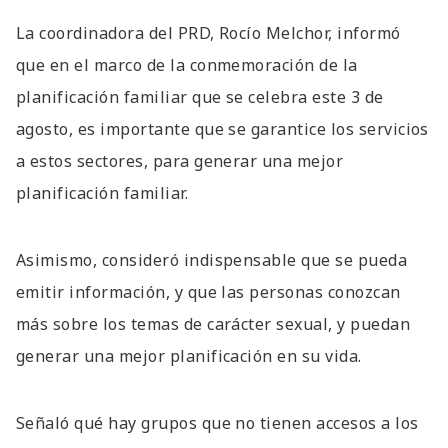
La coordinadora del PRD, Rocío Melchor, informó
que en el marco de la conmemoración de la
planificación familiar que se celebra este 3 de
agosto, es importante que se garantice los servicios
a estos sectores, para generar una mejor
planificación familiar.
Asimismo, consideró indispensable que se pueda
emitir información, y que las personas conozcan
más sobre los temas de carácter sexual, y puedan
generar una mejor planificación en su vida.
Señaló qué hay grupos que no tienen accesos a los