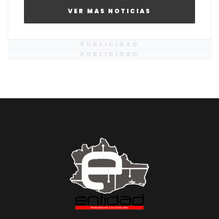
VER MAS NOTICIAS
PUBLICIDAD
PUBLICIDAD