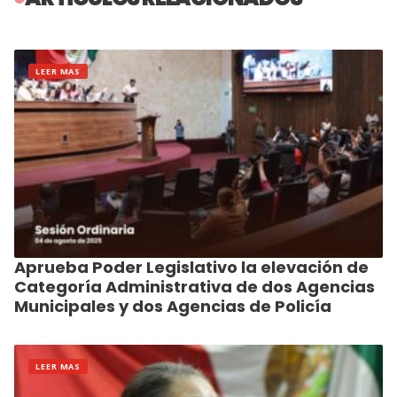
LEER MAS
Aprueba Poder Legislativo la elevación de
Categoría Administrativa de dos Agencias
Municipales y dos Agencias de Policía
LEER MAS