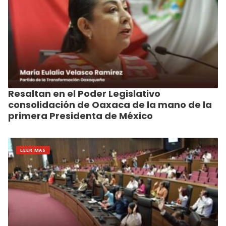
Resaltan en el Poder Legislativo
consolidación de Oaxaca de la mano de la
primera Presidenta de México
LEER MAS