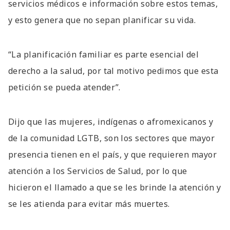
servicios médicos e información sobre estos temas,
y esto genera que no sepan planificar su vida.
“La planificación familiar es parte esencial del
derecho a la salud, por tal motivo pedimos que esta
petición se pueda atender”.
Dijo que las mujeres, indígenas o afromexicanos y
de la comunidad LGTB, son los sectores que mayor
presencia tienen en el país, y que requieren mayor
atención a los Servicios de Salud, por lo que
hicieron el llamado a que se les brinde la atención y
se les atienda para evitar más muertes.