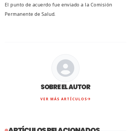
El punto de acuerdo fue enviado a la Comisión
Permanente de Salud.
SOBRE EL AUTOR
VER MÁS ARTÍCULOS
ARTÍCULOS RELACIONADOS