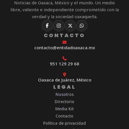
Noticias de Oaxaca, México y el mundo. Un medio
libre, valiente e independiente comprometido con la
verdad y la sociedad oaxaqueña.
CONTACTO
contacto@entidadoaxaca.mx
951 129 29 68
Oaxaca de Juárez, México
LEGAL
Nosotros
Directorio
Media Kit
Contacto
Política de privacidad