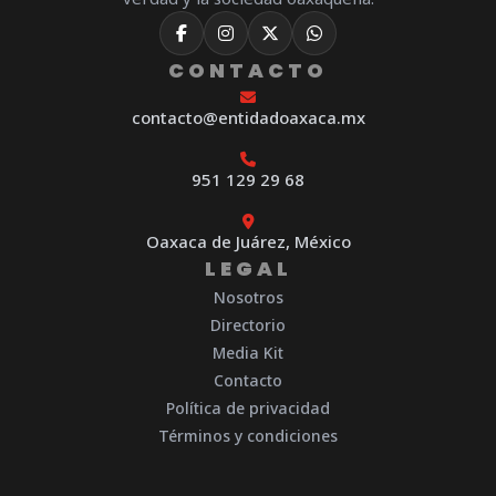
CONTACTO
contacto@entidadoaxaca.mx
951 129 29 68
Oaxaca de Juárez, México
LEGAL
Nosotros
Directorio
Media Kit
Contacto
Política de privacidad
Términos y condiciones