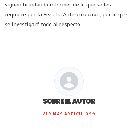
siguen brindando informes de lo que se les
requiere por la Fiscalía Anticorrupción, por lo que
se investigará todo al respecto.
SOBRE EL AUTOR
VER MÁS ARTÍCULOS