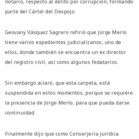
notario, respecto al delito por corrupción, formando
parte del Cártel del Despojo.
Geovany Vásquez Sagrero refirió que Jorge Merlo
tiene varios expedientes judicialízanos, uno de
ellos, donde también se encuentra un ex director
del registro civil, así como algunos fedatarios.
Sin embargo aclaró, que esta carpeta, está
suspendida en estos momentos, porque se requiere
la presencia de Jorge Merlo, para que pueda darse
continuidad.
Finalmente dijo que como Conserjería Jurídica