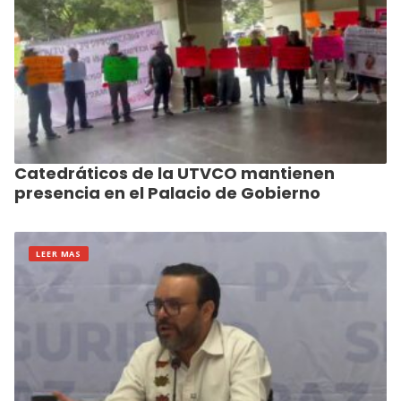
Catedráticos de la UTVCO mantienen
presencia en el Palacio de Gobierno
LEER MAS