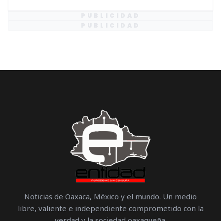
PUBLICIDAD
PUBLICIDAD
Noticias de Oaxaca, México y el mundo. Un medio
libre, valiente e independiente comprometido con la
verdad y la sociedad oaxaqueña.