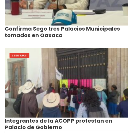
Confirma Sego tres Palacios Municipales
tomados en Oaxaca
LEER MAS
Integrantes de la ACOPP protestan en
Palacio de Gobierno