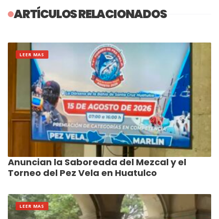
ARTÍCULOS RELACIONADOS
LEER MAS
Anuncian la Saboreada del Mezcal y el
Torneo del Pez Vela en Huatulco
LEER MAS