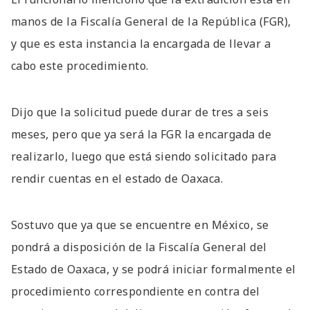
manos de la Fiscalía General de la República (FGR),
y que es esta instancia la encargada de llevar a
cabo este procedimiento.
Dijo que la solicitud puede durar de tres a seis
meses, pero que ya será la FGR la encargada de
realizarlo, luego que está siendo solicitado para
rendir cuentas en el estado de Oaxaca.
Sostuvo que ya que se encuentre en México, se
pondrá a disposición de la Fiscalía General del
Estado de Oaxaca, y se podrá iniciar formalmente el
procedimiento correspondiente en contra del