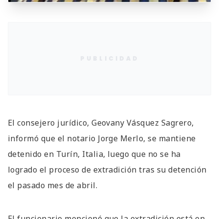
PUBLICIDAD
El consejero jurídico, Geovany Vásquez Sagrero,
informó que el notario Jorge Merlo, se mantiene
detenido en Turín, Italia, luego que no se ha
logrado el proceso de extradición tras su detención
el pasado mes de abril.
El funcionario mencionó que la extradición está en